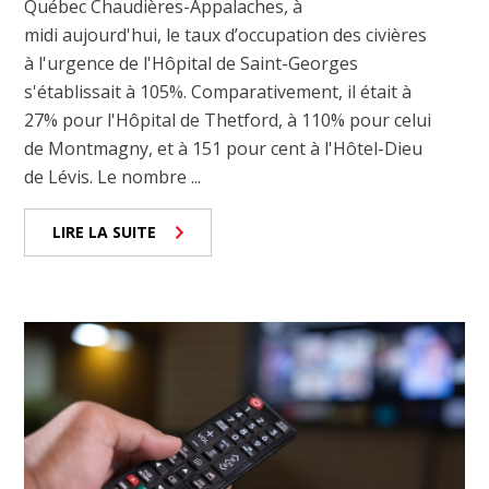
Québec Chaudières-Appalaches, à
midi aujourd'hui, le taux d’occupation des civières
à l'urgence de l'Hôpital de Saint-Georges
s'établissait à 105%. Comparativement, il était à
27% pour l'Hôpital de Thetford, à 110% pour celui
de Montmagny, et à 151 pour cent à l'Hôtel-Dieu
de Lévis. Le nombre ...
LIRE LA SUITE