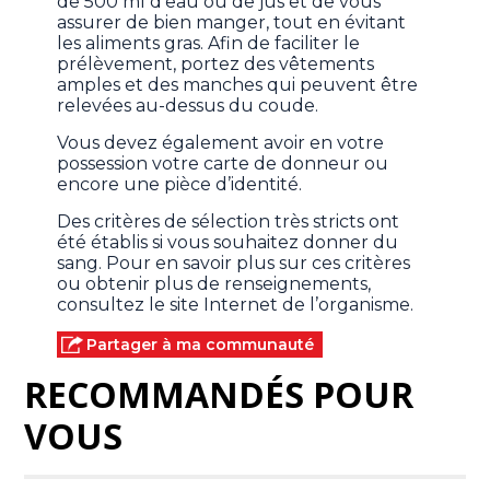
de 500 ml d’eau ou de jus et de vous
assurer de bien manger, tout en évitant
les aliments gras. Afin de faciliter le
prélèvement, portez des vêtements
amples et des manches qui peuvent être
relevées au-dessus du coude.
Vous devez également avoir en votre
possession votre carte de donneur ou
encore une pièce d’identité.
Des critères de sélection très stricts ont
été établis si vous souhaitez donner du
sang. Pour en savoir plus sur ces critères
ou obtenir plus de renseignements,
consultez le site Internet de l’organisme.
Partager à ma communauté
RECOMMANDÉS POUR
VOUS