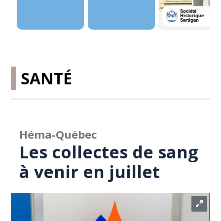
SANTÉ
Héma-Québec
Les collectes de sang
à venir en juillet