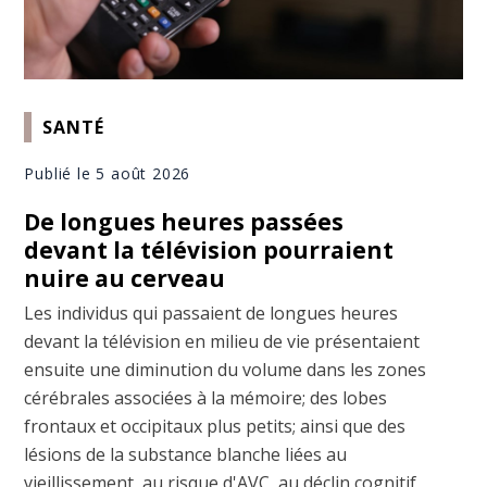
SANTÉ
Publié le 5 août 2026
De longues heures passées
devant la télévision pourraient
nuire au cerveau
Les individus qui passaient de longues heures
devant la télévision en milieu de vie présentaient
ensuite une diminution du volume dans les zones
cérébrales associées à la mémoire; des lobes
frontaux et occipitaux plus petits; ainsi que des
lésions de la substance blanche liées au
vieillissement, au risque d'AVC, au déclin cognitif