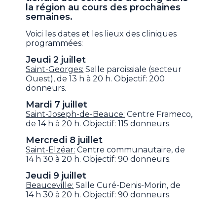
la région au cours des prochaines
semaines.
Voici les dates et les lieux des cliniques
programmées:
Jeudi 2 juillet
Saint-Georges:
Salle paroissiale (secteur
Ouest), de 13 h à 20 h. Objectif: 200
donneurs.
Mardi 7 juillet
Saint-Joseph-de-Beauce:
Centre Frameco,
de 14 h à 20 h. Objectif: 115 donneurs.
Mercredi 8 juillet
Saint-Elzéar:
Centre communautaire, de
14 h 30 à 20 h. Objectif: 90 donneurs.
Jeudi 9 juillet
Beauceville:
Salle Curé-Denis-Morin, de
14 h 30 à 20 h. Objectif: 90 donneurs.