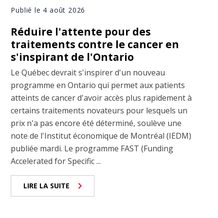
Publié le 4 août 2026
Réduire l'attente pour des
traitements contre le cancer en
s'inspirant de l'Ontario
Le Québec devrait s'inspirer d'un nouveau
programme en Ontario qui permet aux patients
atteints de cancer d'avoir accès plus rapidement à
certains traitements novateurs pour lesquels un
prix n'a pas encore été déterminé, soulève une
note de l'Institut économique de Montréal (IEDM)
publiée mardi. Le programme FAST (Funding
Accelerated for Specific ...
LIRE LA SUITE