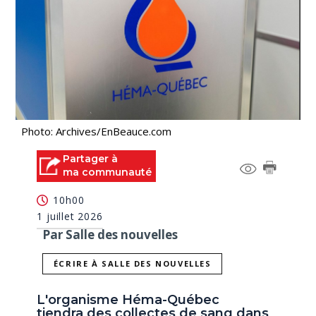
Photo: Archives/EnBeauce.com
Partager à
ma communauté
10h00
1 juillet 2026
Par Salle des nouvelles
ÉCRIRE À SALLE DES NOUVELLES
L'organisme Héma-Québec
tiendra des collectes de sang dans