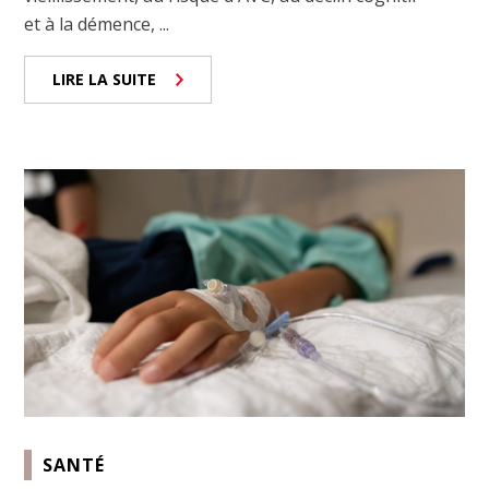
et à la démence, ...
LIRE LA SUITE
SANTÉ