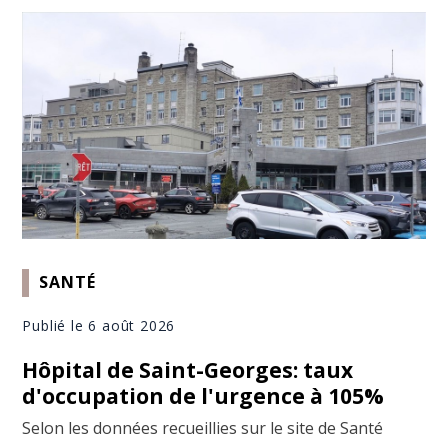
SANTÉ
Publié le 6 août 2026
Hôpital de Saint-Georges: taux
d'occupation de l'urgence à 105%
Selon les données recueillies sur le site de Santé