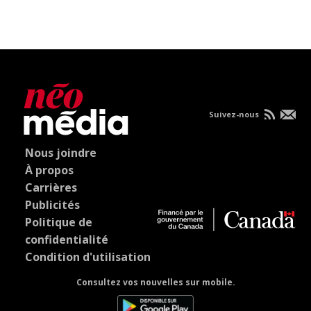
Suivez-nous
Nous joindre
À propos
Carrières
Publicités
Politique de
confidentialité
Condition d'utilisation
Consultez vos nouvelles sur mobile.