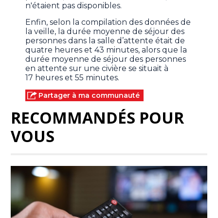
n'étaient pas disponibles.
Enfin, selon la compilation des données de
la veille, la durée moyenne de séjour des
personnes dans la salle d’attente était de
quatre heures et 43 minutes, alors que la
durée moyenne de séjour des personnes
en attente sur une civière se situait à
17 heures et 55 minutes.
Partager à ma communauté
RECOMMANDÉS POUR
VOUS