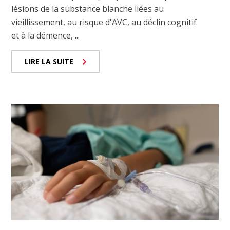
lésions de la substance blanche liées au
vieillissement, au risque d'AVC, au déclin cognitif
et à la démence, ...
LIRE LA SUITE