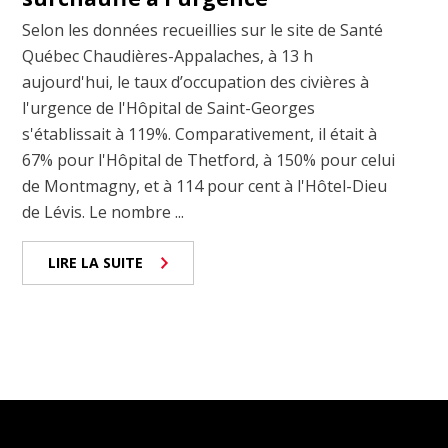
Selon les données recueillies sur le site de Santé
Québec Chaudières-Appalaches, à 13 h
aujourd'hui, le taux d’occupation des civières à
l'urgence de l'Hôpital de Saint-Georges
s'établissait à 119%. Comparativement, il était à
67% pour l'Hôpital de Thetford, à 150% pour celui
de Montmagny, et à 114 pour cent à l'Hôtel-Dieu
de Lévis. Le nombre ...
LIRE LA SUITE