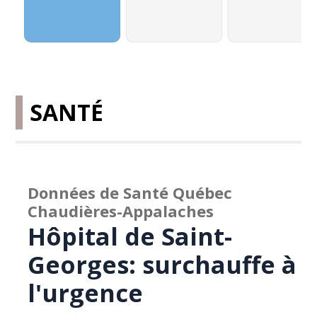
SANTÉ
Données de Santé Québec
Chaudières-Appalaches
Hôpital de Saint-
Georges: surchauffe à
l'urgence