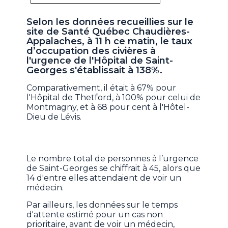
Selon les données recueillies sur le
site de Santé Québec Chaudières-
Appalaches, à 11 h ce matin, le taux
d’occupation des civières à
l'urgence de l'Hôpital de Saint-
Georges s'établissait à 138%.
Comparativement, il était à 67% pour
l'Hôpital de Thetford, à 100% pour celui de
Montmagny, et à 68 pour cent à l'Hôtel-
Dieu de Lévis.
Le nombre total de personnes à l’urgence
de Saint-Georges se chiffrait à 45, alors que
14 d'entre elles attendaient de voir un
médecin.
Par ailleurs, les données sur le temps
d'attente estimé pour un cas non
prioritaire, avant de voir un médecin,