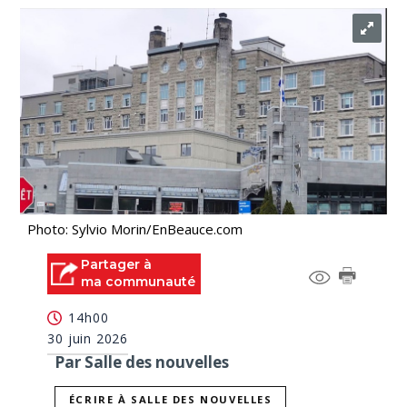
Photo: Sylvio Morin/EnBeauce.com
Partager à
ma communauté
14h00
30 juin 2026
Par Salle des nouvelles
ÉCRIRE À SALLE DES NOUVELLES