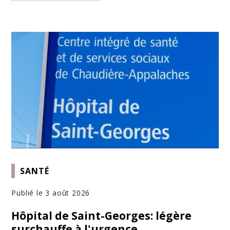
SANTÉ
Publié le 3 août 2026
Hôpital de Saint-Georges: légère
surchauffe à l'urgence