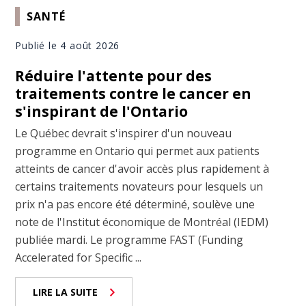
SANTÉ
Publié le 4 août 2026
Réduire l'attente pour des
traitements contre le cancer en
s'inspirant de l'Ontario
Le Québec devrait s'inspirer d'un nouveau
programme en Ontario qui permet aux patients
atteints de cancer d'avoir accès plus rapidement à
certains traitements novateurs pour lesquels un
prix n'a pas encore été déterminé, soulève une
note de l'Institut économique de Montréal (IEDM)
publiée mardi. Le programme FAST (Funding
Accelerated for Specific ...
LIRE LA SUITE