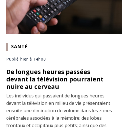
SANTÉ
Publié hier à 14h00
De longues heures passées
devant la télévision pourraient
nuire au cerveau
Les individus qui passaient de longues heures
devant la télévision en milieu de vie présentaient
ensuite une diminution du volume dans les zones
cérébrales associées à la mémoire; des lobes
frontaux et occipitaux plus petits; ainsi que des