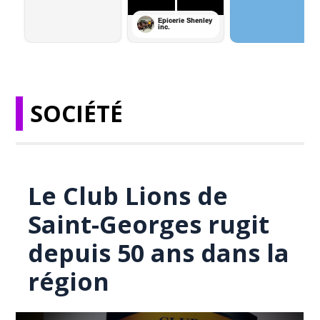
SOCIÉTÉ
Le Club Lions de
Saint-Georges rugit
depuis 50 ans dans la
région