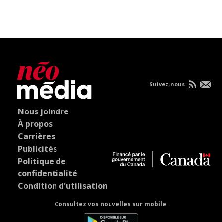
Suivez-nous
Nous joindre
À propos
Carrières
Publicités
Politique de
confidentialité
Condition d'utilisation
Consultez vos nouvelles sur mobile.