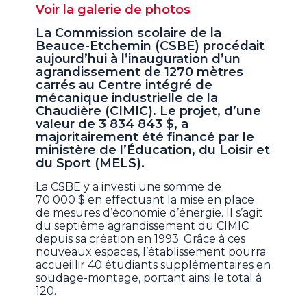
Voir la galerie de photos
La Commission scolaire de la
Beauce-Etchemin (CSBE) procédait
aujourd’hui à l’inauguration d’un
agrandissement de 1270 mètres
carrés au Centre intégré de
mécanique industrielle de la
Chaudière (CIMIC). Le projet, d’une
valeur de 3 834 843 $, a
majoritairement été financé par le
ministère de l’Éducation, du Loisir et
du Sport (MELS).
La CSBE y a investi une somme de
70 000 $ en effectuant la mise en place
de mesures d’économie d’énergie. Il s’agit
du septième agrandissement du CIMIC
depuis sa création en 1993. Grâce à ces
nouveaux espaces, l’établissement pourra
accueillir 40 étudiants supplémentaires en
soudage-montage, portant ainsi le total à
120.