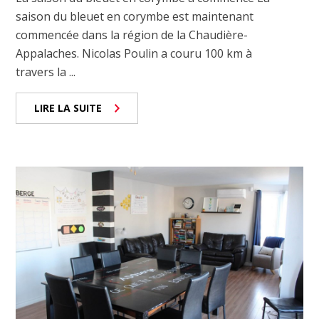
saison du bleuet en corymbe est maintenant
commencée dans la région de la Chaudière-
Appalaches. Nicolas Poulin a couru 100 km à
travers la ...
LIRE LA SUITE