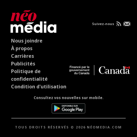
Suivez-nous
Nous joindre
À propos
Carrières
Publicités
Politique de
confidentialité
Condition d'utilisation
Consultez vos nouvelles sur mobile.
TOUS DROITS RÉSERVÉS © 2026 NÉOMEDIA.COM