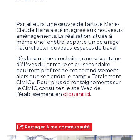
Par ailleurs, une œuvre de l’artiste Marie-
Claude Hains a été intégrée aux nouveaux
aménagements. La réalisation, située à
même une fenêtre, apporte un éclairage
naturel aux nouveaux espaces de travail.
Dès la semaine prochaine, une soixantaine
d’élèves du primaire et du secondaire
pourront profiter de cet agrandissement
alors que se tiendra le camp « Totalement
CIMIC ». Pour plus de renseignements sur
le CIMIC, consultez le site Web de
l’établissement en
cliquant ici
.
Partager à ma communauté