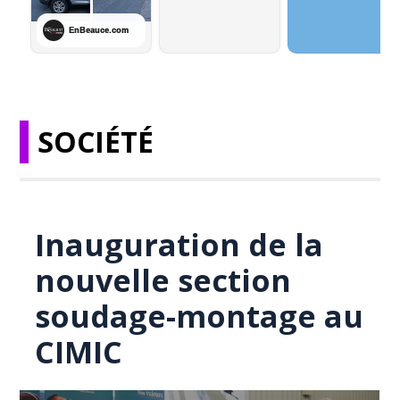
SOCIÉTÉ
Inauguration de la
nouvelle section
soudage-montage au
CIMIC