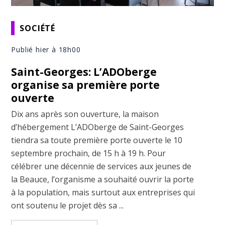
SOCIÉTÉ
Publié hier à 18h00
Saint-Georges: L’ADOberge
organise sa première porte
ouverte
Dix ans après son ouverture, la maison
d’hébergement L’ADOberge de Saint-Georges
tiendra sa toute première porte ouverte le 10
septembre prochain, de 15 h à 19 h. Pour
célébrer une décennie de services aux jeunes de
la Beauce, l’organisme a souhaité ouvrir la porte
à la population, mais surtout aux entreprises qui
ont soutenu le projet dès sa ...