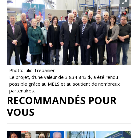
Photo: Julio Trepanier
Le projet, d’une valeur de 3 834 843 $, a été rendu
possible grâce au MELS et au soutient de nombreux
partenaires.
RECOMMANDÉS POUR
VOUS