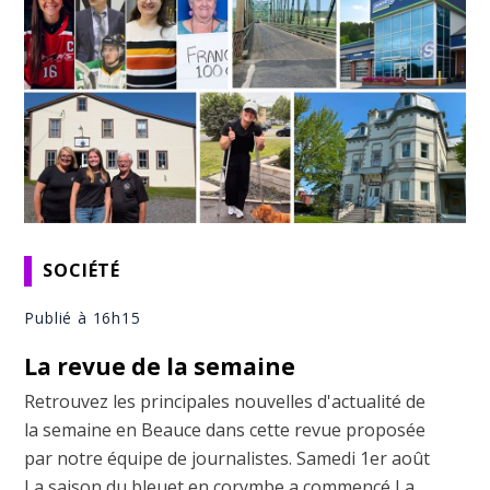
SOCIÉTÉ
Publié à 16h15
La revue de la semaine
Retrouvez les principales nouvelles d'actualité de
la semaine en Beauce dans cette revue proposée
par notre équipe de journalistes. Samedi 1er août
La saison du bleuet en corymbe a commencé La