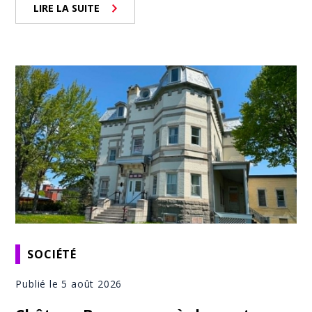
LIRE LA SUITE
SOCIÉTÉ
Publié le 5 août 2026