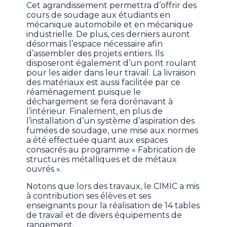
Cet agrandissement permettra d’offrir des
cours de soudage aux étudiants en
mécanique automobile et en mécanique
industrielle. De plus, ces derniers auront
désormais l’espace nécessaire afin
d’assembler des projets entiers. Ils
disposeront également d’un pont roulant
pour les aider dans leur travail. La livraison
des matériaux est aussi facilitée par ce
réaménagement puisque le
déchargement se fera dorénavant à
l’intérieur. Finalement, en plus de
l’installation d’un système d’aspiration des
fumées de soudage, une mise aux normes
a été effectuée quant aux espaces
consacrés au programme « Fabrication de
structures métalliques et de métaux
ouvrés ».
Notons que lors des travaux, le CIMIC a mis
à contribution ses élèves et ses
enseignants pour la réalisation de 14 tables
de travail et de divers équipements de
rangement.