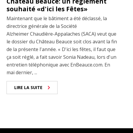
Château Beauce: un règlement
souhaité «d'ici les Fêtes»
Maintenant que le bâtiment a été déclassé, la
directrice générale de la Société
Alzheimer Chaudière-Appalaches (SACA) veut que
le dossier du Château Beauce soit clos avant la fin
de la présente l'année. « D'ici les fêtes, il faut que
ça soit réglé, a fait savoir Sonia Nadeau, lors d'un
entretien téléphonique avec EnBeauce.com. En
mai dernier, ...
LIRE LA SUITE