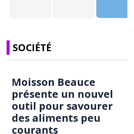
SOCIÉTÉ
Moisson Beauce
présente un nouvel
outil pour savourer
des aliments peu
courants