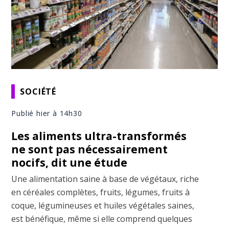
SOCIÉTÉ
Publié hier à 14h30
Les aliments ultra-transformés
ne sont pas nécessairement
nocifs, dit une étude
Une alimentation saine à base de végétaux, riche
en céréales complètes, fruits, légumes, fruits à
coque, légumineuses et huiles végétales saines,
est bénéfique, même si elle comprend quelques