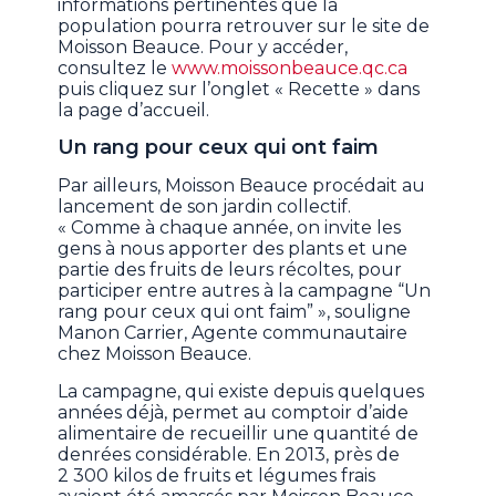
informations pertinentes que la
population pourra retrouver sur le site de
Moisson Beauce. Pour y accéder,
consultez le
www.moissonbeauce.qc.ca
puis cliquez sur l’onglet « Recette » dans
la page d’accueil.
Un rang pour ceux qui ont faim
Par ailleurs, Moisson Beauce procédait au
lancement de son jardin collectif.
« Comme à chaque année, on invite les
gens à nous apporter des plants et une
partie des fruits de leurs récoltes, pour
participer entre autres à la campagne “Un
rang pour ceux qui ont faim” », souligne
Manon Carrier, Agente communautaire
chez Moisson Beauce.
La campagne, qui existe depuis quelques
années déjà, permet au comptoir d’aide
alimentaire de recueillir une quantité de
denrées considérable. En 2013, près de
2 300 kilos de fruits et légumes frais