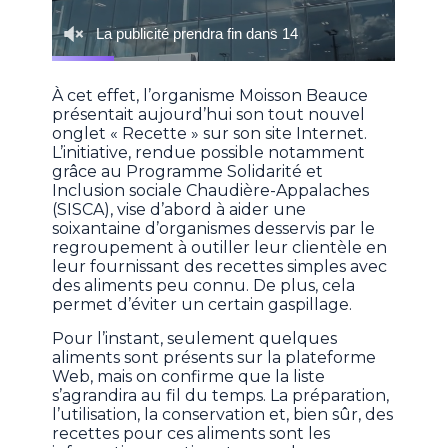
À cet effet, l’organisme Moisson Beauce
présentait aujourd’hui son tout nouvel
onglet « Recette » sur son site Internet.
L’initiative, rendue possible notamment
grâce au Programme Solidarité et
Inclusion sociale Chaudière-Appalaches
(SISCA), vise d’abord à aider une
soixantaine d’organismes desservis par le
regroupement à outiller leur clientèle en
leur fournissant des recettes simples avec
des aliments peu connu. De plus, cela
permet d’éviter un certain gaspillage.
Pour l’instant, seulement quelques
aliments sont présents sur la plateforme
Web, mais on confirme que la liste
s’agrandira au fil du temps. La préparation,
l’utilisation, la conservation et, bien sûr, des
recettes pour ces aliments sont les