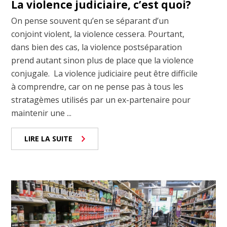
La violence judiciaire, c’est quoi?
On pense souvent qu’en se séparant d’un
conjoint violent, la violence cessera. Pourtant,
dans bien des cas, la violence postséparation
prend autant sinon plus de place que la violence
conjugale. La violence judiciaire peut être difficile
à comprendre, car on ne pense pas à tous les
stratagèmes utilisés par un ex-partenaire pour
maintenir une ...
LIRE LA SUITE