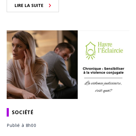
LIRE LA SUITE
SOCIÉTÉ
Publié à 8h00