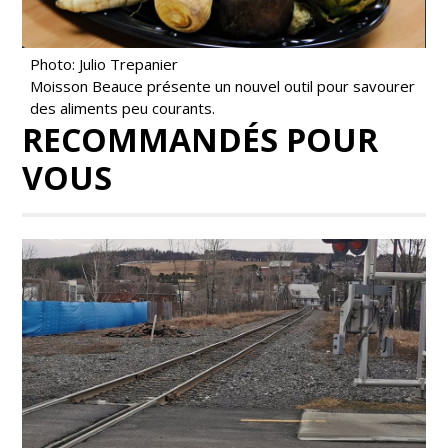
Photo: Julio Trepanier
Moisson Beauce présente un nouvel outil pour savourer
des aliments peu courants.
RECOMMANDÉS POUR
VOUS