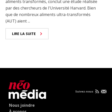
aliments transformés, conclut une étude réalisée
par des chercheurs de l'Université Harvard. Bien
que de nombreux aliments ultra-transformés
(AUT) aient ...
LIRE LA SUITE
Suivez-nous
Nous joindre
À propos