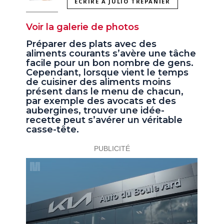
ÉCRIRE À JULIO TREPANIER
Voir la galerie de photos
Préparer des plats avec des
aliments courants s’avère une tâche
facile pour un bon nombre de gens.
Cependant, lorsque vient le temps
de cuisiner des aliments moins
présent dans le menu de chacun,
par exemple des avocats et des
aubergines, trouver une idée-
recette peut s’avérer un véritable
casse-tête.