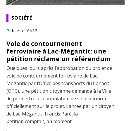
SOCIÉTÉ
Publié à 16h15
Voie de contournement
ferroviaire à Lac-Mégantic: une
pétition réclame un référendum
Quelques jours après l’approbation du projet de
voie de contournement ferroviaire de Lac-
Mégantic par l’Office des transports du Canada
(OTC), une pétition citoyenne demande à la Ville
de permettre à la population de se prononcer
officiellement sur le projet. Lancée par un citoyen
de Lac-Mégantic, Francis Paré, la
pétition comptait, au moment ...