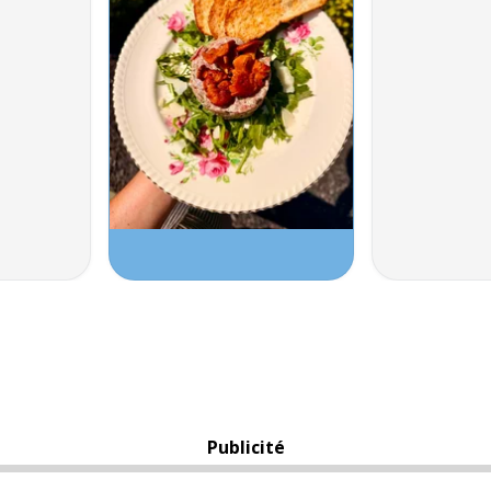
Publicité