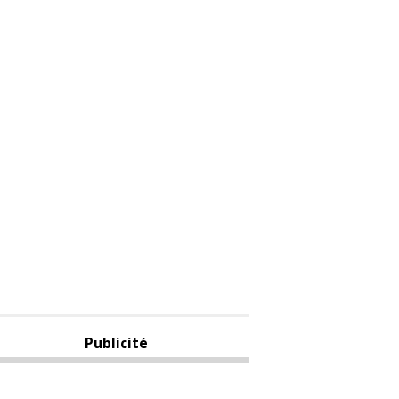
Publicité