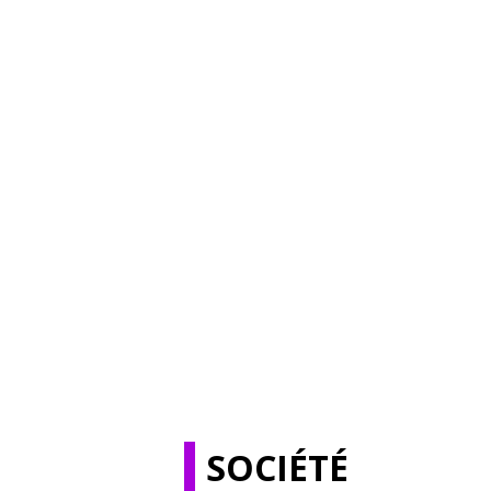
SOCIÉTÉ