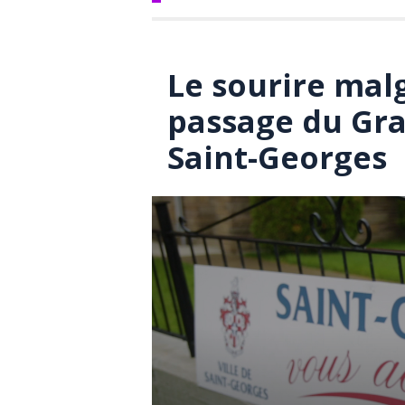
Le sourire malg
passage du Gra
Saint-Georges