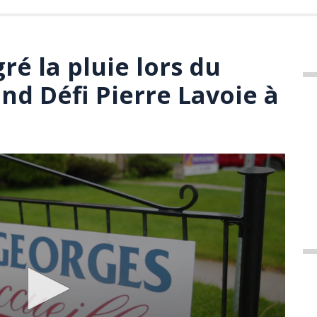
ré la pluie lors du
nd Défi Pierre Lavoie à