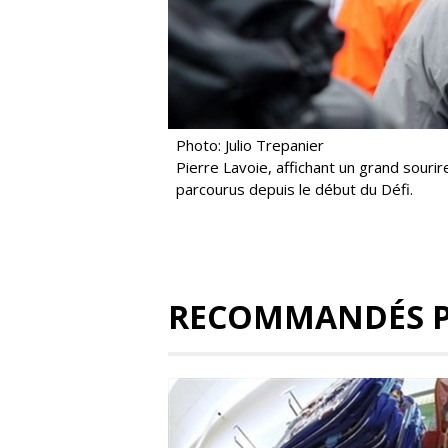
Photo: Julio Trepanier
Pierre Lavoie, affichant un grand souri
parcourus depuis le début du Défi.
RECOMMANDÉS 