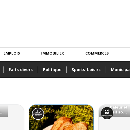
EMPLOIS
IMMOBILIER
COMMERCES
Faits divers
Politique
Sports-Loisirs
Municipa