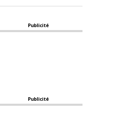
Publicité
Publicité