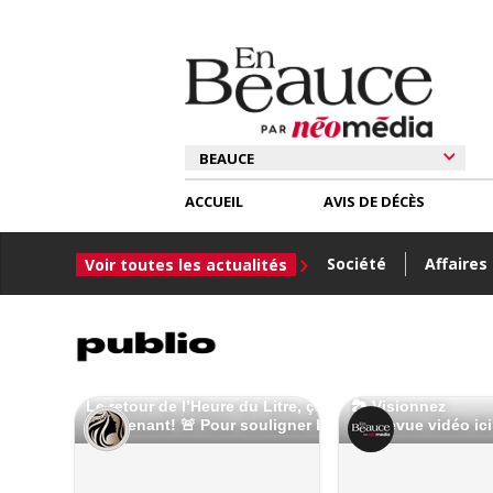
ACCUEIL
AVIS DE DÉCÈS
Société
Affaires
Voir toutes les actualités