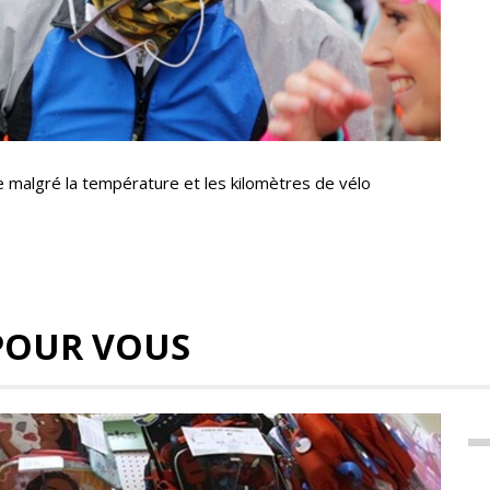
re malgré la température et les kilomètres de vélo
POUR VOUS