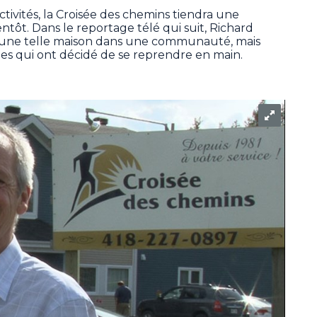
activités, la Croisée des chemins tiendra une
ntôt. Dans le reportage télé qui suit, Richard
d’une telle maison dans une communauté, mais
nes qui ont décidé de se reprendre en main.