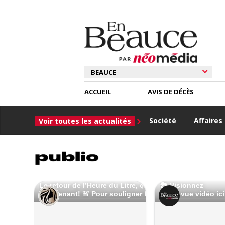
ACCUEIL
AVIS DE DÉCÈS
Société
Affaires
Voir toutes les actualités