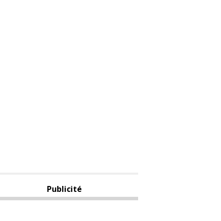
Publicité