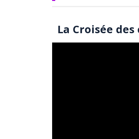
La Croisée des 