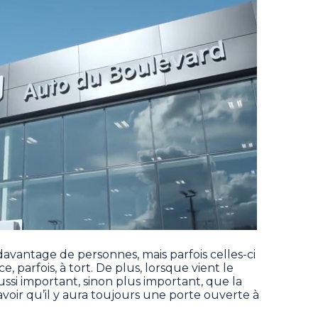
 davantage de personnes, mais parfois celles-ci
, parfois, à tort. De plus, lorsque vient le
 aussi important, sinon plus important, que la
avoir qu’il y aura toujours une porte ouverte à