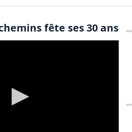
chemins fête ses 30 ans