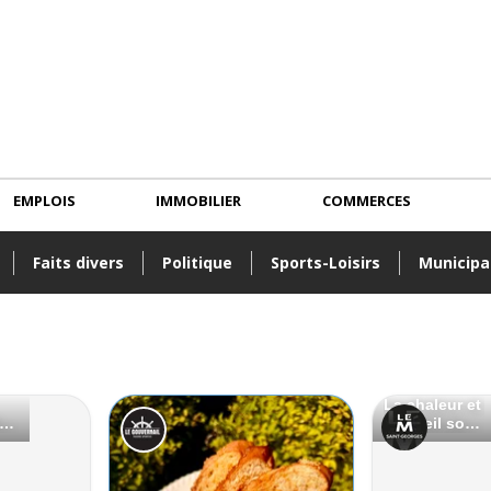
EMPLOIS
IMMOBILIER
COMMERCES
Faits divers
Politique
Sports-Loisirs
Municipa