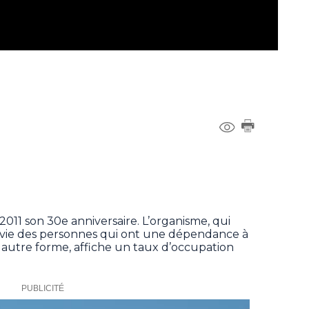
2011 son 30e anniversaire. L’organisme, qui
a vie des personnes qui ont une dépendance à
t autre forme, affiche un taux d’occupation