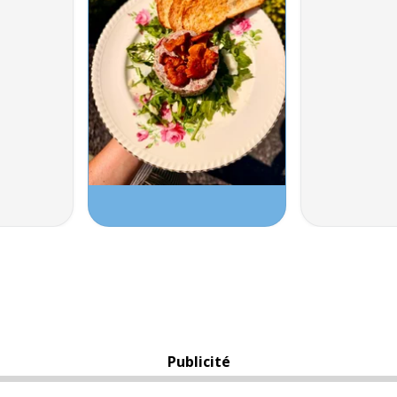
Publicité