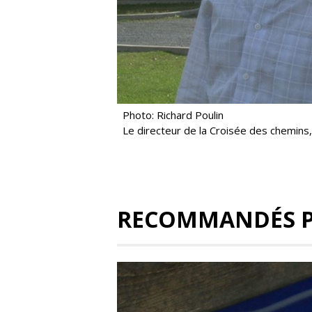
Photo: Richard Poulin
Le directeur de la Croisée des chemins
RECOMMANDÉS 