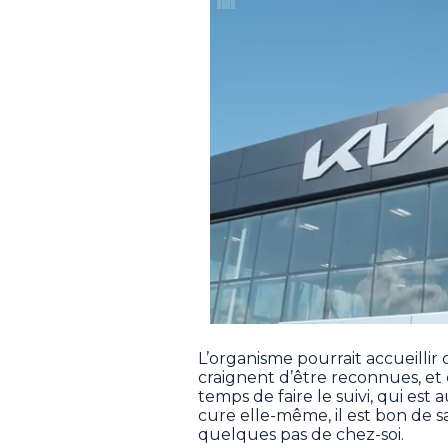
L’organisme pourrait accueillir
craignent d’être reconnues, et ce
temps de faire le suivi, qui est
cure elle-même, il est bon de s
quelques pas de chez-soi.