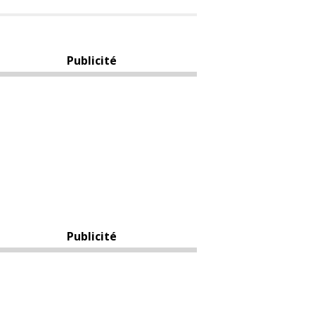
Publicité
Publicité