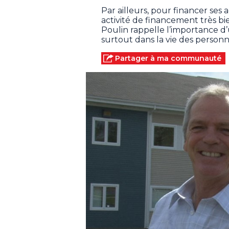
Par ailleurs, pour financer ses 
activité de financement très bie
Poulin rappelle l’importance 
surtout dans la vie des person
Partager à ma communauté