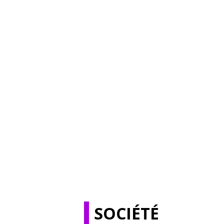
SOCIÉTÉ