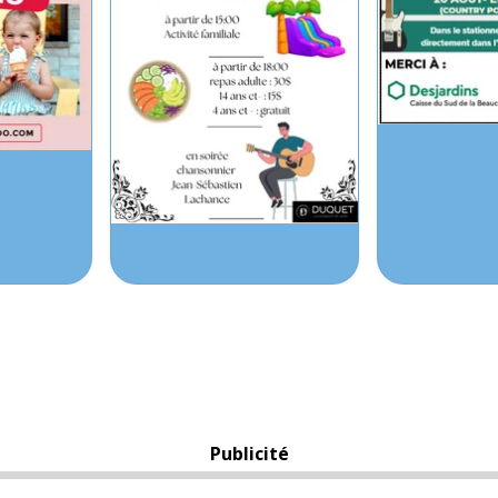
Publicité