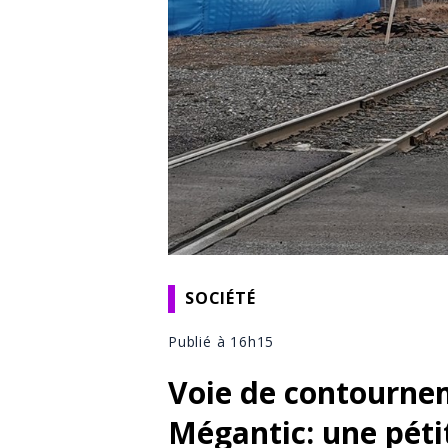
SOCIÉTÉ
Publié à 16h15
Voie de contournem
Mégantic: une péti