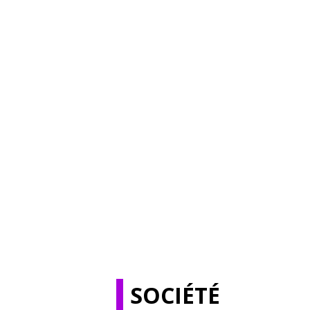
SOCIÉTÉ