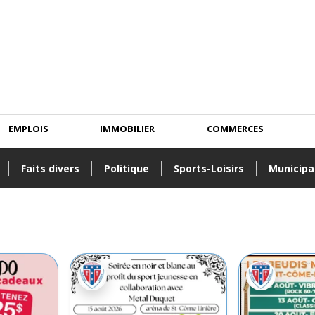
EMPLOIS
IMMOBILIER
COMMERCES
Faits divers
Politique
Sports-Loisirs
Municipa