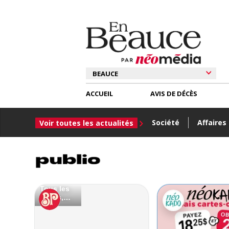
ACCUEIL
AVIS DE DÉCÈS
Société
Affaires
Voir toutes les actualités