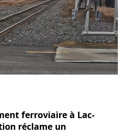
ent ferroviaire à Lac-
tion réclame un