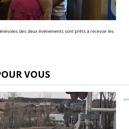
bénévoles des deux événements sont prêts à recevoir les
POUR VOUS