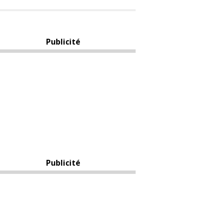
Publicité
Publicité