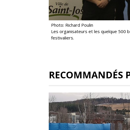
Photo: Richard Poulin
Les organisateurs et les quelque 500 
festivaliers.
RECOMMANDÉS 