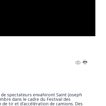
rs de spectateurs envahiront Saint-Joseph
embre dans le cadre du Festival des
n de tir et d’accélération de camions. Des