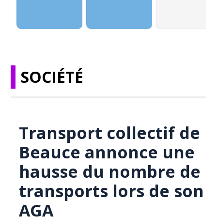
SOCIÉTÉ
Transport collectif de
Beauce annonce une
hausse du nombre de
transports lors de son
AGA