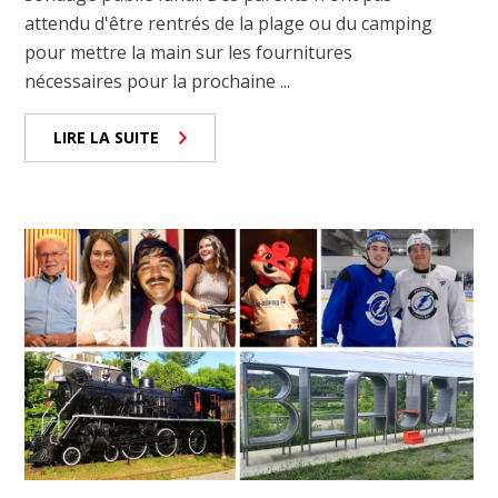
attendu d'être rentrés de la plage ou du camping
pour mettre la main sur les fournitures
nécessaires pour la prochaine ...
LIRE LA SUITE