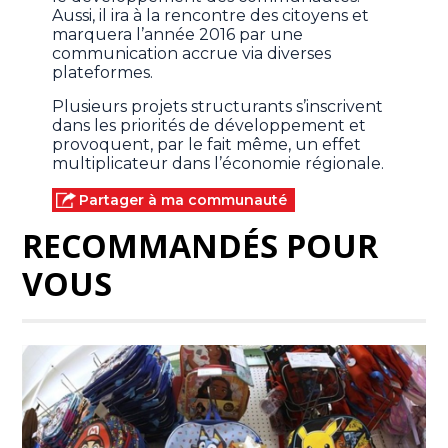
Aussi, il ira à la rencontre des citoyens et
marquera l’année 2016 par une
communication accrue via diverses
plateformes.
Plusieurs projets structurants s’inscrivent
dans les priorités de développement et
provoquent, par le fait même, un effet
multiplicateur dans l’économie régionale.
Partager à ma communauté
RECOMMANDÉS POUR
VOUS