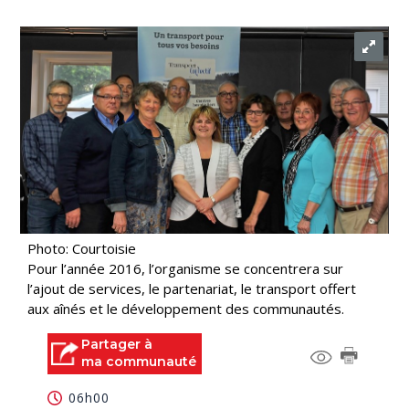
Photo: Courtoisie
Pour l’année 2016, l’organisme se concentrera sur
l’ajout de services, le partenariat, le transport offert
aux aînés et le développement des communautés.
Partager à
ma communauté
06h00