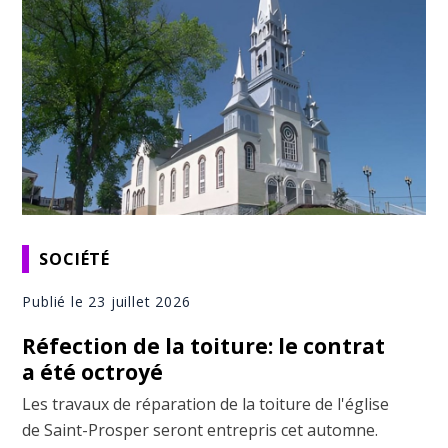
SOCIÉTÉ
Publié le 23 juillet 2026
Réfection de la toiture: le contrat
a été octroyé
Les travaux de réparation de la toiture de l'église
de Saint-Prosper seront entrepris cet automne.