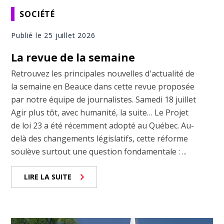
SOCIÉTÉ
Publié le 25 juillet 2026
La revue de la semaine
Retrouvez les principales nouvelles d'actualité de
la semaine en Beauce dans cette revue proposée
par notre équipe de journalistes. Samedi 18 juillet
Agir plus tôt, avec humanité, la suite… Le Projet
de loi 23 a été récemment adopté au Québec. Au-
delà des changements législatifs, cette réforme
soulève surtout une question fondamentale : ...
LIRE LA SUITE