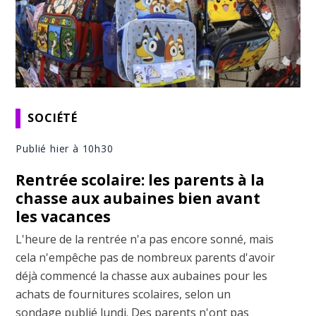
SOCIÉTÉ
Publié hier à 10h30
Rentrée scolaire: les parents à la
chasse aux aubaines bien avant
les vacances
L'heure de la rentrée n'a pas encore sonné, mais
cela n'empêche pas de nombreux parents d'avoir
déjà commencé la chasse aux aubaines pour les
achats de fournitures scolaires, selon un
sondage publié lundi. Des parents n'ont pas