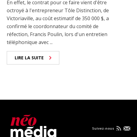
En effet, le contrat pour ce faire vient d'être
octroyé à l'entrepreneur Tôle Distinction, de
Victoriaville, au coût estimatif de 350 000 $, a
confirmé le coordonnateur du comité de
réfection, Francis Poulin, lors d'un entretien
téléphonique avec ...
LIRE LA SUITE
Suivez-nous