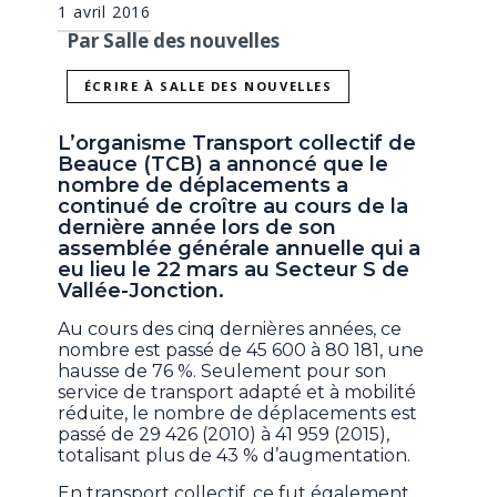
1 avril 2016
Par Salle des nouvelles
ÉCRIRE À SALLE DES NOUVELLES
L’organisme Transport collectif de
Beauce (TCB) a annoncé que le
nombre de déplacements a
continué de croître au cours de la
dernière année lors de son
assemblée générale annuelle qui a
eu lieu le 22 mars au Secteur S de
Vallée-Jonction.
Au cours des cinq dernières années, ce
nombre est passé de 45 600 à 80 181, une
hausse de 76 %. Seulement pour son
service de transport adapté et à mobilité
réduite, le nombre de déplacements est
passé de 29 426 (2010) à 41 959 (2015),
totalisant plus de 43 % d’augmentation.
En transport collectif, ce fut également