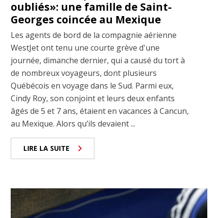
oubliés»: une famille de Saint-
Georges coincée au Mexique
Les agents de bord de la compagnie aérienne
WestJet ont tenu une courte grève d'une
journée, dimanche dernier, qui a causé du tort à
de nombreux voyageurs, dont plusieurs
Québécois en voyage dans le Sud. Parmi eux,
Cindy Roy, son conjoint et leurs deux enfants
âgés de 5 et 7 ans, étaient en vacances à Cancun,
au Mexique. Alors qu’ils devaient ...
LIRE LA SUITE