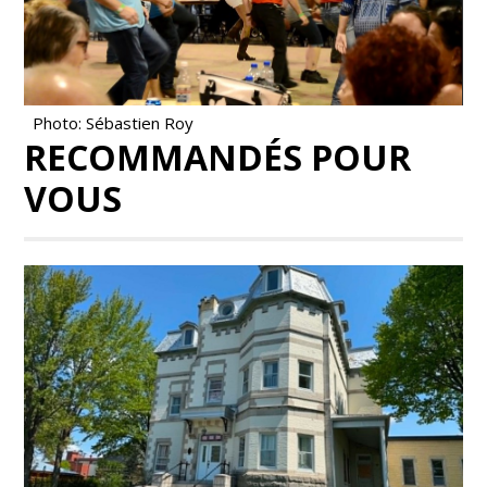
Photo: Sébastien Roy
RECOMMANDÉS POUR
VOUS