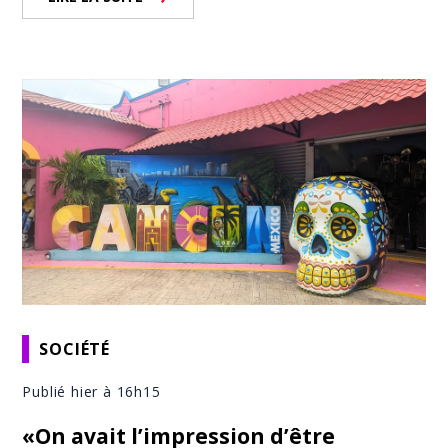
SOCIÉTÉ
Publié hier à 16h15
«On avait l’impression d’être