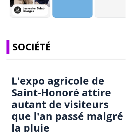
SOCIÉTÉ
L'expo agricole de
Saint-Honoré attire
autant de visiteurs
que l'an passé malgré
la pluie