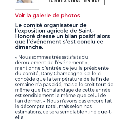
ÉCRIRE À SÉBASTIEN ROY
Voir la galerie de photos
Le comité organisateur de
l’exposition agricole de Saint-
Honoré dresse un bilan positif alors
que l’événement s’est conclu ce
dimanche.
« Nous sommes très satisfaits du
déroulement de l’événement »,
mentionne d’entrée de jeu la présidente
du comité, Dany Champagne. Celle-ci
concède que la température de la fin de
semaine n’a pas aidé, mais elle croit tout de
même que l’achalandage de cette année
est sensiblement le même que celui de
l’an dernier. « Nous n’avons pas encore fait
le décompte total, mais selon nos
estimations, ce sera semblable », indique-t-
elle.