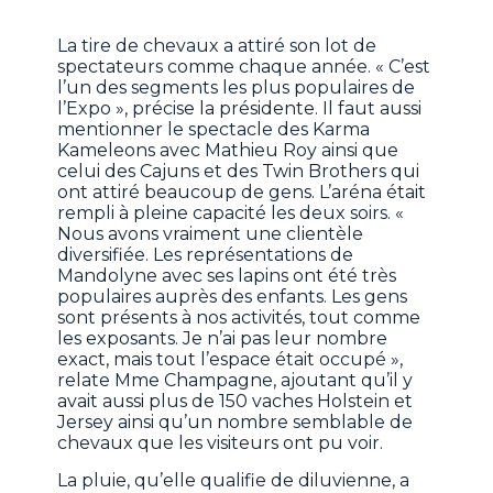
La tire de chevaux a attiré son lot de
spectateurs comme chaque année. « C’est
l’un des segments les plus populaires de
l’Expo », précise la présidente. Il faut aussi
mentionner le spectacle des Karma
Kameleons avec Mathieu Roy ainsi que
celui des Cajuns et des Twin Brothers qui
ont attiré beaucoup de gens. L’aréna était
rempli à pleine capacité les deux soirs. «
Nous avons vraiment une clientèle
diversifiée. Les représentations de
Mandolyne avec ses lapins ont été très
populaires auprès des enfants. Les gens
sont présents à nos activités, tout comme
les exposants. Je n’ai pas leur nombre
exact, mais tout l’espace était occupé »,
relate Mme Champagne, ajoutant qu’il y
avait aussi plus de 150 vaches Holstein et
Jersey ainsi qu’un nombre semblable de
chevaux que les visiteurs ont pu voir.
La pluie, qu’elle qualifie de diluvienne, a