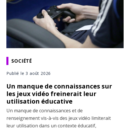
SOCIÉTÉ
Publié le 3 août 2026
Un manque de connaissances sur
les jeux vidéo freinerait leur
utilisation éducative
Un manque de connaissances et de
renseignement vis-à-vis des jeux vidéo limiterait
leur utilisation dans un contexte éducatif,