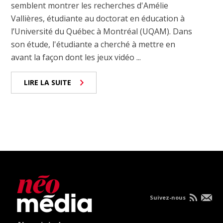
semblent montrer les recherches d'Amélie
Vallières, étudiante au doctorat en éducation à
l’Université du Québec à Montréal (UQAM). Dans
son étude, l'étudiante a cherché à mettre en
avant la façon dont les jeux vidéo ...
LIRE LA SUITE
Suivez-nous