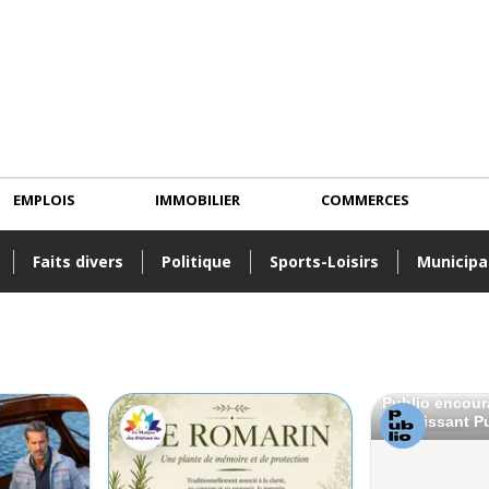
EMPLOIS
IMMOBILIER
COMMERCES
Faits divers
Politique
Sports-Loisirs
Municipa