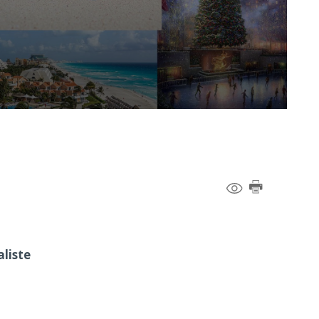
liste