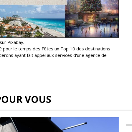
sur Pixabay.
é pour le temps des Fêtes un Top 10 des destinations
cerons ayant fait appel aux services d'une agence de
POUR VOUS