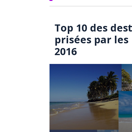
Top 10 des dest
prisées par le
2016