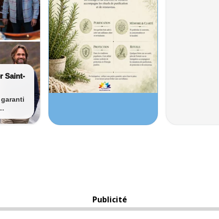
Publicité