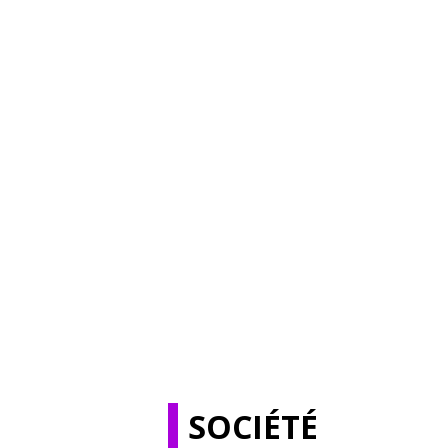
SOCIÉTÉ