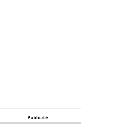
Publicité