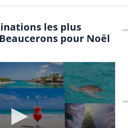
inations les plus
s Beaucerons pour Noël