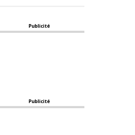
Publicité
Publicité