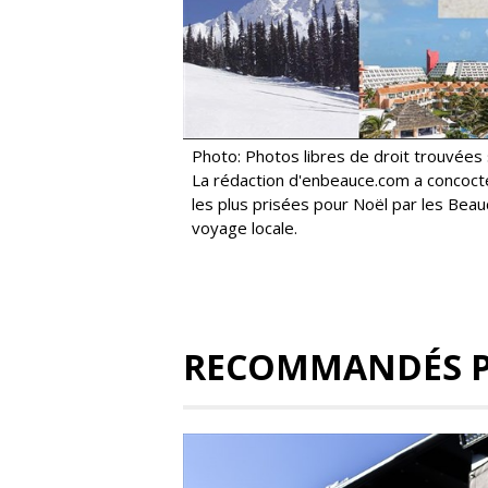
Photo: Photos libres de droit trouvées 
La rédaction d'enbeauce.com a concoct
les plus prisées pour Noël par les Beau
voyage locale.
RECOMMANDÉS 