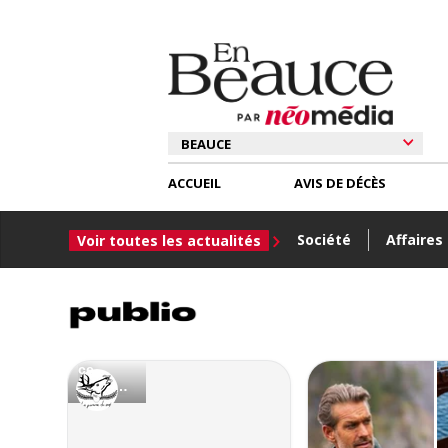
ACCUEIL
AVIS DE DÉCÈS
Société
Affaires
Voir toutes les actualités