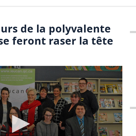
urs de la polyvalente
se feront raser la tête