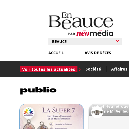
ACCUEIL
AVIS DE DÉCÈS
Société
Affaires
Voir toutes les actualités