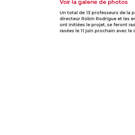
Voir la galerie de photos
Un total de 13 professeurs de la p
directeur Robin Rodrigue et les 
ont initiées le projet, se feront r
rasées le 11 juin prochain avec le