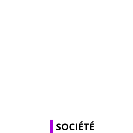
SOCIÉTÉ