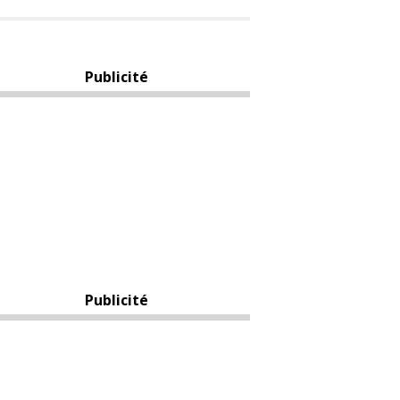
Publicité
Publicité