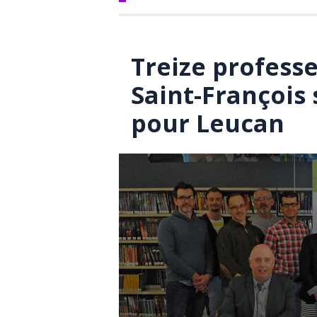
Treize professe
Saint-François 
pour Leucan