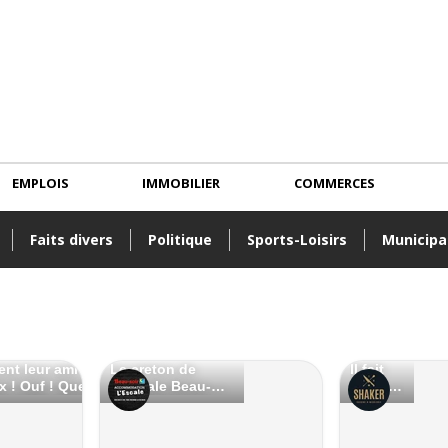
EMPLOIS
IMMOBILIER
COMMERCES
Faits divers
Politique
Sports-Loisirs
Municipa