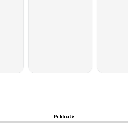
Publicité