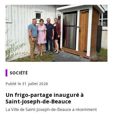
SOCIÉTÉ
Publié le 31 juillet 2026
Un frigo-partage inauguré à
Saint-Joseph-de-Beauce
La Ville de Saint-Joseph-de-Beauce a récemment