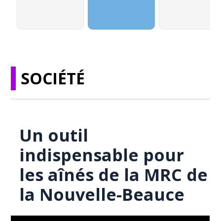
SOCIÉTÉ
Un outil
indispensable pour
les aînés de la MRC de
la Nouvelle-Beauce