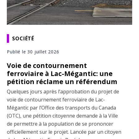
SOCIÉTÉ
Publié le 30 juillet 2026
Voie de contournement
ferroviaire à Lac-Mégantic: une
pétition réclame un référendum
Quelques jours après l’approbation du projet de
voie de contournement ferroviaire de Lac-
Mégantic par l’Office des transports du Canada
(OTC), une pétition citoyenne demande à la Ville
de permettre à la population de se prononcer
officiellement sur le projet. Lancée par un citoyen