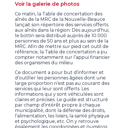
Voir la galerie de photos
Ce matin, la Table de concertation des
aînés de la MRC de la Nouvelle-Beauce
lançait son répertoire des services offerts
aux aînés dans la région. Dès aujourd’hui,
le bottin sera distribué auprès de 10 000
personnes de 50 ans et plus au sein de la
MRC. Afin de mettre sur pied cet outil de
référence, la Table de concertation a pu
compter notamment sur l’appui financier
des organismes du milieu.
Ce document a pour but d’informer et
d’outiller les personnes âgées dont une
large proportion n’est pas au courant des
services qui leur sont offerts. Les
informations qui y sont véhiculées sont
claires et précises. Le guide est structuré
par champ d’intérêt propre à chaque
municipalité, dont la défense des droits,
l’alimentation, les loisirs, la santé physique
et psychologique, etc. On y retrouve
également les coordonnées et numéros