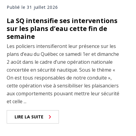
Publié le 31 juillet 2026
La SQ intensifie ses interventions
sur les plans d’eau cette fin de
semaine
Les policiers intensifieront leur présence sur les
plans d’eau du Québec ce samedi 1er et dimanche
2 août dans le cadre d’une opération nationale
concertée en sécurité nautique. Sous le thème «
On est tous responsables de notre conduite »,
cette opération vise à sensibiliser les plaisanciers
aux comportements pouvant mettre leur sécurité
et celle ...
LIRE LA SUITE