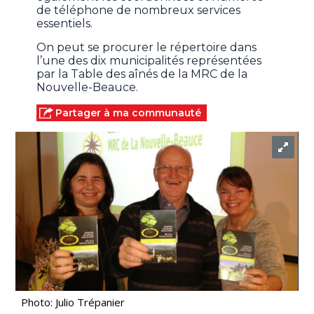
de téléphone de nombreux services
essentiels.
On peut se procurer le répertoire dans
l’une des dix municipalités représentées
par la Table des aînés de la MRC de la
Nouvelle-Beauce.
Partager à ma communauté
Photo: Julio Trépanier