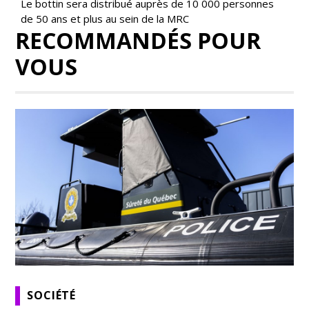
Le bottin sera distribué auprès de 10 000 personnes
de 50 ans et plus au sein de la MRC
RECOMMANDÉS POUR
VOUS
SOCIÉTÉ