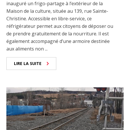
inauguré un frigo-partage à l’extérieur de la
Maison de la culture, située au 139, rue Sainte-
Christine. Accessible en libre-service, ce
réfrigérateur permet aux citoyens de déposer ou
de prendre gratuitement de la nourriture. Il est
également accompagné d’une armoire destinée
aux aliments non ...
LIRE LA SUITE