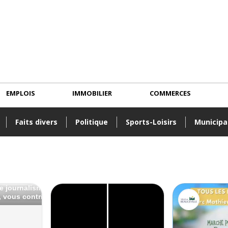
EMPLOIS
IMMOBILIER
COMMERCES
Faits divers
Politique
Sports-Loisirs
Municipa