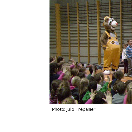
Photo: Julio Trépanier