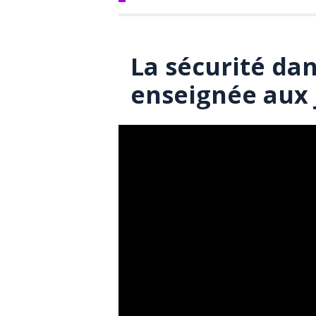
La sécurité dan
enseignée aux