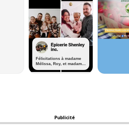
Publicité