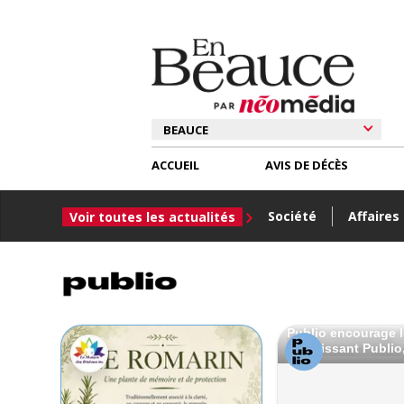
ACCUEIL
AVIS DE DÉCÈS
Société
Affaires
Voir toutes les actualités