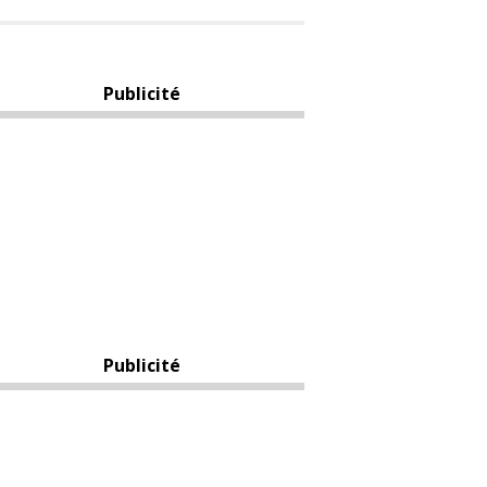
Publicité
Publicité