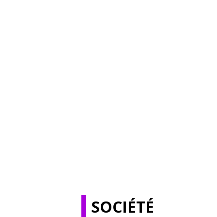
SOCIÉTÉ