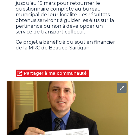
jusqu’au 15 mars pour retourner le
questionnaire complété au bureau
municipal de leur localité. Les résultats
obtenus serviront à guider les élus sur la
pertinence ou non à développer un
service de transport collectif.
Ce projet a bénéficié du soutien financier
de la MRC de Beauce-Sartigan.
Partager à ma communauté