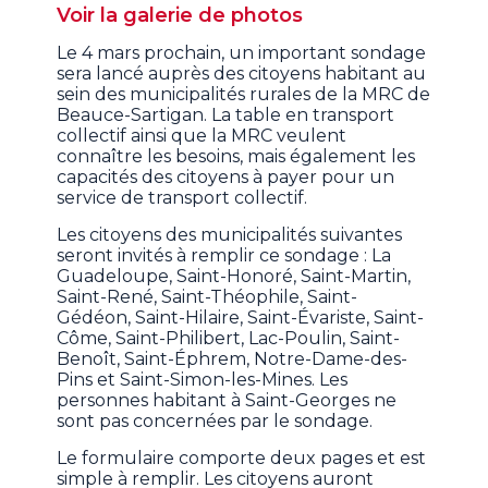
Voir la galerie de photos
Le 4 mars prochain, un important sondage
sera lancé auprès des citoyens habitant au
sein des municipalités rurales de la MRC de
Beauce-Sartigan. La table en transport
collectif ainsi que la MRC veulent
connaître les besoins, mais également les
capacités des citoyens à payer pour un
service de transport collectif.
Les citoyens des municipalités suivantes
seront invités à remplir ce sondage : La
Guadeloupe, Saint-Honoré, Saint-Martin,
Saint-René, Saint-Théophile, Saint-
Gédéon, Saint-Hilaire, Saint-Évariste, Saint-
Côme, Saint-Philibert, Lac-Poulin, Saint-
Benoît, Saint-Éphrem, Notre-Dame-des-
Pins et Saint-Simon-les-Mines. Les
personnes habitant à Saint-Georges ne
sont pas concernées par le sondage.
Le formulaire comporte deux pages et est
simple à remplir. Les citoyens auront