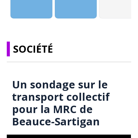
SOCIÉTÉ
Un sondage sur le
transport collectif
pour la MRC de
Beauce-Sartigan