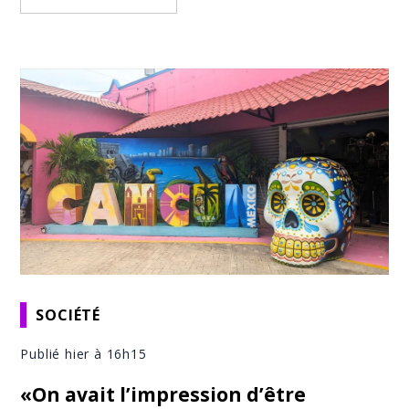
SOCIÉTÉ
Publié hier à 16h15
«On avait l’impression d’être