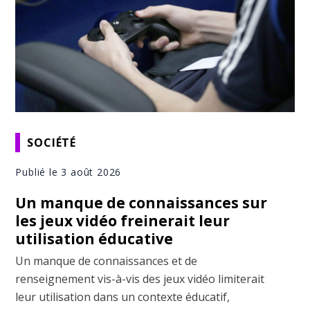
SOCIÉTÉ
Publié le 3 août 2026
Un manque de connaissances sur
les jeux vidéo freinerait leur
utilisation éducative
Un manque de connaissances et de
renseignement vis-à-vis des jeux vidéo limiterait
leur utilisation dans un contexte éducatif,