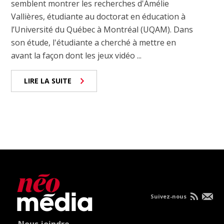
semblent montrer les recherches d'Amélie
Vallières, étudiante au doctorat en éducation à
l’Université du Québec à Montréal (UQAM). Dans
son étude, l'étudiante a cherché à mettre en
avant la façon dont les jeux vidéo ...
LIRE LA SUITE
Suivez-nous