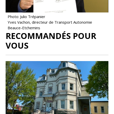
Photo: Julio Trépanier
Yves Vachon, directeur de Transport Autonomie
Beauce-Etchemins
RECOMMANDÉS POUR
VOUS