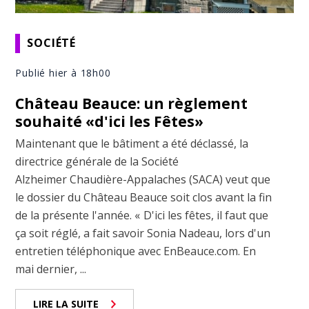
SOCIÉTÉ
Publié hier à 18h00
Château Beauce: un règlement
souhaité «d'ici les Fêtes»
Maintenant que le bâtiment a été déclassé, la
directrice générale de la Société
Alzheimer Chaudière-Appalaches (SACA) veut que
le dossier du Château Beauce soit clos avant la fin
de la présente l'année. « D'ici les fêtes, il faut que
ça soit réglé, a fait savoir Sonia Nadeau, lors d'un
entretien téléphonique avec EnBeauce.com. En
mai dernier, ...
LIRE LA SUITE