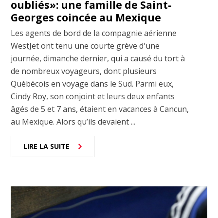
oubliés»: une famille de Saint-
Georges coincée au Mexique
Les agents de bord de la compagnie aérienne
WestJet ont tenu une courte grève d'une
journée, dimanche dernier, qui a causé du tort à
de nombreux voyageurs, dont plusieurs
Québécois en voyage dans le Sud. Parmi eux,
Cindy Roy, son conjoint et leurs deux enfants
âgés de 5 et 7 ans, étaient en vacances à Cancun,
au Mexique. Alors qu’ils devaient ...
LIRE LA SUITE