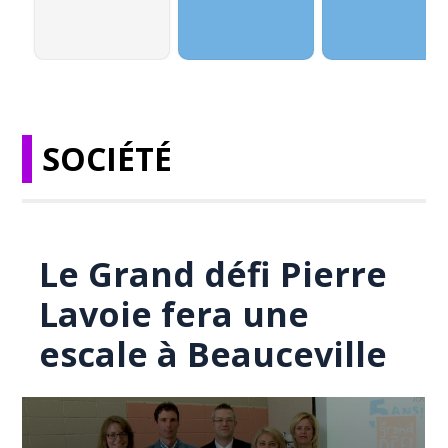
SOCIÉTÉ
Le Grand défi Pierre
Lavoie fera une
escale à Beauceville