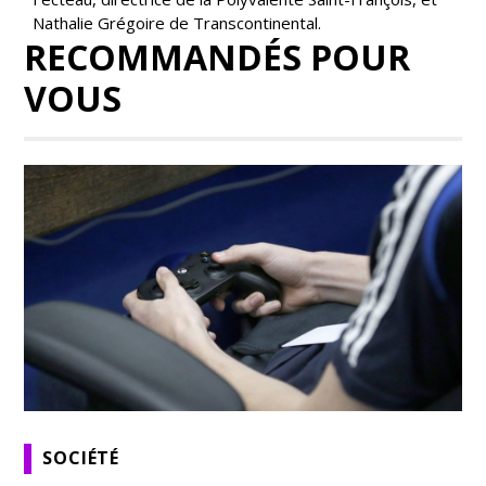
Nathalie Grégoire de Transcontinental.
RECOMMANDÉS POUR
VOUS
SOCIÉTÉ