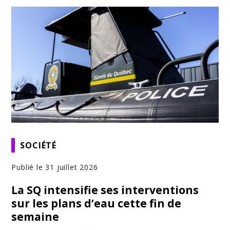
SOCIÉTÉ
Publié le 31 juillet 2026
La SQ intensifie ses interventions
sur les plans d’eau cette fin de
semaine