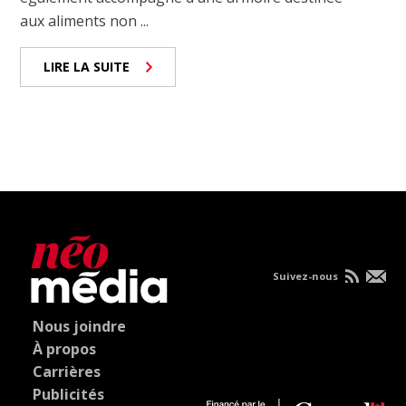
aux aliments non ...
LIRE LA SUITE
Suivez-nous
Nous joindre
À propos
Carrières
Publicités