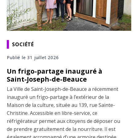
SOCIÉTÉ
Publié le 31 juillet 2026
Un frigo-partage inauguré à
Saint-Joseph-de-Beauce
La Ville de Saint-Joseph-de-Beauce a récemment
inauguré un frigo-partage à l’extérieur de la
Maison de la culture, située au 139, rue Sainte-
Christine. Accessible en libre-service, ce
réfrigérateur permet aux citoyens de déposer ou
de prendre gratuitement de la nourriture. Il est
également accompagné d’une armoire destinée