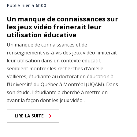
Publié hier à 6h00
Un manque de connaissances sur
les jeux vidéo freinerait leur
utilisation éducative
Un manque de connaissances et de
renseignement vis-à-vis des jeux vidéo limiterait
leur utilisation dans un contexte éducatif,
semblent montrer les recherches d'Amélie
Vallières, étudiante au doctorat en éducation à
l’Université du Québec à Montréal (UQAM). Dans
son étude, l'étudiante a cherché à mettre en
avant la façon dont les jeux vidéo ...
LIRE LA SUITE