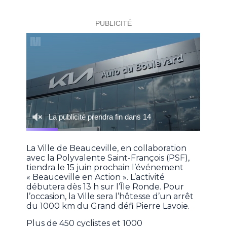
La Ville de Beauceville, en collaboration
avec la Polyvalente Saint-François (PSF),
tiendra le 15 juin prochain l’événement
« Beauceville en Action ». L’activité
débutera dès 13 h sur l’Île Ronde. Pour
l’occasion, la Ville sera l’hôtesse d’un arrêt
du 1000 km du Grand défi Pierre Lavoie.
Plus de 450 cyclistes et 1000