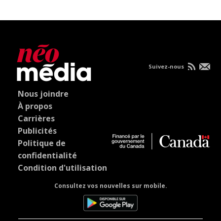
Suivez-nous
Nous joindre
À propos
Carrières
Publicités
Politique de
confidentialité
Condition d'utilisation
Consultez vos nouvelles sur mobile.