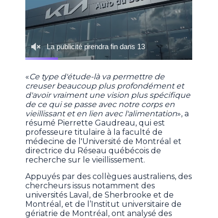
«
Ce type d'étude-là va permettre de
creuser beaucoup plus profondément et
d'avoir vraiment une vision plus spécifique
de ce qui se passe avec notre corps en
vieillissant et en lien avec l'alimentation
», a
résumé Pierrette Gaudreau, qui est
professeure titulaire à la faculté de
médecine de l'Université de Montréal et
directrice du Réseau québécois de
recherche sur le vieillissement.
Appuyés par des collègues australiens, des
chercheurs issus notamment des
universités Laval, de Sherbrooke et de
Montréal, et de l’Institut universitaire de
gériatrie de Montréal, ont analysé des