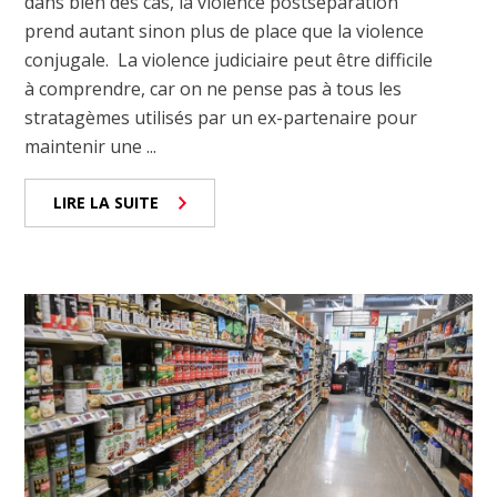
dans bien des cas, la violence postséparation
prend autant sinon plus de place que la violence
conjugale. La violence judiciaire peut être difficile
à comprendre, car on ne pense pas à tous les
stratagèmes utilisés par un ex-partenaire pour
maintenir une ...
LIRE LA SUITE