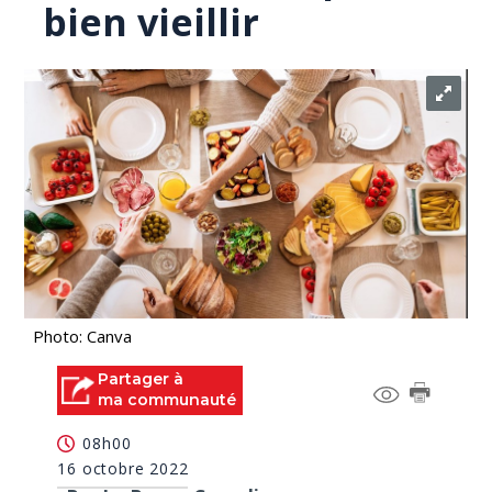
bien vieillir
Photo: Canva
Partager à
ma communauté
08h00
16 octobre 2022