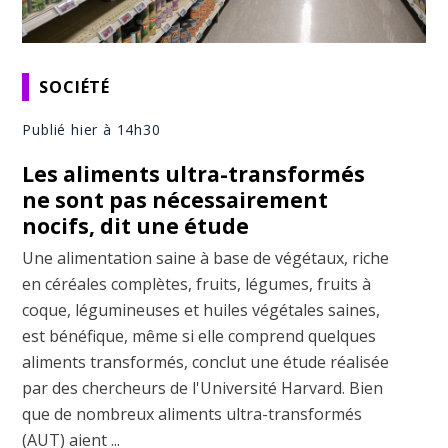
SOCIÉTÉ
Publié hier à 14h30
Les aliments ultra-transformés
ne sont pas nécessairement
nocifs, dit une étude
Une alimentation saine à base de végétaux, riche
en céréales complètes, fruits, légumes, fruits à
coque, légumineuses et huiles végétales saines,
est bénéfique, même si elle comprend quelques
aliments transformés, conclut une étude réalisée
par des chercheurs de l'Université Harvard. Bien
que de nombreux aliments ultra-transformés
(AUT) aient ...