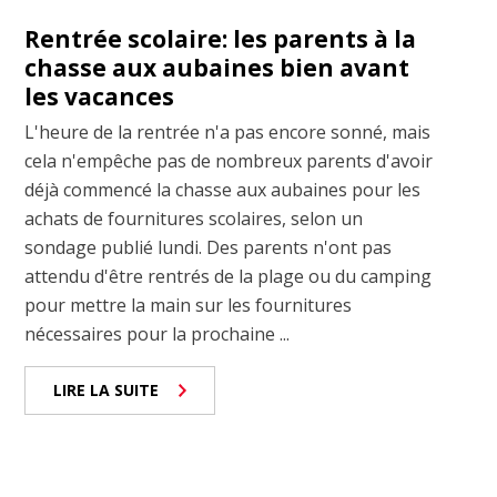
Rentrée scolaire: les parents à la
chasse aux aubaines bien avant
les vacances
L'heure de la rentrée n'a pas encore sonné, mais
cela n'empêche pas de nombreux parents d'avoir
déjà commencé la chasse aux aubaines pour les
achats de fournitures scolaires, selon un
sondage publié lundi. Des parents n'ont pas
attendu d'être rentrés de la plage ou du camping
pour mettre la main sur les fournitures
nécessaires pour la prochaine ...
LIRE LA SUITE