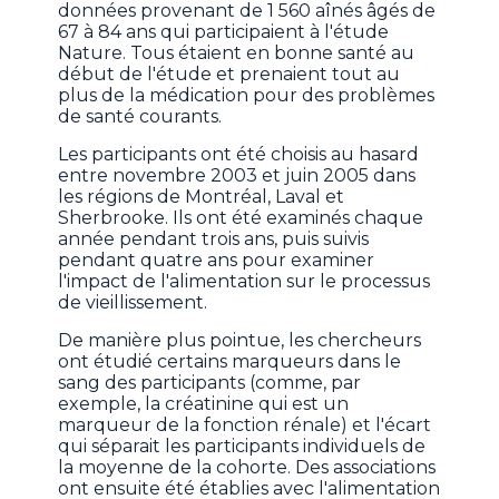
données provenant de 1 560 aînés âgés de
67 à 84 ans qui participaient à l'étude
Nature. Tous étaient en bonne santé au
début de l'étude et prenaient tout au
plus de la médication pour des problèmes
de santé courants.
Les participants ont été choisis au hasard
entre novembre 2003 et juin 2005 dans
les régions de Montréal, Laval et
Sherbrooke. Ils ont été examinés chaque
année pendant trois ans, puis suivis
pendant quatre ans pour examiner
l'impact de l'alimentation sur le processus
de vieillissement.
De manière plus pointue, les chercheurs
ont étudié certains marqueurs dans le
sang des participants (comme, par
exemple, la créatinine qui est un
marqueur de la fonction rénale) et l'écart
qui séparait les participants individuels de
la moyenne de la cohorte. Des associations
ont ensuite été établies avec l'alimentation