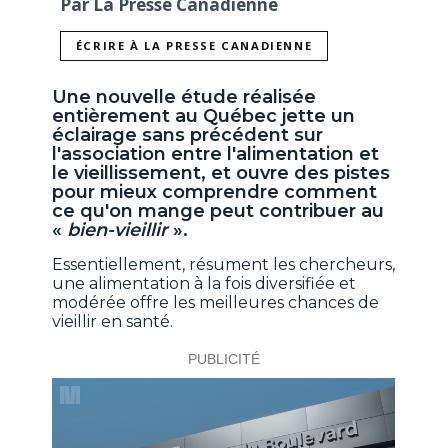
Par La Presse Canadienne
ÉCRIRE À LA PRESSE CANADIENNE
Une nouvelle étude réalisée
entièrement au Québec jette un
éclairage sans précédent sur
l'association entre l'alimentation et
le vieillissement, et ouvre des pistes
pour mieux comprendre comment
ce qu'on mange peut contribuer au
«
bien-vieillir
».
Essentiellement, résument les chercheurs,
une alimentation à la fois diversifiée et
modérée offre les meilleures chances de
vieillir en santé.