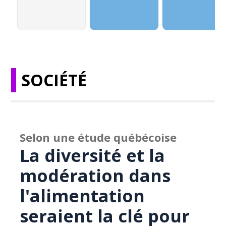
SOCIÉTÉ
Selon une étude québécoise
La diversité et la
modération dans
l'alimentation
seraient la clé pour