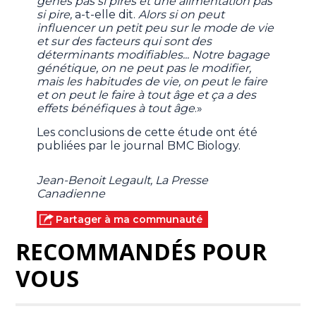
gènes pas si pires et une alimentation pas
si pire,
a-t-elle dit.
Alors si on peut
influencer un petit peu sur le mode de vie
et sur des facteurs qui sont des
déterminants modifiables... Notre bagage
génétique, on ne peut pas le modifier,
mais les habitudes de vie, on peut le faire
et on peut le faire à tout âge et ça a des
effets bénéfiques à tout âge
.»
Les conclusions de cette étude ont été
publiées par le journal BMC Biology.
Jean-Benoit Legault, La Presse
Canadienne
Partager à ma communauté
RECOMMANDÉS POUR
VOUS