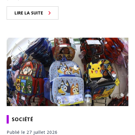
LIRE LA SUITE
SOCIÉTÉ
Publié le 27 juillet 2026