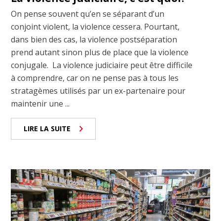
On pense souvent qu’en se séparant d’un
conjoint violent, la violence cessera. Pourtant,
dans bien des cas, la violence postséparation
prend autant sinon plus de place que la violence
conjugale. La violence judiciaire peut être difficile
à comprendre, car on ne pense pas à tous les
stratagèmes utilisés par un ex-partenaire pour
maintenir une ...
LIRE LA SUITE