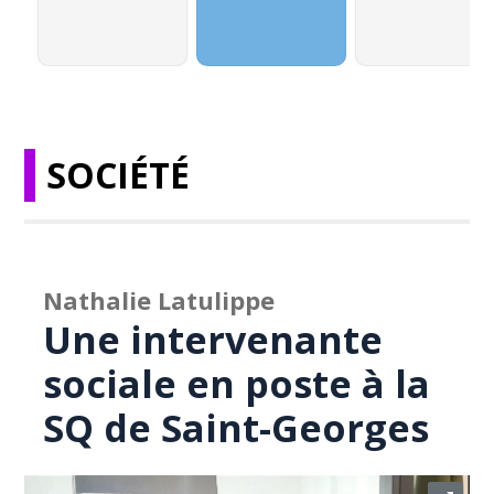
SOCIÉTÉ
Nathalie Latulippe
Une intervenante
sociale en poste à la
SQ de Saint-Georges