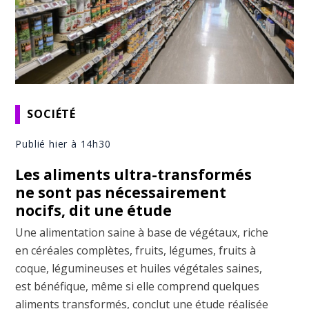
SOCIÉTÉ
Publié hier à 14h30
Les aliments ultra-transformés
ne sont pas nécessairement
nocifs, dit une étude
Une alimentation saine à base de végétaux, riche
en céréales complètes, fruits, légumes, fruits à
coque, légumineuses et huiles végétales saines,
est bénéfique, même si elle comprend quelques
aliments transformés, conclut une étude réalisée