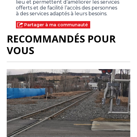
lieu et permettent d’améliorer les services
offerts et de facilité l’accès des personnes
à des services adaptés à leurs besoins.
Partager à ma communauté
RECOMMANDÉS POUR
VOUS