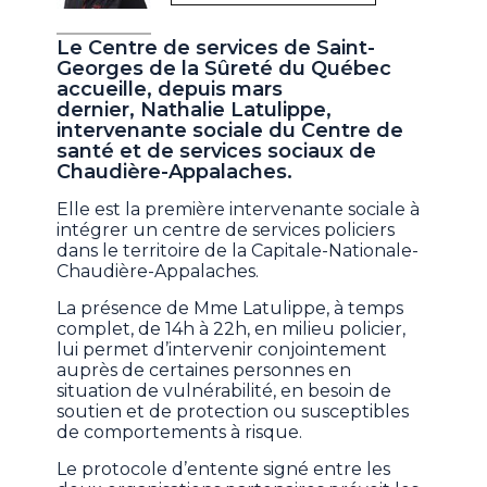
Le Centre de services de Saint-
Georges de la Sûreté du Québec
accueille, depuis mars
dernier, Nathalie Latulippe,
intervenante sociale du Centre de
santé et de services sociaux de
Chaudière-Appalaches.
Elle est la première intervenante sociale à
intégrer un centre de services policiers
dans le territoire de la Capitale-Nationale-
Chaudière-Appalaches.
La présence de Mme Latulippe, à temps
complet, de 14h à 22h, en milieu policier,
lui permet d’intervenir conjointement
auprès de certaines personnes en
situation de vulnérabilité, en besoin de
soutien et de protection ou susceptibles
de comportements à risque.
Le protocole d’entente signé entre les