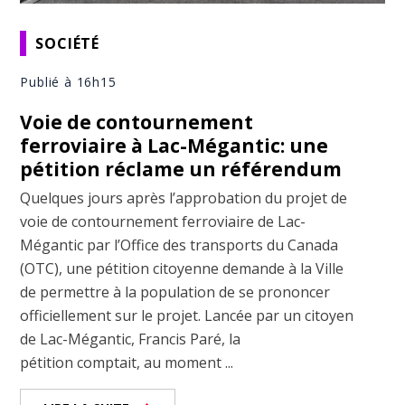
SOCIÉTÉ
Publié à 16h15
Voie de contournement
ferroviaire à Lac-Mégantic: une
pétition réclame un référendum
Quelques jours après l’approbation du projet de
voie de contournement ferroviaire de Lac-
Mégantic par l’Office des transports du Canada
(OTC), une pétition citoyenne demande à la Ville
de permettre à la population de se prononcer
officiellement sur le projet. Lancée par un citoyen
de Lac-Mégantic, Francis Paré, la
pétition comptait, au moment ...