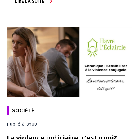
LIRE LA SUITE
SOCIÉTÉ
Publié à 8h00
La violence judiciaire, c’est quoi?