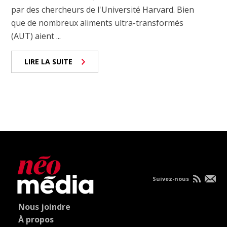
par des chercheurs de l'Université Harvard. Bien
que de nombreux aliments ultra-transformés
(AUT) aient ...
LIRE LA SUITE
Suivez-nous
Nous joindre
À propos