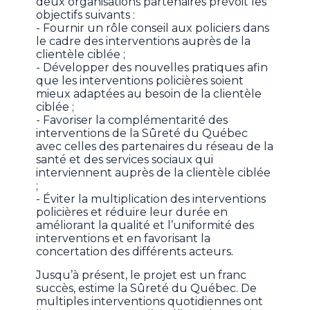
deux organisations partenaires prévoit les
objectifs suivants :
- Fournir un rôle conseil aux policiers dans
le cadre des interventions auprès de la
clientèle ciblée ;
- Développer des nouvelles pratiques afin
que les interventions policières soient
mieux adaptées au besoin de la clientèle
ciblée ;
- Favoriser la complémentarité des
interventions de la Sûreté du Québec
avec celles des partenaires du réseau de la
santé et des services sociaux qui
interviennent auprès de la clientèle ciblée
;
- Éviter la multiplication des interventions
policières et réduire leur durée en
améliorant la qualité et l’uniformité des
interventions et en favorisant la
concertation des différents acteurs.
Jusqu’à présent, le projet est un franc
succès, estime la Sûreté du Québec. De
multiples interventions quotidiennes ont