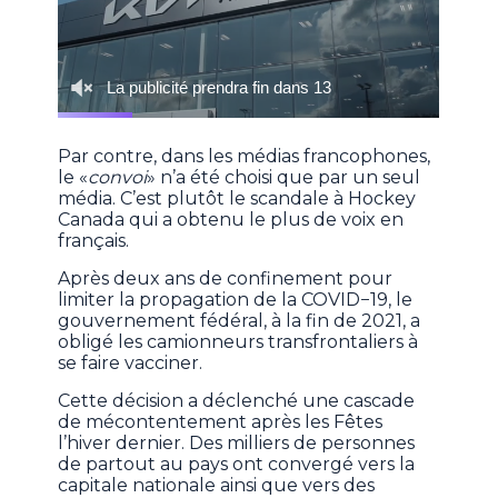
Par contre, dans les médias francophones,
le «
convoi
» n’a été choisi que par un seul
média. C’est plutôt le scandale à Hockey
Canada qui a obtenu le plus de voix en
français.
Après deux ans de confinement pour
limiter la propagation de la COVID−19, le
gouvernement fédéral, à la fin de 2021, a
obligé les camionneurs transfrontaliers à
se faire vacciner.
Cette décision a déclenché une cascade
de mécontentement après les Fêtes
l’hiver dernier. Des milliers de personnes
de partout au pays ont convergé vers la
capitale nationale ainsi que vers des