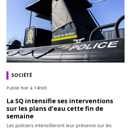
SOCIÉTÉ
Publié hier à 14h00
La SQ intensifie ses interventions
sur les plans d’eau cette fin de
semaine
Les policiers intensifieront leur présence sur les