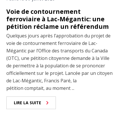
Voie de contournement
ferroviaire à Lac-Mégantic: une
pétition réclame un référendum
Quelques jours après l’approbation du projet de
voie de contournement ferroviaire de Lac-
Mégantic par l’Office des transports du Canada
(OTC), une pétition citoyenne demande à la Ville
de permettre à la population de se prononcer
officiellement sur le projet. Lancée par un citoyen
de Lac-Mégantic, Francis Paré, la
pétition comptait, au moment ...
LIRE LA SUITE