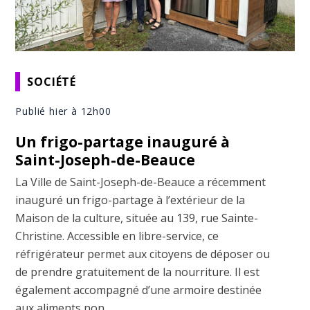
SOCIÉTÉ
Publié hier à 12h00
Un frigo-partage inauguré à
Saint-Joseph-de-Beauce
La Ville de Saint-Joseph-de-Beauce a récemment
inauguré un frigo-partage à l’extérieur de la
Maison de la culture, située au 139, rue Sainte-
Christine. Accessible en libre-service, ce
réfrigérateur permet aux citoyens de déposer ou
de prendre gratuitement de la nourriture. Il est
également accompagné d’une armoire destinée
aux aliments non ...