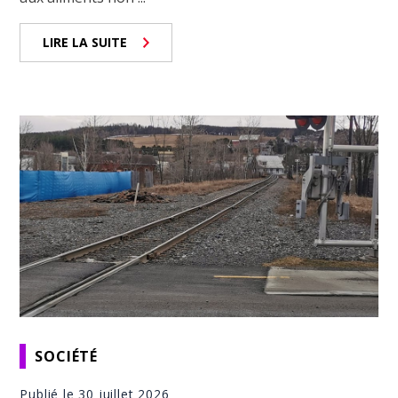
LIRE LA SUITE
SOCIÉTÉ
Publié le 30 juillet 2026