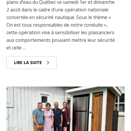
plans d’eau du Québec ce samedi 1er et dimanche
2 août dans le cadre d’une opération nationale
concertée en sécurité nautique. Sous le thème «
On est tous responsables de notre conduite »,
cette opération vise à sensibiliser les plaisanciers
aux comportements pouvant mettre leur sécurité
et celle ...
LIRE LA SUITE