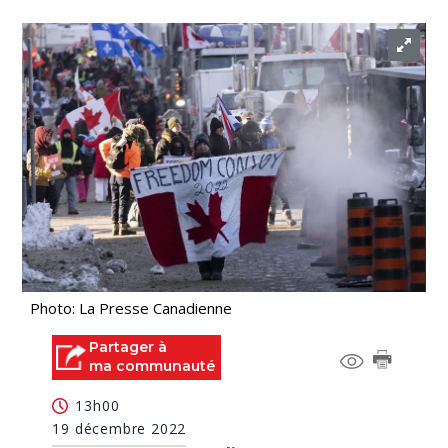
Photo: La Presse Canadienne
Partager à
ma communauté
13h00
19 décembre 2022