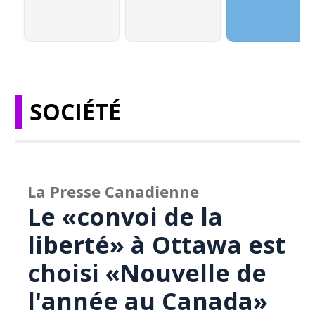
SOCIÉTÉ
La Presse Canadienne
Le «convoi de la
liberté» à Ottawa est
choisi «Nouvelle de
l'année au Canada»