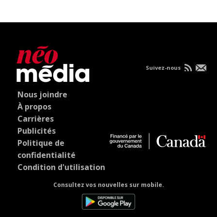
Suivez-nous
Nous joindre
À propos
Carrières
Publicités
Politique de
confidentialité
Condition d'utilisation
Consultez vos nouvelles sur mobile.