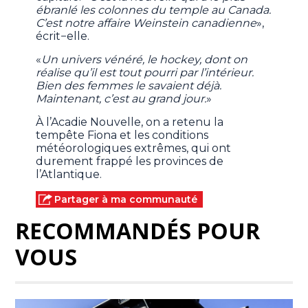
ébranlé les colonnes du temple au Canada.
C’est notre affaire Weinstein canadienne
»,
écrit−elle.
«
Un univers vénéré, le hockey, dont on
réalise qu’il est tout pourri par l’intérieur.
Bien des femmes le savaient déjà.
Maintenant, c’est au grand jour.
»
À l’Acadie Nouvelle, on a retenu la
tempête Fiona et les conditions
météorologiques extrêmes, qui ont
durement frappé les provinces de
l’Atlantique.
Partager à ma communauté
RECOMMANDÉS POUR
VOUS