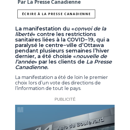
Par La Presse Canadienne
ÉCRIRE À LA PRESSE CANADIENNE
La manifestation du «
convoi de la
liberté
» contre les restrictions
sanitaires liées à la COVID−19, qui a
paralysé le centre−ville d’Ottawa
pendant plusieurs semaines l’hiver
dernier, a été choisie «
nouvelle de
l’année
» par les clients de
La Presse
Canadienne
.
La manifestation a été de loin le premier
choix lors d’un vote des directions de
l’information de tout le pays.