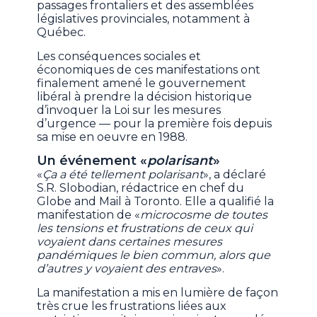
passages frontaliers et des assemblées
législatives provinciales, notamment à
Québec.
Les conséquences sociales et
économiques de ces manifestations ont
finalement amené le gouvernement
libéral à prendre la décision historique
d’invoquer la Loi sur les mesures
d’urgence — pour la première fois depuis
sa mise en oeuvre en 1988.
Un événement «
polarisant
»
«
Ça a été tellement polarisant
», a déclaré
S.R. Slobodian, rédactrice en chef du
Globe and Mail à Toronto. Elle a qualifié la
manifestation de «
microcosme de toutes
les tensions et frustrations de ceux qui
voyaient dans certaines mesures
pandémiques le bien commun, alors que
d’autres y voyaient des entraves
».
La manifestation a mis en lumière de façon
très crue les frustrations liées aux