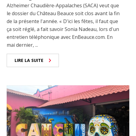
Alzheimer Chaudière-Appalaches (SACA) veut que
le dossier du Château Beauce soit clos avant la fin
de la présente l'année. « D'ici les fêtes, il faut que
ça soit réglé, a fait savoir Sonia Nadeau, lors d'un
entretien téléphonique avec EnBeauce.com. En
mai dernier, ...
LIRE LA SUITE