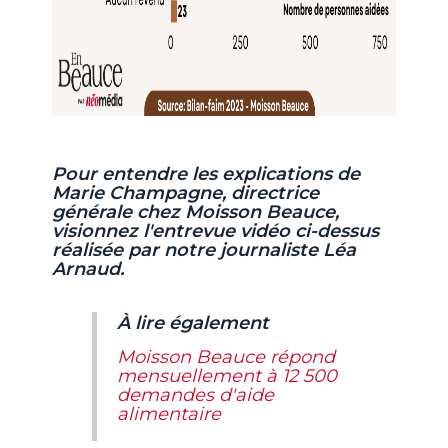
Pour entendre les explications de
Marie Champagne, directrice
générale chez Moisson Beauce,
visionnez l'entrevue vidéo ci-dessus
réalisée par notre journaliste Léa
Arnaud.
À lire également
Moisson Beauce répond
mensuellement à 12 500
demandes d'aide
alimentaire