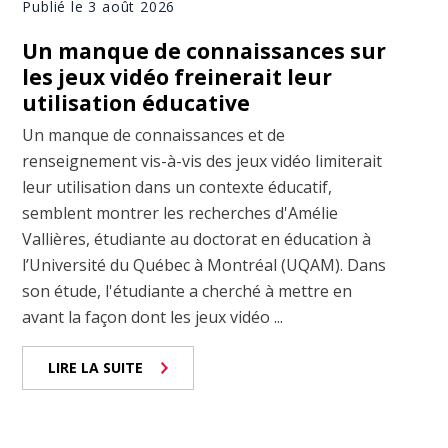
Publié le 3 août 2026
Un manque de connaissances sur
les jeux vidéo freinerait leur
utilisation éducative
Un manque de connaissances et de
renseignement vis-à-vis des jeux vidéo limiterait
leur utilisation dans un contexte éducatif,
semblent montrer les recherches d'Amélie
Vallières, étudiante au doctorat en éducation à
l’Université du Québec à Montréal (UQAM). Dans
son étude, l'étudiante a cherché à mettre en
avant la façon dont les jeux vidéo ...
LIRE LA SUITE