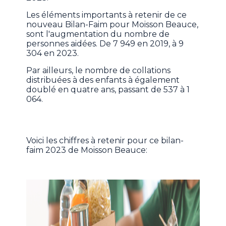
Les éléments importants à retenir de ce
nouveau Bilan-Faim pour Moisson Beauce,
sont l'augmentation du nombre de
personnes aidées. De 7 949 en 2019, à 9
304 en 2023.
Par ailleurs, le nombre de collations
distribuées à des enfants à également
doublé en quatre ans, passant de 537 à 1
064.
Voici les chiffres à retenir pour ce bilan-
faim 2023 de Moisson Beauce: