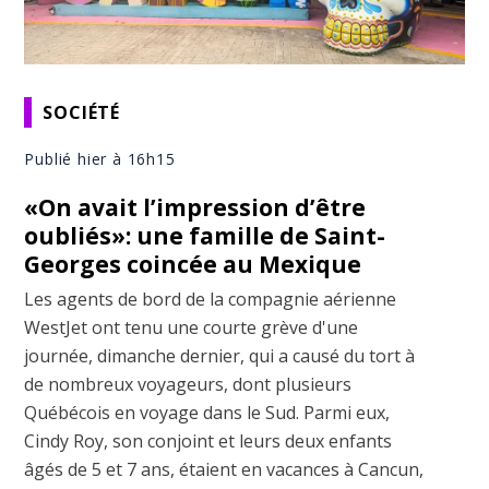
SOCIÉTÉ
Publié hier à 16h15
«On avait l’impression d’être
oubliés»: une famille de Saint-
Georges coincée au Mexique
Les agents de bord de la compagnie aérienne
WestJet ont tenu une courte grève d'une
journée, dimanche dernier, qui a causé du tort à
de nombreux voyageurs, dont plusieurs
Québécois en voyage dans le Sud. Parmi eux,
Cindy Roy, son conjoint et leurs deux enfants
âgés de 5 et 7 ans, étaient en vacances à Cancun,