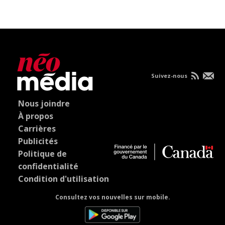
Suivez-nous
Nous joindre
À propos
Carrières
Publicités
Politique de
confidentialité
Condition d'utilisation
Consultez vos nouvelles sur mobile.