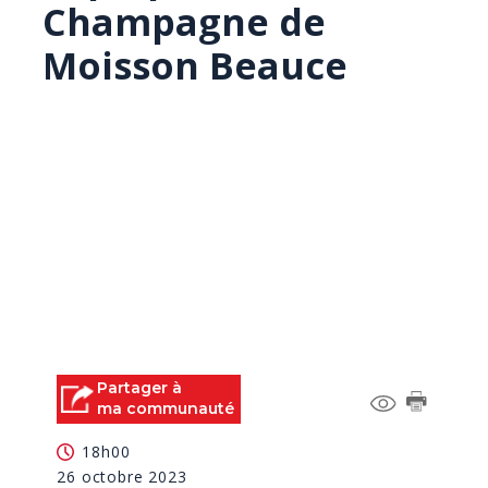
Champagne de
Moisson Beauce
Partager à
ma communauté
18h00
26 octobre 2023