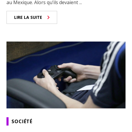
au Mexique. Alors qu’ils devaient ...
LIRE LA SUITE
SOCIÉTÉ