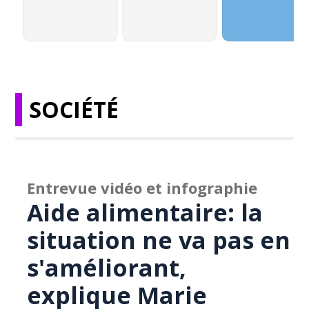
SOCIÉTÉ
Entrevue vidéo et infographie
Aide alimentaire: la
situation ne va pas en
s'améliorant,
explique Marie