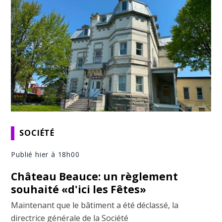
SOCIÉTÉ
Publié hier à 18h00
Château Beauce: un règlement
souhaité «d'ici les Fêtes»
Maintenant que le bâtiment a été déclassé, la
directrice générale de la Société