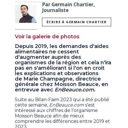
Par Germain Chartier,
Journaliste
ÉCRIRE À GERMAIN CHARTIER
Voir la galerie de photos
Depuis 2019, les demandes d'aides
alimentaires ne cessent
d'augmenter auprès des
organismes de la région et cela n'ira
pas en s'améliorant si l'on en croit
les explications et observations
de Marie Champagne, directrice
générale chez Moisson Beauce, en
entrevue avec
EnBeauce.com.
Suite au Bilan-Faim 2023 qui a été publié
cette semaine,
EnBeauce.com
s'est
intéressé aux chiffres de l'organisme
Moisson Beauce afin de mieux
comprendre les différences entre 2019 et
2023.