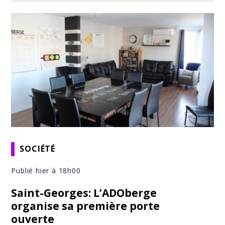
SOCIÉTÉ
Publié hier à 18h00
Saint-Georges: L’ADOberge
organise sa première porte
ouverte