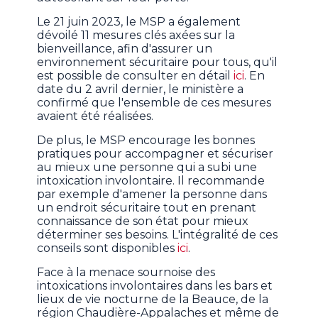
Le 21 juin 2023, le MSP a également
dévoilé 11 mesures clés axées sur la
bienveillance, afin d'assurer un
environnement sécuritaire pour tous, qu'il
est possible de consulter en détail
ici
. En
date du 2 avril dernier, le ministère a
confirmé que l'ensemble de ces mesures
avaient été réalisées.
De plus, le MSP encourage les bonnes
pratiques pour accompagner et sécuriser
au mieux une personne qui a subi une
intoxication involontaire. Il recommande
par exemple d'amener la personne dans
un endroit sécuritaire tout en prenant
connaissance de son état pour mieux
déterminer ses besoins. L'intégralité de ces
conseils sont disponibles
ici
.
Face à la menace sournoise des
intoxications involontaires dans les bars et
lieux de vie nocturne de la Beauce, de la
région Chaudière-Appalaches et même de