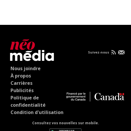
Suivez-nous
Nous joindre
À propos
Carrières
Publicités
Politique de
confidentialité
Condition d'utilisation
Consultez vos nouvelles sur mobile.