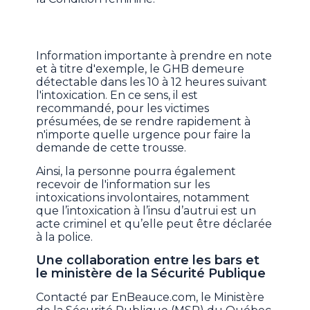
Information importante à prendre en note
et à titre d'exemple, le GHB demeure
détectable dans les 10 à 12 heures suivant
l'intoxication. En ce sens, il est
recommandé, pour les victimes
présumées, de se rendre rapidement à
n'importe quelle urgence pour faire la
demande de cette trousse.
Ainsi, la personne pourra également
recevoir de l'information sur les
intoxications involontaires, notamment
que l’intoxication à l’insu d’autrui est un
acte criminel et qu’elle peut être déclarée
à la police.
Une collaboration entre les bars et
le ministère de la Sécurité Publique
Contacté par EnBeauce.com, le Ministère