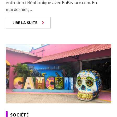
entretien téléphonique avec EnBeauce.com. En
mai dernier, ...
LIRE LA SUITE
SOCIÉTÉ