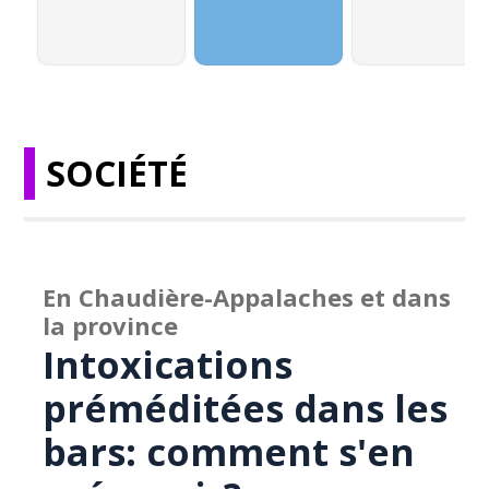
SOCIÉTÉ
En Chaudière-Appalaches et dans
la province
Intoxications
préméditées dans les
bars: comment s'en