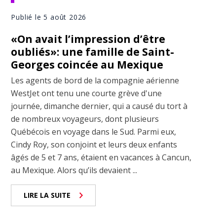
Publié le 5 août 2026
«On avait l’impression d’être
oubliés»: une famille de Saint-
Georges coincée au Mexique
Les agents de bord de la compagnie aérienne
WestJet ont tenu une courte grève d'une
journée, dimanche dernier, qui a causé du tort à
de nombreux voyageurs, dont plusieurs
Québécois en voyage dans le Sud. Parmi eux,
Cindy Roy, son conjoint et leurs deux enfants
âgés de 5 et 7 ans, étaient en vacances à Cancun,
au Mexique. Alors qu’ils devaient ...
LIRE LA SUITE