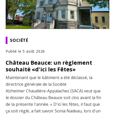
SOCIÉTÉ
Publié le 5 août 2026
Château Beauce: un règlement
souhaité «d'ici les Fêtes»
Maintenant que le bâtiment a été déclassé, la
directrice générale de la Société
Alzheimer Chaudière-Appalaches (SACA) veut que
le dossier du Château Beauce soit clos avant la fin
de la présente l'année. « D'ici les fêtes, il faut que
ça soit réglé, a fait savoir Sonia Nadeau, lors d'un