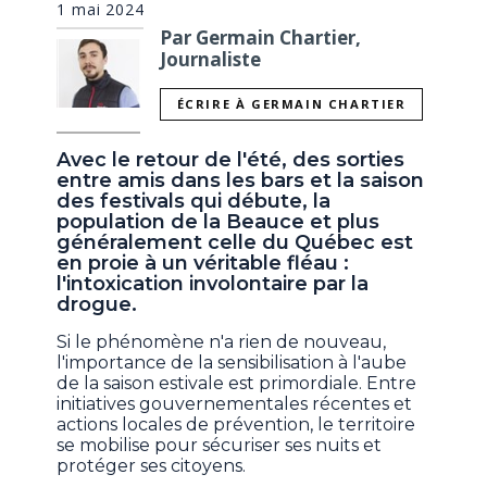
1 mai 2024
Par Germain Chartier,
Journaliste
ÉCRIRE À GERMAIN CHARTIER
Avec le retour de l'été, des sorties
entre amis dans les bars et la saison
des festivals qui débute, la
population de la Beauce et plus
généralement celle du Québec est
en proie à un véritable fléau :
l'intoxication involontaire par la
drogue.
Si le phénomène n'a rien de nouveau,
l'importance de la sensibilisation à l'aube
de la saison estivale est primordiale. Entre
initiatives gouvernementales récentes et
actions locales de prévention, le territoire
se mobilise pour sécuriser ses nuits et
protéger ses citoyens.