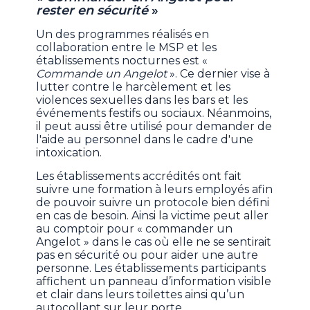
rester en sécurité
»
Un des programmes réalisés en
collaboration entre le MSP et les
établissements nocturnes est «
Commande un Angelot
». Ce dernier vise à
lutter contre le harcèlement et les
violences sexuelles dans les bars et les
événements festifs ou sociaux. Néanmoins,
il peut aussi être utilisé pour demander de
l'aide au personnel dans le cadre d'une
intoxication.
Les établissements accrédités ont fait
suivre une formation à leurs employés afin
de pouvoir suivre un protocole bien défini
en cas de besoin. Ainsi la victime peut aller
au comptoir pour « commander un
Angelot » dans le cas où elle ne se sentirait
pas en sécurité ou pour aider une autre
personne. Les établissements participants
affichent un panneau d’information visible
et clair dans leurs toilettes ainsi qu’un
autocollant sur leur porte.