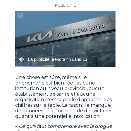
Une chose est sûre, même si le
phénomène est bien réel, aucune
institution au niveau provincial, aucun
établissement de santé et aucune
organisation n'est capable d'apporter des
chiffres sur la table. La raison: le manque
de données lié à l'incertitude des victimes
quant à une potentielle intoxication.
«
Ce qu'il faut comprendre avec la drogue