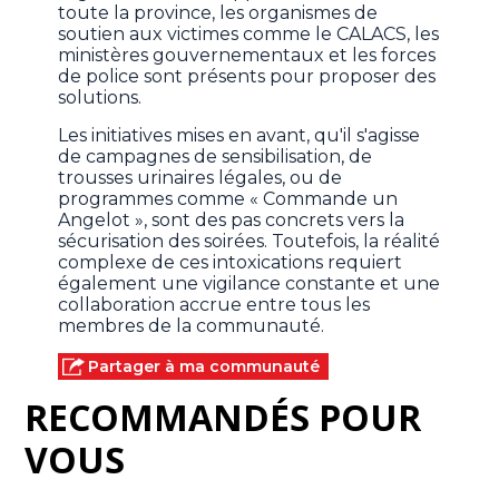
toute la province, les organismes de
soutien aux victimes comme le CALACS, les
ministères gouvernementaux et les forces
de police sont présents pour proposer des
solutions.
Les initiatives mises en avant, qu'il s'agisse
de campagnes de sensibilisation, de
trousses urinaires légales, ou de
programmes comme « Commande un
Angelot », sont des pas concrets vers la
sécurisation des soirées. Toutefois, la réalité
complexe de ces intoxications requiert
également une vigilance constante et une
collaboration accrue entre tous les
membres de la communauté.
Partager à ma communauté
RECOMMANDÉS POUR
VOUS