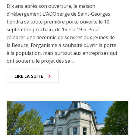
Dix ans après son ouverture, la maison
d’hébergement L’ADOberge de Saint-Georges
tiendra sa toute première porte ouverte le 10
septembre prochain, de 15 h à 19 h. Pour
célébrer une décennie de services aux jeunes de
la Beauce, l’organisme a souhaité ouvrir la porte
à la population, mais surtout aux entreprises qui
ont soutenu le projet dès sa ...
LIRE LA SUITE