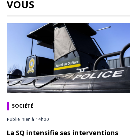
VOUS
SOCIÉTÉ
Publié hier à 14h00
La SQ intensifie ses interventions