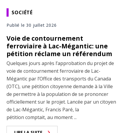
SOCIÉTÉ
Publié le 30 juillet 2026
Voie de contournement
ferroviaire à Lac-Mégantic: une
pétition réclame un référendum
Quelques jours après l’approbation du projet de
voie de contournement ferroviaire de Lac-
Mégantic par l’Office des transports du Canada
(OTC), une pétition citoyenne demande à la Ville
de permettre à la population de se prononcer
officiellement sur le projet. Lancée par un citoyen
de Lac-Mégantic, Francis Paré, la
pétition comptait, au moment ...
LIRE LA SUITE