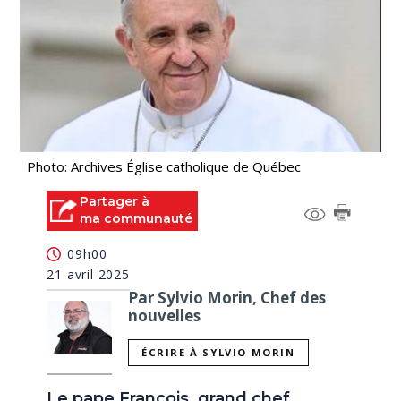
Photo: Archives Église catholique de Québec
Partager à
ma communauté
09h00
21 avril 2025
Par Sylvio Morin, Chef des
nouvelles
ÉCRIRE À SYLVIO MORIN
Le pape François, grand chef