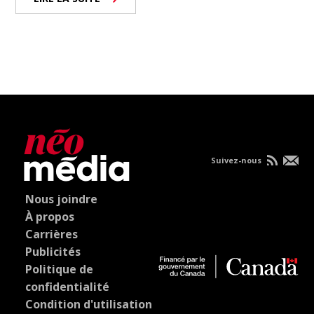
Suivez-nous
Nous joindre
À propos
Carrières
Publicités
Politique de
confidentialité
Condition d'utilisation