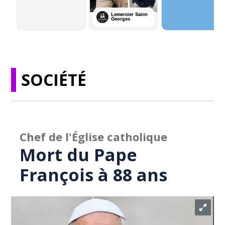
SOCIÉTÉ
Chef de l'Église catholique
Mort du Pape
François à 88 ans