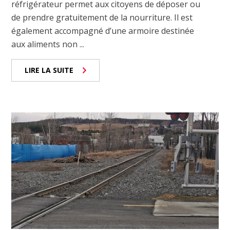
réfrigérateur permet aux citoyens de déposer ou
de prendre gratuitement de la nourriture. Il est
également accompagné d’une armoire destinée
aux aliments non ...
LIRE LA SUITE