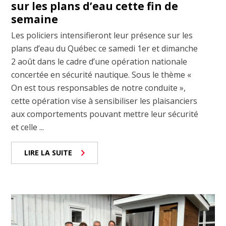
sur les plans d’eau cette fin de
semaine
Les policiers intensifieront leur présence sur les
plans d’eau du Québec ce samedi 1er et dimanche
2 août dans le cadre d’une opération nationale
concertée en sécurité nautique. Sous le thème «
On est tous responsables de notre conduite »,
cette opération vise à sensibiliser les plaisanciers
aux comportements pouvant mettre leur sécurité
et celle ...
LIRE LA SUITE