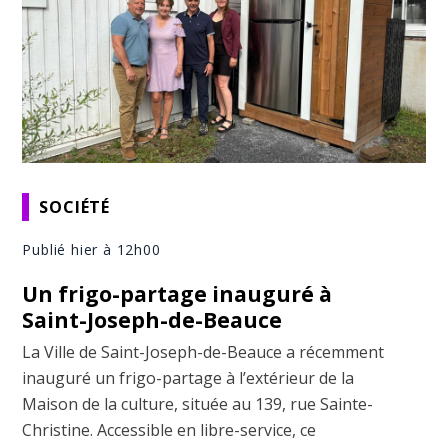
SOCIÉTÉ
Publié hier à 12h00
Un frigo-partage inauguré à
Saint-Joseph-de-Beauce
La Ville de Saint-Joseph-de-Beauce a récemment
inauguré un frigo-partage à l’extérieur de la
Maison de la culture, située au 139, rue Sainte-
Christine. Accessible en libre-service, ce