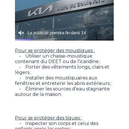
Pour se protéger des moustiques :
• Utiliser un chasse-moustique
contenant du DEET ou de l’icaridine ;
• Porter des vêtements longs, clairs et
légers ;
• Installer des moustiquaires aux
fenêtres et entretenir les abris extérieurs ;
• Éliminer les sources d’eau stagnante
autour de la maison.
Pour se protéger des tiques :
• Inspecter son corps et celui des
enfants après les sorties ;