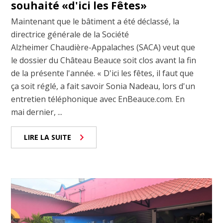
souhaité «d'ici les Fêtes»
Maintenant que le bâtiment a été déclassé, la
directrice générale de la Société
Alzheimer Chaudière-Appalaches (SACA) veut que
le dossier du Château Beauce soit clos avant la fin
de la présente l'année. « D'ici les fêtes, il faut que
ça soit réglé, a fait savoir Sonia Nadeau, lors d'un
entretien téléphonique avec EnBeauce.com. En
mai dernier, ...
LIRE LA SUITE