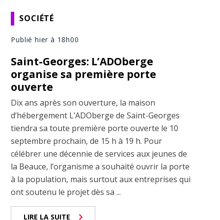
SOCIÉTÉ
Publié hier à 18h00
Saint-Georges: L’ADOberge
organise sa première porte
ouverte
Dix ans après son ouverture, la maison
d’hébergement L’ADOberge de Saint-Georges
tiendra sa toute première porte ouverte le 10
septembre prochain, de 15 h à 19 h. Pour
célébrer une décennie de services aux jeunes de
la Beauce, l’organisme a souhaité ouvrir la porte
à la population, mais surtout aux entreprises qui
ont soutenu le projet dès sa ...
LIRE LA SUITE