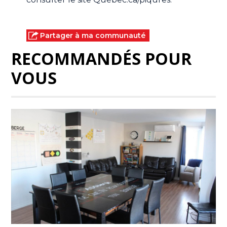
Partager à ma communauté
RECOMMANDÉS POUR
VOUS