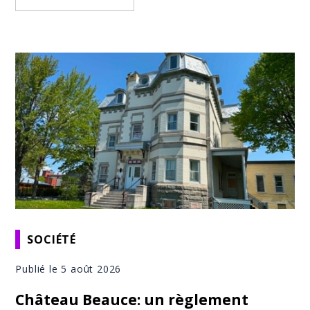
SOCIÉTÉ
Publié le 5 août 2026
Château Beauce: un règlement