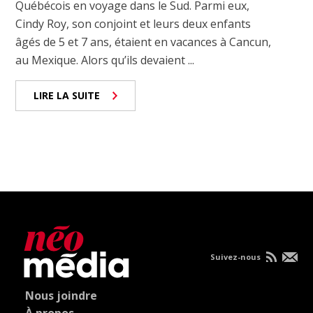
Québécois en voyage dans le Sud. Parmi eux,
Cindy Roy, son conjoint et leurs deux enfants
âgés de 5 et 7 ans, étaient en vacances à Cancun,
au Mexique. Alors qu’ils devaient ...
LIRE LA SUITE
Suivez-nous
Nous joindre