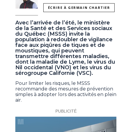
ÉCRIRE À GERMAIN CHARTIER
Avec l’arrivée de l’été, le ministère
de la Santé et des Services sociaux
du Québec (MSSS) invite la
population à redoubler de vigilance
face aux piqûres de tiques et de
moustiques, qui peuvent
transmettre différentes maladies,
dont la maladie de Lyme, le virus du
Nil occidental (VNO) et les virus du
sérogroupe Californie (VSC).
Pour limiter les risques, le MSSS
recommande des mesures de prévention
simples à adopter lors des activités en plein
air.