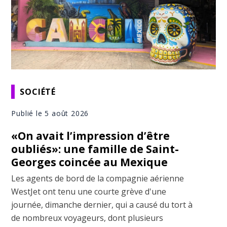
SOCIÉTÉ
Publié le 5 août 2026
«On avait l’impression d’être
oubliés»: une famille de Saint-
Georges coincée au Mexique
Les agents de bord de la compagnie aérienne
WestJet ont tenu une courte grève d'une
journée, dimanche dernier, qui a causé du tort à
de nombreux voyageurs, dont plusieurs