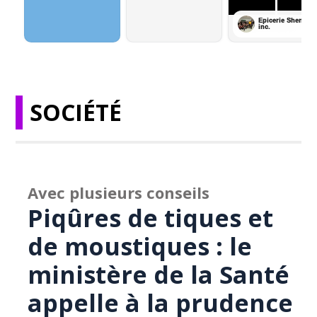
SOCIÉTÉ
Avec plusieurs conseils
Piqûres de tiques et
de moustiques : le
ministère de la Santé
appelle à la prudence