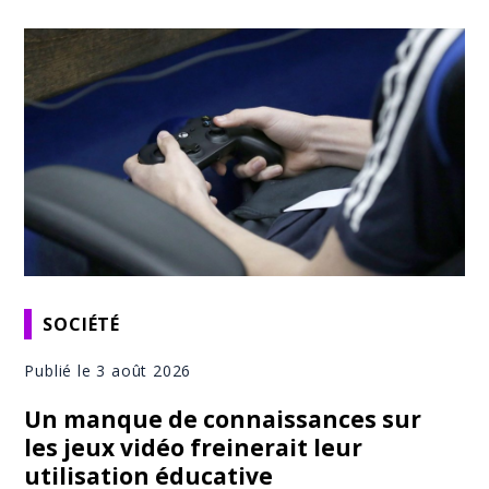
SOCIÉTÉ
Publié le 3 août 2026
Un manque de connaissances sur
les jeux vidéo freinerait leur
utilisation éducative