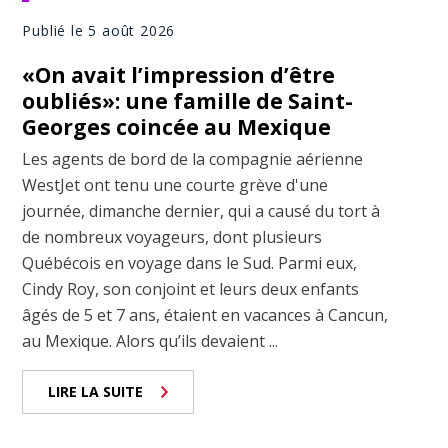
Publié le 5 août 2026
«On avait l’impression d’être
oubliés»: une famille de Saint-
Georges coincée au Mexique
Les agents de bord de la compagnie aérienne
WestJet ont tenu une courte grève d'une
journée, dimanche dernier, qui a causé du tort à
de nombreux voyageurs, dont plusieurs
Québécois en voyage dans le Sud. Parmi eux,
Cindy Roy, son conjoint et leurs deux enfants
âgés de 5 et 7 ans, étaient en vacances à Cancun,
au Mexique. Alors qu’ils devaient ...
LIRE LA SUITE