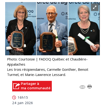
Photo: Courtoisie | FADOQ Québec et Chaudière-
Appalaches
Les trois récipiendaires, Carmelle Gonthier, Benoit
Turmel, et Marie-Lawrence Lessard.
Partager à
ma communauté
16h15
24 juin 2026