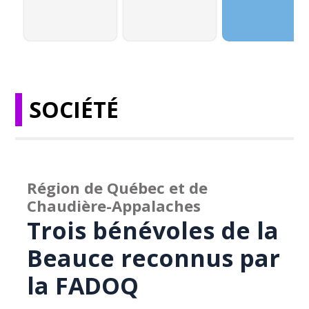
SOCIÉTÉ
Région de Québec et de
Chaudière-Appalaches
Trois bénévoles de la
Beauce reconnus par
la FADOQ