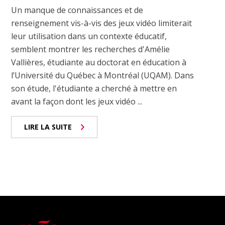
Un manque de connaissances et de
renseignement vis-à-vis des jeux vidéo limiterait
leur utilisation dans un contexte éducatif,
semblent montrer les recherches d'Amélie
Vallières, étudiante au doctorat en éducation à
l’Université du Québec à Montréal (UQAM). Dans
son étude, l'étudiante a cherché à mettre en
avant la façon dont les jeux vidéo ...
LIRE LA SUITE