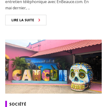
entretien téléphonique avec EnBeauce.com. En
mai dernier, ...
LIRE LA SUITE
SOCIÉTÉ