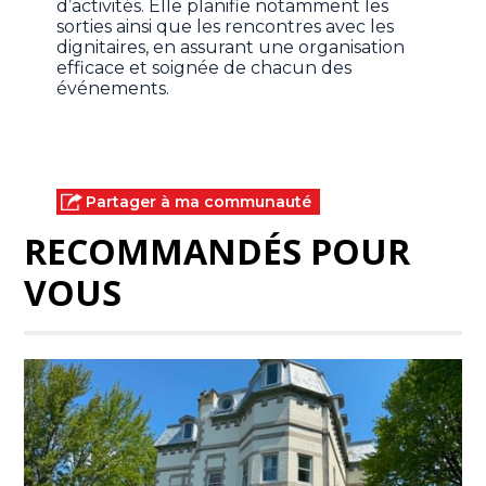
d’activités. Elle planifie notamment les
sorties ainsi que les rencontres avec les
dignitaires, en assurant une organisation
efficace et soignée de chacun des
événements.
Partager à ma communauté
RECOMMANDÉS POUR
VOUS