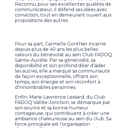
Reconnu pour ses excellentes qualités de
communicateur, il défend ses idées avec
conviction, tout en demeurant ouvert aux
propositions des autres.
Pour sa part, Carmelle Gonthier incarne
depuis plus de 40 ans les plus belles
valeurs du bénévolat au sein Club FADOQ
Sainte-Aurélie. Par sa générosité, sa
disponibilité et son profond désir d’aider
les autres, elle a marqué sa communauté
de façon exceptionnelle, offrant son
temps, son énergie et son réconfort à
d’innombrables personnes.
Enfin, Marie-Lawrence Lessard, du Club
FADOQ Vallée-Jonction, se démarque par
son sourire et sa bonne humeur
contagieuse, qui contribuent à créer une
ambiance chaleureuse au sein du club. Sa
force principale est l’organisation