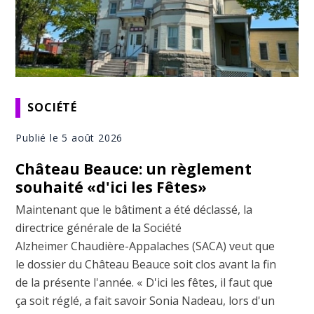
SOCIÉTÉ
Publié le 5 août 2026
Château Beauce: un règlement
souhaité «d'ici les Fêtes»
Maintenant que le bâtiment a été déclassé, la
directrice générale de la Société
Alzheimer Chaudière-Appalaches (SACA) veut que
le dossier du Château Beauce soit clos avant la fin
de la présente l'année. « D'ici les fêtes, il faut que
ça soit réglé, a fait savoir Sonia Nadeau, lors d'un