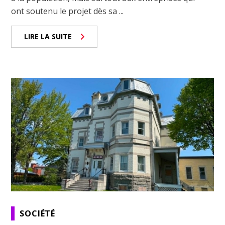
ont soutenu le projet dès sa ...
LIRE LA SUITE
SOCIÉTÉ