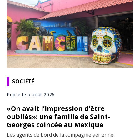
SOCIÉTÉ
Publié le 5 août 2026
«On avait l’impression d’être
oubliés»: une famille de Saint-
Georges coincée au Mexique
Les agents de bord de la compagnie aérienne