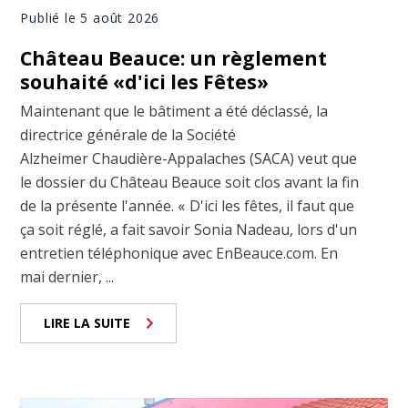
Publié le 5 août 2026
Château Beauce: un règlement
souhaité «d'ici les Fêtes»
Maintenant que le bâtiment a été déclassé, la
directrice générale de la Société
Alzheimer Chaudière-Appalaches (SACA) veut que
le dossier du Château Beauce soit clos avant la fin
de la présente l'année. « D'ici les fêtes, il faut que
ça soit réglé, a fait savoir Sonia Nadeau, lors d'un
entretien téléphonique avec EnBeauce.com. En
mai dernier, ...
LIRE LA SUITE