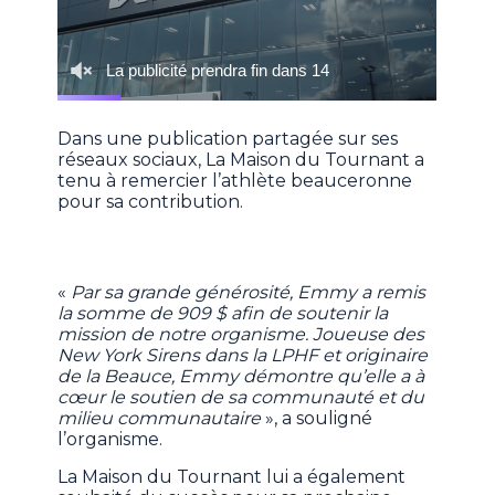
Dans une publication partagée sur ses
réseaux sociaux, La Maison du Tournant a
tenu à remercier l’athlète beauceronne
pour sa contribution.
«
Par sa grande générosité, Emmy a remis
la somme de 909 $ afin de soutenir la
mission de notre organisme. Joueuse des
New York Sirens dans la LPHF et originaire
de la Beauce, Emmy démontre qu’elle a à
cœur le soutien de sa communauté et du
milieu communautaire
», a souligné
l’organisme.
La Maison du Tournant lui a également