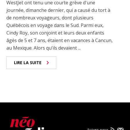
WestJet ont tenu une courte grève d'une
journée, dimanche dernier, qui a causé du tort à
de nombreux voyageurs, dont plusieurs
Québécois en voyage dans le Sud. Parmi eux,
Cindy Roy, son conjoint et leurs deux enfants
âgés de 5 et 7 ans, étaient en vacances à Cancun,
au Mexique. Alors qu’ils devaient ...
LIRE LA SUITE
Suivez-nous