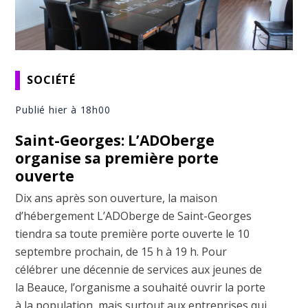
SOCIÉTÉ
Publié hier à 18h00
Saint-Georges: L’ADOberge
organise sa première porte
ouverte
Dix ans après son ouverture, la maison
d’hébergement L’ADOberge de Saint-Georges
tiendra sa toute première porte ouverte le 10
septembre prochain, de 15 h à 19 h. Pour
célébrer une décennie de services aux jeunes de
la Beauce, l’organisme a souhaité ouvrir la porte
à la population, mais surtout aux entreprises qui