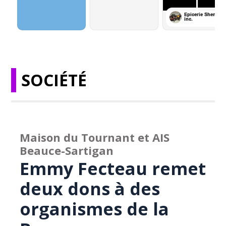
SOCIÉTÉ
Maison du Tournant et AIS
Beauce-Sartigan
Emmy Fecteau remet
deux dons à des
organismes de la