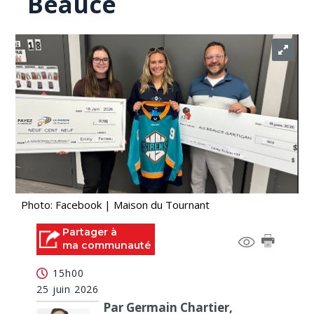
Beauce
Photo: Facebook | Maison du Tournant
Partager à
ma communauté
15h00
25 juin 2026
Par Germain Chartier,