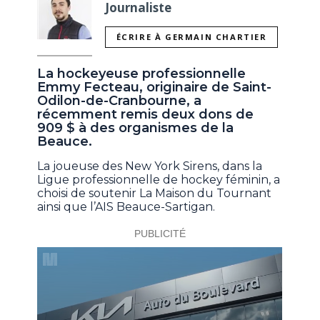
Journaliste
ÉCRIRE À GERMAIN CHARTIER
La hockeyeuse professionnelle
Emmy Fecteau, originaire de Saint-
Odilon-de-Cranbourne, a
récemment remis deux dons de
909 $ à des organismes de la
Beauce.
La joueuse des New York Sirens, dans la
Ligue professionnelle de hockey féminin, a
choisi de soutenir La Maison du Tournant
ainsi que l’AIS Beauce-Sartigan.