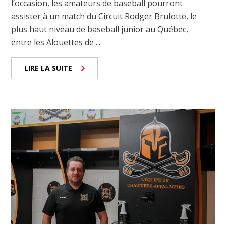
l’occasion, les amateurs de baseball pourront
assister à un match du Circuit Rodger Brulotte, le
plus haut niveau de baseball junior au Québec,
entre les Alouettes de ...
LIRE LA SUITE