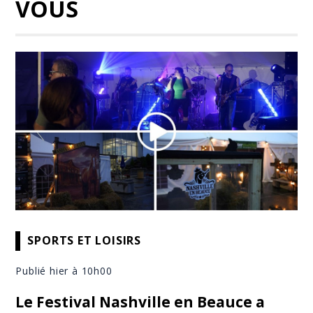
VOUS
SPORTS ET LOISIRS
Publié hier à 10h00
Le Festival Nashville en Beauce a