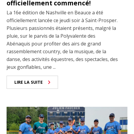
officiellement commencé!
La 16e édition de Nashville en Beauce a été
officiellement lancée ce jeudi soir à Saint-Prosper.
Plusieurs passionnés étaient présents, malgré la
pluie, sur le parvis de la Polyvalente des
Abénaquis pour profiter des airs de grand
rassemblement country, de la musique, de la
danse, des activités équestres, des spectacles, des
jeux gonflables, une ...
LIRE LA SUITE