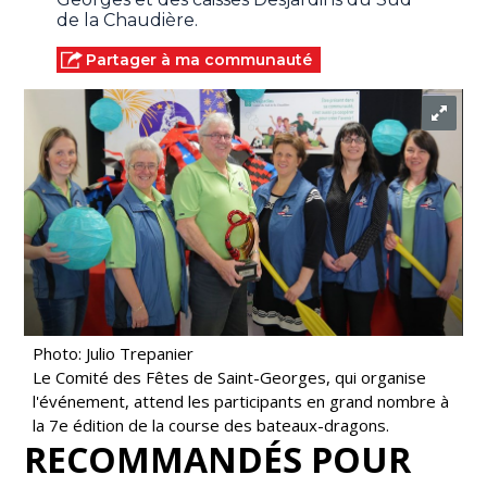
de la Chaudière.
Partager à ma communauté
Photo: Julio Trepanier
Le Comité des Fêtes de Saint-Georges, qui organise
l'événement, attend les participants en grand nombre à
la 7e édition de la course des bateaux-dragons.
RECOMMANDÉS POUR