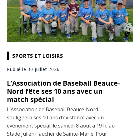
SPORTS ET LOISIRS
Publié le 30 juillet 2026
L’Association de Baseball Beauce-
Nord fête ses 10 ans avec un
match spécial
L’Association de Baseball Beauce-Nord
soulignera ses 10 ans d’existence avec un
événement spécial, le samedi 8 août à 19 h, au
Stade Julien-Faucher de Sainte-Marie. Pour