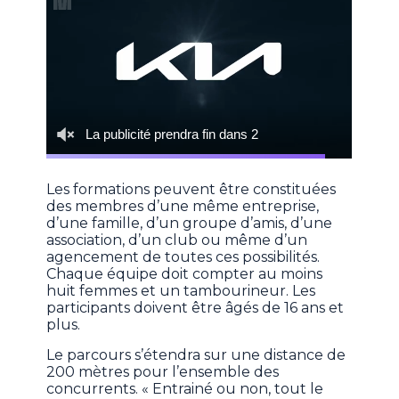
Les formations peuvent être constituées
des membres d’une même entreprise,
d’une famille, d’un groupe d’amis, d’une
association, d’un club ou même d’un
agencement de toutes ces possibilités.
Chaque équipe doit compter au moins
huit femmes et un tambourineur. Les
participants doivent être âgés de 16 ans et
plus.
Le parcours s’étendra sur une distance de
200 mètres pour l’ensemble des
concurrents. « Entrainé ou non, tout le