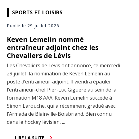
SPORTS ET LOISIRS
Publié le 29 juillet 2026
Keven Lemelin nommé
entraîneur adjoint chez les
Chevaliers de Lévis
Les Chevaliers de Lévis ont annoncé, ce mercredi
29 juillet, la nomination de Keven Lemelin au
poste d’entraîneur-adjoint. Il viendra épauler
l’entraîneur-chef Pier-Luc Giguère au sein de la
formation M18 AAA. Keven Lemelin succède à
Simon Larouche, qui a récemment gradué avec
l’Armada de Blainville-Boisbriand. Bien connu
dans le hockey lévisien, ...
LIRE LA SUITE