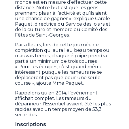
monde est en mesure d’effectuer cette
distance. Notre but est que les gens
prennent plaisir à l’activité et qu’ils aient
une chance de gagner », explique Carole
Paquet, directrice du Service des loisirs et
de la culture et membre du Comité des
Fêtes de Saint-Georges.
Par ailleurs, lors de cette journée de
compétition qui aura lieu beau temps ou
mauvais temps, chaque équipe prendra
part à un minimum de trois courses.
« Pour les équipes, c’est quand même
intéressant puisque les rameurs ne se
déplaceront pas que pour une seule
course », ajoute Mme Paquet.
Rappelons qu’en 2014, l’événement
affichait complet. Les rameurs du
dépanneur l’Essentiel avaient été les plus
rapides avec un temps moyen de 53,3
secondes.
Inscriptions