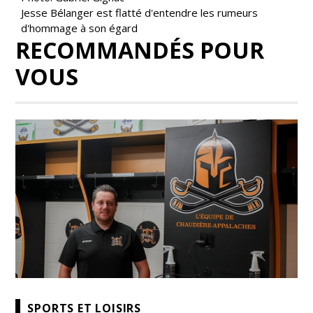
Jesse Bélanger est flatté d'entendre les rumeurs
d'hommage à son égard
RECOMMANDÉS POUR
VOUS
SPORTS ET LOISIRS