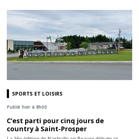
SPORTS ET LOISIRS
Publié hier à 8h00
C’est parti pour cinq jours de
country à Saint-Prosper
La 16e édition de Nashville en Beauce débute ce