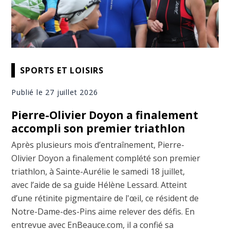
SPORTS ET LOISIRS
Publié le 27 juillet 2026
Pierre-Olivier Doyon a finalement
accompli son premier triathlon
Après plusieurs mois d’entraînement, Pierre-
Olivier Doyon a finalement complété son premier
triathlon, à Sainte-Aurélie le samedi 18 juillet,
avec l’aide de sa guide Hélène Lessard. Atteint
d’une rétinite pigmentaire de l'œil, ce résident de
Notre-Dame-des-Pins aime relever des défis. En
entrevue avec EnBeauce.com, il a confié sa