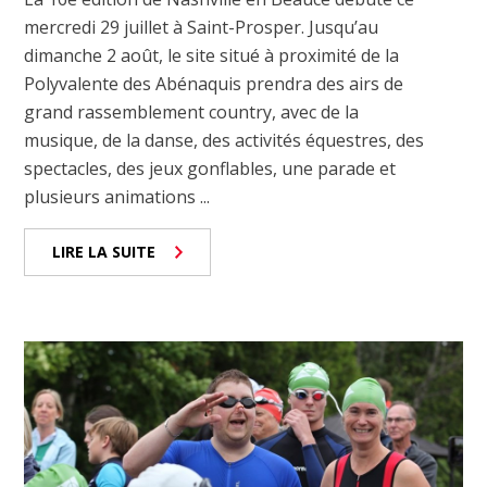
mercredi 29 juillet à Saint-Prosper. Jusqu’au
dimanche 2 août, le site situé à proximité de la
Polyvalente des Abénaquis prendra des airs de
grand rassemblement country, avec de la
musique, de la danse, des activités équestres, des
spectacles, des jeux gonflables, une parade et
plusieurs animations ...
LIRE LA SUITE