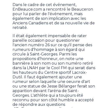
Dans le cadre de cet événement,
EnBeauce.com a rencontré le Beauceron
pour lui parler de l'événement, mais
également de son implication avec les
Anciens Canadiens et de sa nouvelle vie de
retraité.
Il était également impensable de rater
pareille occasion pour questionner
l'ancien numéro 26 sur ce qu'il pense des
rumeurs d'hommage à son égard qui
circule à Saint-Georges. Parmi les
propositions d'honneur, on note une
bannière à son nom ou son numéro retiré
dans la LNAH par le Cool FM qui serait dans
les hauteurs du Centre sportif Lacroix-
Dutil. Il faut également ajouter une
rumeur selon laquelle une oeuvre d'art
ou une statue de Jesse Bélanger ferait son
apparition devant l'aréna de Saint-
Georges. L'athlète qui a toujours été
reconnu pour son côté humble a accepté
de répondre aux questions