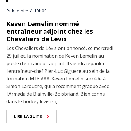
Publié hier à 10h00
Keven Lemelin nommé
entraîneur adjoint chez les
Chevaliers de Lévis
Les Chevaliers de Lévis ont annoncé, ce mercredi
29 juillet, la nomination de Keven Lemelin au
poste d’entraîneur-adjoint. Il viendra épauler
l’entraîneur-chef Pier-Luc Giguère au sein de la
formation M18 AAA. Keven Lemelin succède à
Simon Larouche, qui a récemment gradué avec
l’Armada de Blainville-Boisbriand. Bien connu
dans le hockey lévisien, ...
LIRE LA SUITE