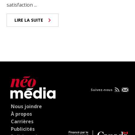
satisfaction ...
LIRE LA SUITE
Suivez-nous
Nous joindre
À propos
Carrières
Publicités