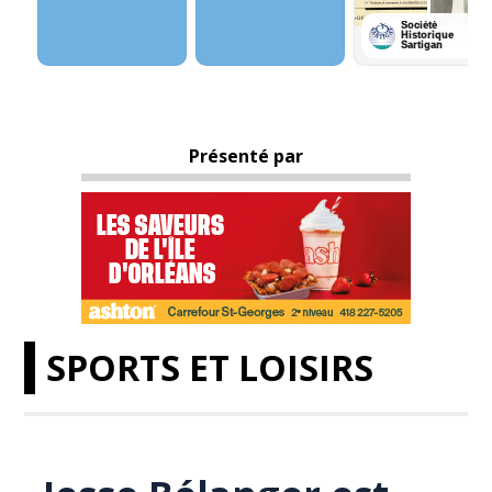
Présenté par
SPORTS ET LOISIRS