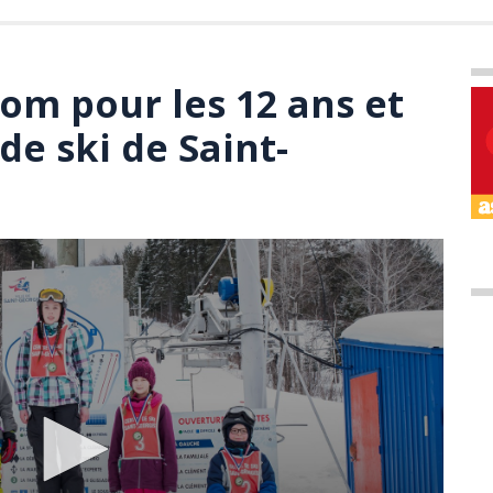
om pour les 12 ans et
de ski de Saint-