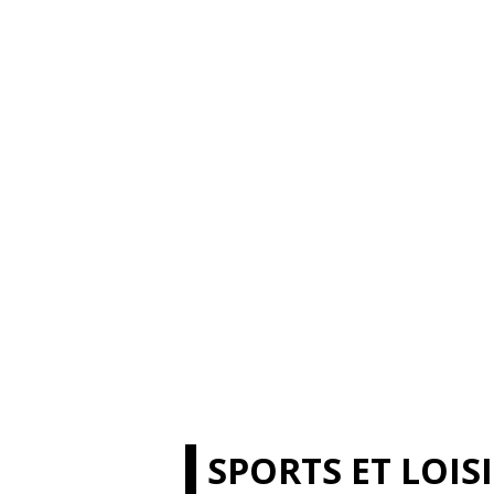
SPORTS ET LOIS