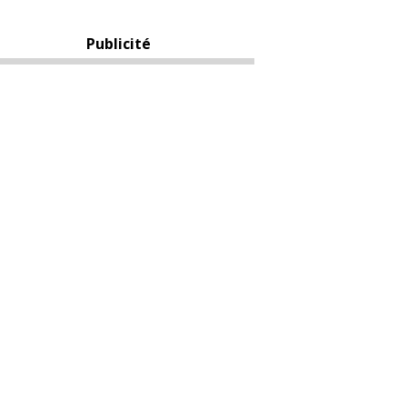
Publicité