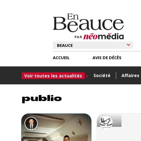
ACCUEIL
AVIS DE DÉCÈS
Société
Affaires
Voir toutes les actualités