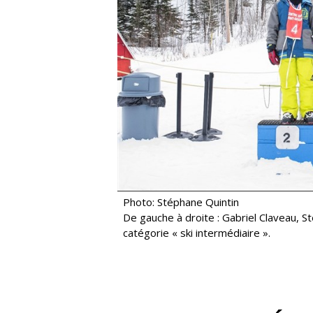
Photo: Stéphane Quintin
De gauche à droite : Gabriel Claveau, S
catégorie « ski intermédiaire ».