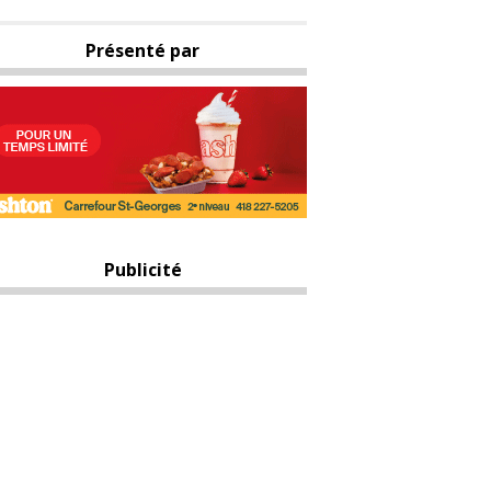
Présenté par
Publicité