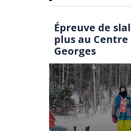
Épreuve de slal
plus au Centre 
Georges