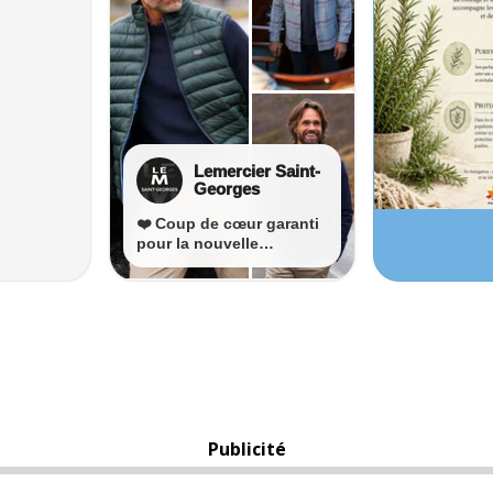
Publicité