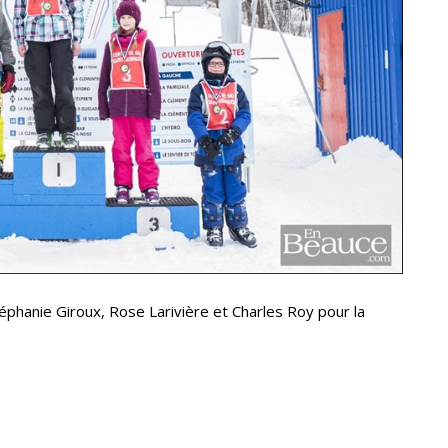
téphanie Giroux, Rose Larivière et Charles Roy pour la