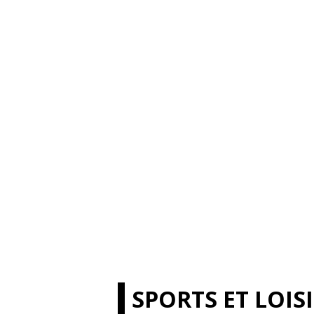
SPORTS ET LOIS