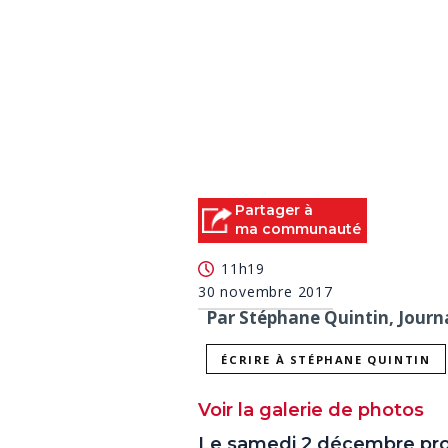
Partager à
ma communauté
11h19
30 novembre 2017
Par Stéphane Quintin, Journa
ÉCRIRE À STÉPHANE QUINTIN
Voir la galerie de photos
Le samedi 2 décembre proc