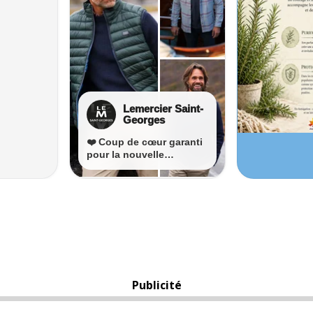
Publicité