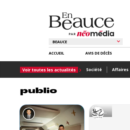
ACCUEIL
AVIS DE DÉCÈS
Société
Affaires
Voir toutes les actualités