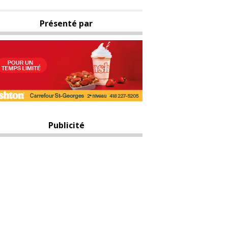
Présenté par
Publicité