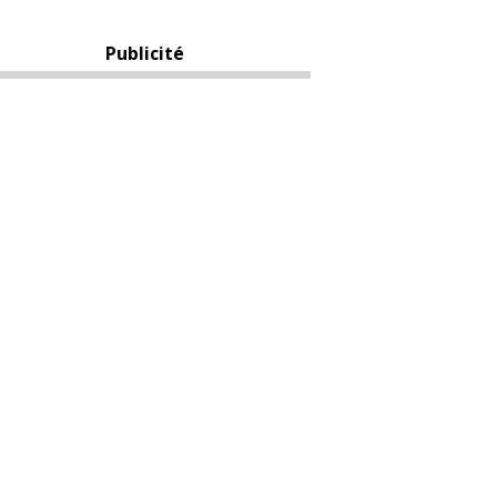
Publicité