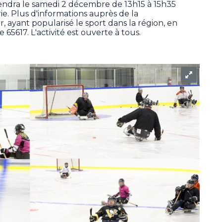
tiendra le samedi 2 décembre de 13h15 à 15h35
e. Plus d'informations auprès de la
 ayant popularisé le sport dans la région, en
65617. L'activité est ouverte à tous.