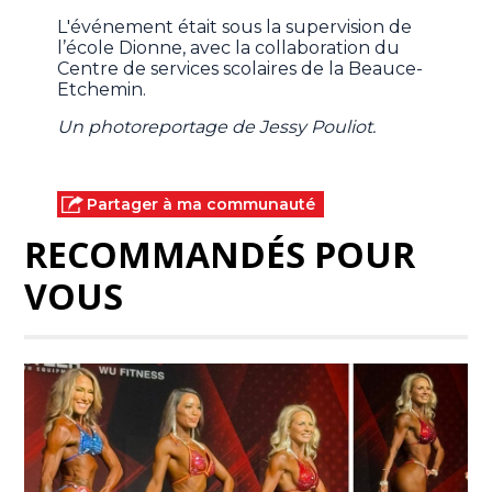
L'événement était sous la supervision de
l’école Dionne, avec la collaboration du
Centre de services scolaires de la Beauce-
Etchemin.
Un photoreportage de Jessy Pouliot.
Partager à ma communauté
RECOMMANDÉS POUR
VOUS