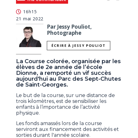
16h15
21 mai 2022
Par Jessy Pouliot,
Photographe
ÉCRIRE À JESSY POULIOT
La Course colorée, organisée par les
élèves de 2e année de l’école
Dionne, a remporté un vif succès
aujourd'hui au Parc des Sept-Chutes
de Saint-Georges.
Le but de la course, sur une distance de
trois kilomètres, est de sensibiliser les
enfants à l’importance de l’activité
physique.
Les fonds amassés lors de la course
serviront aux financement des activités et
sorties durant l'année scolaire.