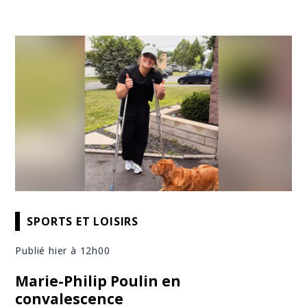
SPORTS ET LOISIRS
Publié hier à 12h00
Marie-Philip Poulin en
convalescence