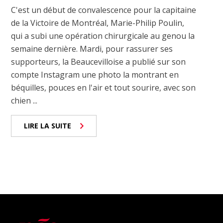
C'est un début de convalescence pour la capitaine
de la Victoire de Montréal, Marie-Philip Poulin,
qui a subi une opération chirurgicale au genou la
semaine dernière. Mardi, pour rassurer ses
supporteurs, la Beaucevilloise a publié sur son
compte Instagram une photo la montrant en
béquilles, pouces en l'air et tout sourire, avec son
chien ...
LIRE LA SUITE