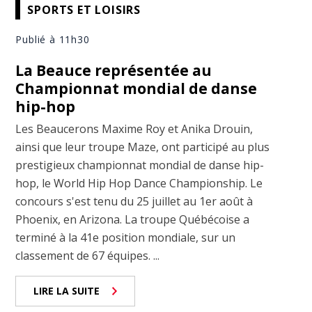
SPORTS ET LOISIRS
Publié à 11h30
La Beauce représentée au
Championnat mondial de danse
hip-hop
Les Beaucerons Maxime Roy et Anika Drouin,
ainsi que leur troupe Maze, ont participé au plus
prestigieux championnat mondial de danse hip-
hop, le World Hip Hop Dance Championship. Le
concours s'est tenu du 25 juillet au 1er août à
Phoenix, en Arizona. La troupe Québécoise a
terminé à la 41e position mondiale, sur un
classement de 67 équipes. ...
LIRE LA SUITE