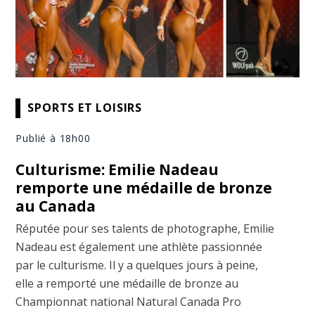
SPORTS ET LOISIRS
Publié à 18h00
Culturisme: Emilie Nadeau
remporte une médaille de bronze
au Canada
Réputée pour ses talents de photographe, Emilie
Nadeau est également une athlète passionnée
par le culturisme. Il y a quelques jours à peine,
elle a remporté une médaille de bronze au
Championnat national Natural Canada Pro