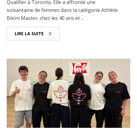
Qualifier à Toronto. Elle a affronté une
soixantaine de femmes dans la catégorie Athlète
Bikini Master, chez les 40 ans et ...
LIRE LA SUITE