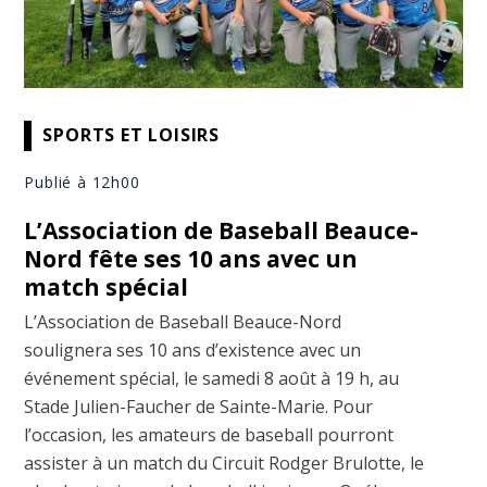
SPORTS ET LOISIRS
Publié à 12h00
L’Association de Baseball Beauce-
Nord fête ses 10 ans avec un
match spécial
L’Association de Baseball Beauce-Nord
soulignera ses 10 ans d’existence avec un
événement spécial, le samedi 8 août à 19 h, au
Stade Julien-Faucher de Sainte-Marie. Pour
l’occasion, les amateurs de baseball pourront
assister à un match du Circuit Rodger Brulotte, le