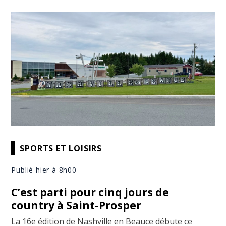
SPORTS ET LOISIRS
Publié hier à 8h00
C’est parti pour cinq jours de
country à Saint-Prosper
La 16e édition de Nashville en Beauce débute ce