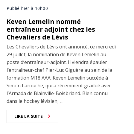
Publié hier à 10h00
Keven Lemelin nommé
entraîneur adjoint chez les
Chevaliers de Lévis
Les Chevaliers de Lévis ont annoncé, ce mercredi
29 juillet, la nomination de Keven Lemelin au
poste d’entraîneur-adjoint. Il viendra épauler
l’entraîneur-chef Pier-Luc Giguère au sein de la
formation M18 AAA. Keven Lemelin succède à
Simon Larouche, qui a récemment gradué avec
l’Armada de Blainville-Boisbriand. Bien connu
dans le hockey lévisien, ...
LIRE LA SUITE