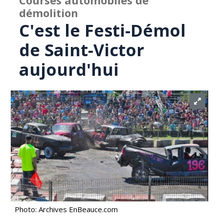
Courses automobiles de
démolition
C'est le Festi-Démol
de Saint-Victor
aujourd'hui
Photo: Archives EnBeauce.com