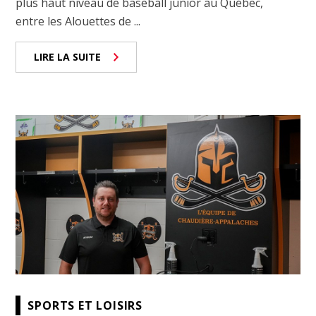
plus haut niveau de baseball junior au Québec,
entre les Alouettes de ...
LIRE LA SUITE
SPORTS ET LOISIRS