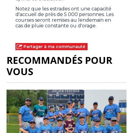
Notez que les estrades ont une capacité
d'accueil de près de 5 000 personnes. Les
courses seront remises au lendemain en
cas de pluie constante ou d'orage.
Partager à ma communauté
RECOMMANDÉS POUR
VOUS