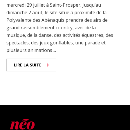
mercredi 29 juillet à Saint-Prosper. Jusqu’au
dimanche 2 août, le site situé à proximité de la
Polyvalente des Abénaquis prendra des airs de
grand rassemblement country, avec de la
musique, de la danse, des activités équestres, des
spectacles, des jeux gonflables, une parade et
plusieurs animations ...
LIRE LA SUITE