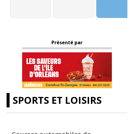
Présenté par
SPORTS ET LOISIRS