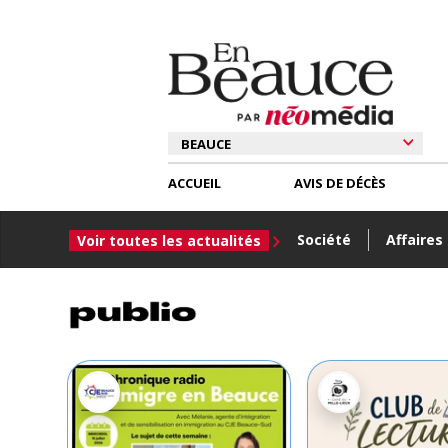
ACCUEIL
AVIS DE DÉCÈS
Société
Affaires
Voir toutes les actualités