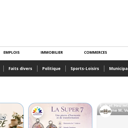
EMPLOIS
IMMOBILIER
COMMERCES
Faits divers
Politique
Sports-Loisirs
Municipa