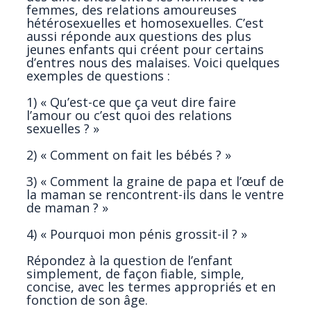
femmes, des relations amoureuses
hétérosexuelles et homosexuelles. C’est
aussi réponde aux questions des plus
jeunes enfants qui créent pour certains
d’entres nous des malaises. Voici quelques
exemples de questions :
1) « Qu’est-ce que ça veut dire faire
l’amour ou c’est quoi des relations
sexuelles ? »
2) « Comment on fait les bébés ? »
3) « Comment la graine de papa et l’œuf de
la maman se rencontrent-ils dans le ventre
de maman ? »
4) « Pourquoi mon pénis grossit-il ? »
Répondez à la question de l’enfant
simplement, de façon fiable, simple,
concise, avec les termes appropriés et en
fonction de son âge.