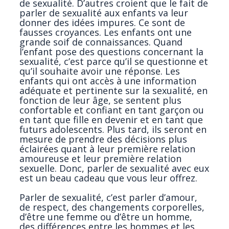
de sexualité. D’autres croient que le fait de
parler de sexualité aux enfants va leur
donner des idées impures. Ce sont de
fausses croyances. Les enfants ont une
grande soif de connaissances. Quand
l’enfant pose des questions concernant la
sexualité, c’est parce qu’il se questionne et
qu’il souhaite avoir une réponse. Les
enfants qui ont accès à une information
adéquate et pertinente sur la sexualité, en
fonction de leur âge, se sentent plus
confortable et confiant en tant garçon ou
en tant que fille en devenir et en tant que
futurs adolescents. Plus tard, ils seront en
mesure de prendre des décisions plus
éclairées quant à leur première relation
amoureuse et leur première relation
sexuelle. Donc, parler de sexualité avec eux
est un beau cadeau que vous leur offrez.
Parler de sexualité, c’est parler d’amour,
de respect, des changements corporelles,
d’être une femme ou d’être un homme,
des différences entre les hommes et les