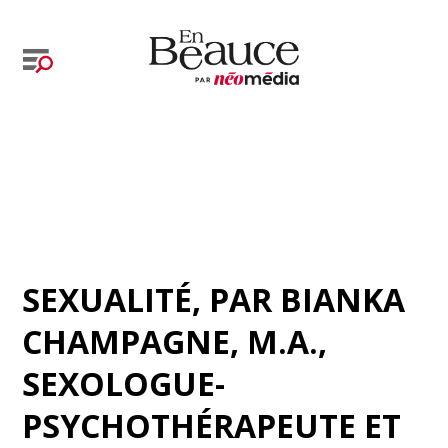
SEXUALITÉ
, PAR
BIANKA
CHAMPAGNE, M.A.,
SEXOLOGUE-
PSYCHOTHÉRAPEUTE ET