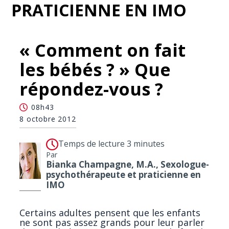
PRATICIENNE EN IMO
« Comment on fait
les bébés ? » Que
répondez-vous ?
08h43
8 octobre 2012
Temps de lecture 3 minutes
Par
Bianka Champagne, M.A., Sexologue-
psychothérapeute et praticienne en
IMO
Certains adultes pensent que les enfants
ne sont pas assez grands pour leur parler