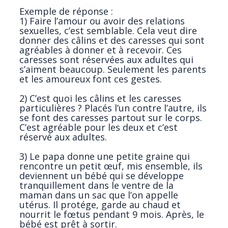
Exemple de réponse :
1) Faire l’amour ou avoir des relations
sexuelles, c’est semblable. Cela veut dire
donner des câlins et des caresses qui sont
agréables à donner et à recevoir. Ces
caresses sont réservées aux adultes qui
s’aiment beaucoup. Seulement les parents
et les amoureux font ces gestes.
2) C’est quoi les câlins et les caresses
particulières ? Placés l’un contre l’autre, ils
se font des caresses partout sur le corps.
C’est agréable pour les deux et c’est
réservé aux adultes.
3) Le papa donne une petite graine qui
rencontre un petit œuf, mis ensemble, ils
deviennent un bébé qui se développe
tranquillement dans le ventre de la
maman dans un sac que l’on appelle
utérus. Il protége, garde au chaud et
nourrit le fœtus pendant 9 mois. Après, le
bébé est prêt à sortir.