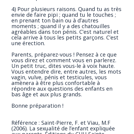
4) Pour plusieurs raisons. Quand tu as très
envie de faire pipi ; quand tu le touches ;
en prenant ton bain ou à d’autres
moments ; quand il y a des chatouilles
agréables dans ton pénis. C’est naturel et
cela arrive à tous les petits garçons. C’est
une érection.
Parents, préparez-vous ! Pensez à ce que
vous direz et comment vous en parlerez.
Un petit truc, dites vous-le à voix haute.
Vous entendre dire, entre autres, les mots
vagin, vulve, pénis et testicules, vous
amènera à être plus confortable à
répondre aux questions des enfants en
bas âge et aux plus grands.
Bonne préparation !
Référence : Saint-Pierre, F. et Viau, M.F
(2006). La sexualité de l’enfant expliquée