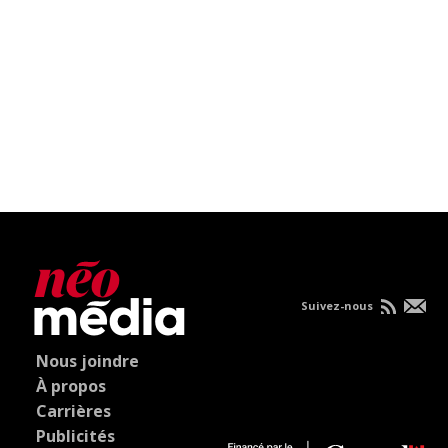
Suivez-nous
Nous joindre
À propos
Carrières
Publicités