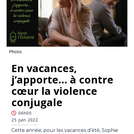
Photo:
En vacances,
j’apporte... à contre
cœur la violence
conjugale
06h00
25 juin 2022
Cette année, pour les vacances d’été, Sophie