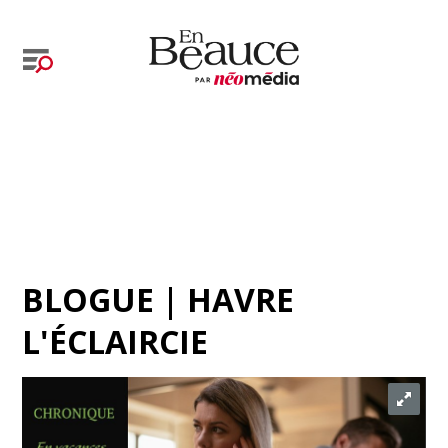
BLOGUE | HAVRE
L'ÉCLAIRCIE