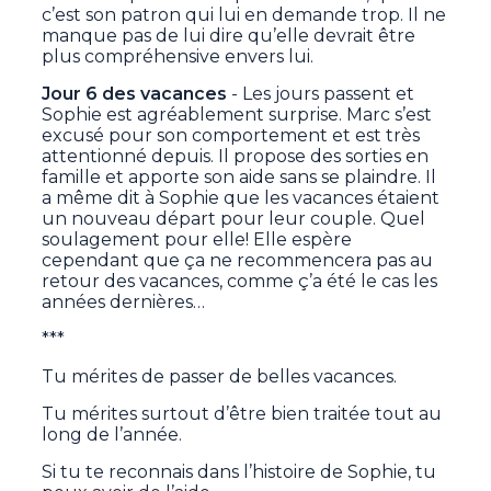
c’est son patron qui lui en demande trop. Il ne
manque pas de lui dire qu’elle devrait être
plus compréhensive envers lui.
Jour 6 des vacances
- Les jours passent et
Sophie est agréablement surprise. Marc s’est
excusé pour son comportement et est très
attentionné depuis. Il propose des sorties en
famille et apporte son aide sans se plaindre. Il
a même dit à Sophie que les vacances étaient
un nouveau départ pour leur couple. Quel
soulagement pour elle! Elle espère
cependant que ça ne recommencera pas au
retour des vacances, comme ç’a été le cas les
années dernières…
***
Tu mérites de passer de belles vacances.
Tu mérites surtout d’être bien traitée tout au
long de l’année.
Si tu te reconnais dans l’histoire de Sophie, tu