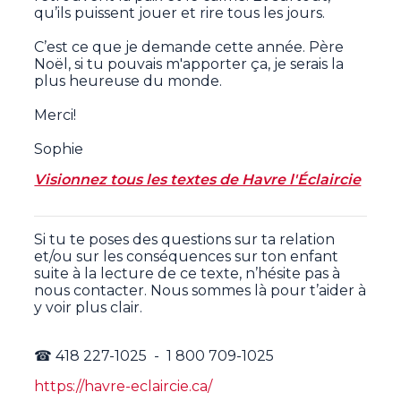
qu’ils puissent jouer et rire tous les jours.
C’est ce que je demande cette année. Père
Noël, si tu pouvais m'apporter ça, je serais la
plus heureuse du monde.
Merci!
Sophie
Visionnez tous les textes de Havre l'Éclaircie
Si tu te poses des questions sur ta relation
et/ou sur les conséquences sur ton enfant
suite à la lecture de ce texte, n’hésite pas à
nous contacter. Nous sommes là pour t’aider à
y voir plus clair.
☎ 418 227-1025 - 1 800 709-1025
https://havre-eclaircie.ca/