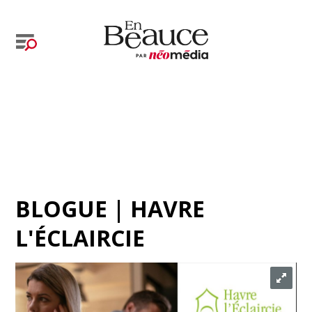
BLOGUE | HAVRE
L'ÉCLAIRCIE