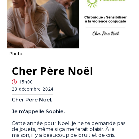
Photo:
Cher Père Noël
15h00
23 décembre 2024
Cher Père Noël,
Je m'appelle Sophie.
Cette année pour Noël, je ne te demande pas
de jouets, même si ça me ferait plaisir. À la
maison, il y a beaucoup de bruit et de cris.