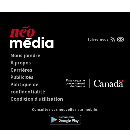
Suivez-nous
Nous joindre
À propos
Carrières
Publicités
Politique de
confidentialité
Condition d'utilisation
Consultez vos nouvelles sur mobile.