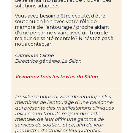
de se sentir moins seul et de trouver des
solutions adaptées.
Vous avez besoin d’être écouté, d’être
soutenu en lien avec votre rôle de
membre de l’entourage / proche aidant
d’une personne vivant avec un trouble
majeur de santé mentale? N’hésitez pas à
nous contacter.
Catherine Cliche
Directrice générale, Le Sillon
Visionnez tous les textes
du Sillon
Le Sillon a pour mission de regrouper les
membres de l'entourage d'une personne
qui présente des manifestations cliniques
reliées à un trouble majeur de santé
mentale, de leur offrir une gamme de
services de soutien, et ce, afin de leur
permettre d'actualiser leur potentiel.