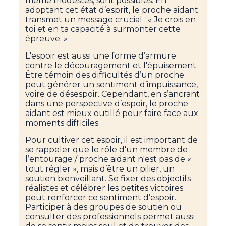
même modestes, sont possibles. En
adoptant cet état d’esprit, le proche aidant
transmet un message crucial : « Je crois en
toi et en ta capacité à surmonter cette
épreuve. »
L'espoir est aussi une forme d’armure
contre le découragement et l'épuisement.
Être témoin des difficultés d’un proche
peut générer un sentiment d’impuissance,
voire de désespoir. Cependant, en s’ancrant
dans une perspective d’espoir, le proche
aidant est mieux outillé pour faire face aux
moments difficiles.
Pour cultiver cet espoir, il est important de
se rappeler que le rôle d'un membre de
l’entourage / proche aidant n'est pas de «
tout régler », mais d’être un pilier, un
soutien bienveillant. Se fixer des objectifs
réalistes et célébrer les petites victoires
peut renforcer ce sentiment d’espoir.
Participer à des groupes de soutien ou
consulter des professionnels permet aussi