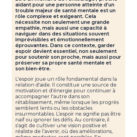
aidant pour une personne atteinte d’un
trouble majeur de santé mentale est un
rôle complexe et exigeant. Cela
nécessite non seulement une grande
empathie, mais aussi une capacité à
naviguer dans des situations souvent
imprévisibles et émotionnellement
éprouvantes. Dans ce contexte, garder
espoir devient essentiel, non seulement
pour soutenir son proche, mais aussi pour
préserver sa propre santé mentale et
son bien-être.
L'espoir joue un rôle fondamental dans la
relation d'aide. Il constitue une source de
motivation et d'énergie pour continuer à
accompagner l'autre dans son
rétablissement, même lorsque les progrès
semblent lents ou les obstacles
insurmontables. L’espoir ne signifie pas être
naïf ou ignorer les défis. Au contraire, il
s'agit de cultiver une vision positive et
réaliste de l’avenir, où des améliorations,