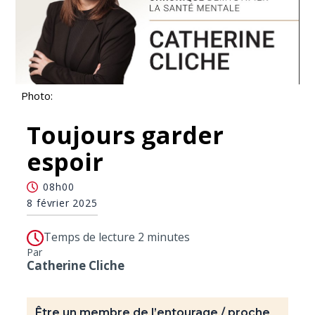
Photo:
Toujours garder
espoir
08h00
8 février 2025
Temps de lecture 2 minutes
Par
Catherine Cliche
Être un membre de l’entourage / proche