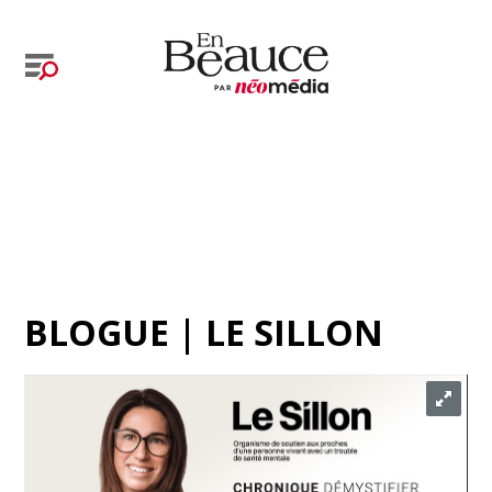
BLOGUE | LE SILLON