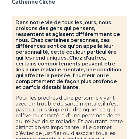
Catherine Cliche
Dans notre vie de tous les jours, nous
croisons des gens qui pensent,
ressentent et agissent différemment de
nous. Chez certaines personnes, ces
différences sont ce qu’on appelle leur
personnalité, cette couleur particulière
qui les rend uniques. Chez d’autres,
certains comportements peuvent être
liés à une maladie mentale, une condition
qui affecte la pensée, l’humeur ou le
comportement de façon plus profonde
et parfois déstabilisante.
Pour les proches d’une personne vivant
avec un trouble de santé mentale, il n’est
pas toujours simple de distinguer ce qui
relève du caractère d’une personne de ce
qui relève de sa maladie. Et pourtant, cette
distinction est importante : elle permet
d’éviter de justifier ou d’associer tous les