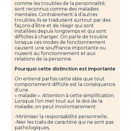
comme les troubles de la personnalité,
sont reconnus comme des maladies
mentales. Contrairement à d’autres
troubles, ils se traduisent surtout par des
façons d’être et de réagir qui sont
installées depuis longtemps et qui sont
difficiles à changer. On parle de trouble
lorsque ces modes de fonctionnement
causent une souffrance importante ou
nuisent au fonctionnement et aux
relations de la personne.
Pourquoi cette distinction est importante
On entend parfois cette idée que tout
comportement difficile est la conséquence
d’une
« maladie ». Attention à cette simplification.
Lorsque l’on met tout sur le dos de la
maladie, on peut involontairement :
-Minimiser la responsabilité personnelle,
-Nier les traits de caractère qui ne sont pas
pathologiques,