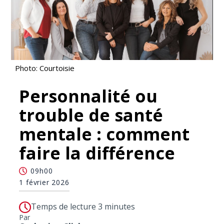
Photo: Courtoisie
Personnalité ou
trouble de santé
mentale : comment
faire la différence
09h00
1 février 2026
Temps de lecture 3 minutes
Par