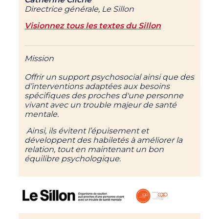
Directrice générale, Le Sillon
Visionnez tous les textes
du Sillon
Mission
Offrir un support psychosocial ainsi que des
d’interventions adaptées aux besoins
spécifiques des proches d'une personne
vivant avec un trouble majeur de santé
mentale.
Ainsi, ils évitent l’épuisement et
développent des habiletés à améliorer la
relation, tout en maintenant un bon
équilibre psychologique.