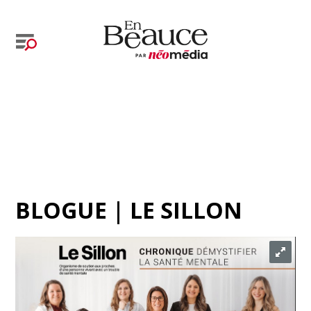
BLOGUE | LE SILLON