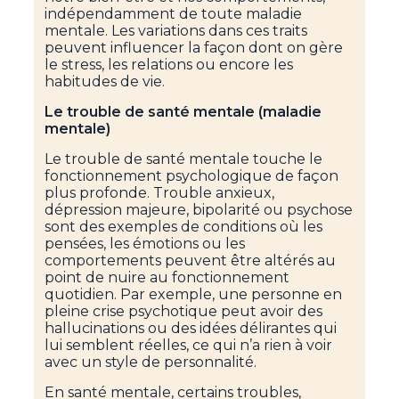
indépendamment de toute maladie
mentale. Les variations dans ces traits
peuvent influencer la façon dont on gère
le stress, les relations ou encore les
habitudes de vie.
Le trouble de santé mentale (maladie
mentale)
Le trouble de santé mentale touche le
fonctionnement psychologique de façon
plus profonde. Trouble anxieux,
dépression majeure, bipolarité ou psychose
sont des exemples de conditions où les
pensées, les émotions ou les
comportements peuvent être altérés au
point de nuire au fonctionnement
quotidien. Par exemple, une personne en
pleine crise psychotique peut avoir des
hallucinations ou des idées délirantes qui
lui semblent réelles, ce qui n’a rien à voir
avec un style de personnalité.
En santé mentale, certains troubles,