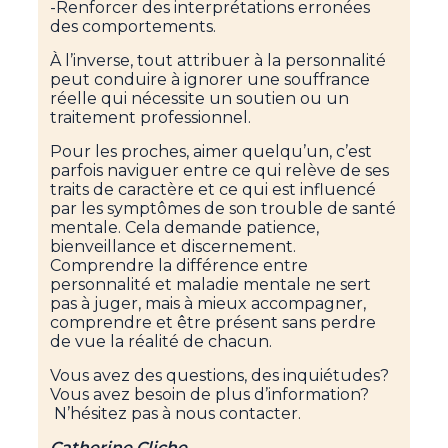
-Renforcer des interprétations erronées
des comportements.
À l’inverse, tout attribuer à la personnalité
peut conduire à ignorer une souffrance
réelle qui nécessite un soutien ou un
traitement professionnel.
Pour les proches, aimer quelqu’un, c’est
parfois naviguer entre ce qui relève de ses
traits de caractère et ce qui est influencé
par les symptômes de son trouble de santé
mentale. Cela demande patience,
bienveillance et discernement.
Comprendre la différence entre
personnalité et maladie mentale ne sert
pas à juger, mais à mieux accompagner,
comprendre et être présent sans perdre
de vue la réalité de chacun.
Vous avez des questions, des inquiétudes?
Vous avez besoin de plus d’information?
N’hésitez pas à nous contacter.
Catherine Cliche