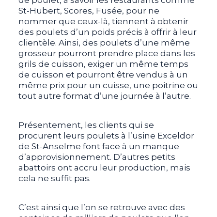
de poulet, à savoir les restaurants comme
St-Hubert, Scores, Fusée, pour ne
nommer que ceux-là, tiennent à obtenir
des poulets d’un poids précis à offrir à leur
clientèle. Ainsi, des poulets d’une même
grosseur pourront prendre place dans les
grils de cuisson, exiger un même temps
de cuisson et pourront être vendus à un
même prix pour un cuisse, une poitrine ou
tout autre format d’une journée à l’autre.
Présentement, les clients qui se
procurent leurs poulets à l’usine Exceldor
de St-Anselme font face à un manque
d’approvisionnement. D’autres petits
abattoirs ont accru leur production, mais
cela ne suffit pas.
C’est ainsi que l’on se retrouve avec des