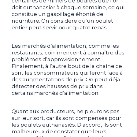
centaines de milliers de poulets que l’on
doit euthanasier à chaque semaine, ce qui
constitue un gaspillage éhonté de
nourriture. On considère qu’un poulet
entier peut servir pour quatre repas.
Les marchés d’alimentation, comme les
restaurants, commencent à connaître des
problèmes d’approvisionnement.
Finalement, à l’autre bout de la chaîne ce
sont les consommateurs qui feront face à
des augmentations de prix. On peut déjà
détecter des hausses de prix dans
certains marchés d’alimentation.
Quant aux producteurs, ne pleurons pas
sur leur sort, car ils sont compensés pour
les poulets euthanasiés. D’accord, ils sont
malheureux de constater que leurs