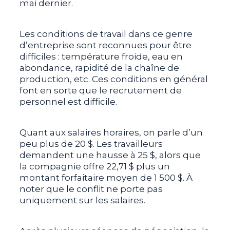
mai dernier.
Les conditions de travail dans ce genre
d’entreprise sont reconnues pour être
difficiles : température froide, eau en
abondance, rapidité de la chaîne de
production, etc. Ces conditions en général
font en sorte que le recrutement de
personnel est difficile.
Quant aux salaires horaires, on parle d’un
peu plus de 20 $. Les travailleurs
demandent une hausse à 25 $, alors que
la compagnie offre 22,71 $ plus un
montant forfaitaire moyen de 1 500 $. À
noter que le conflit ne porte pas
uniquement sur les salaires.