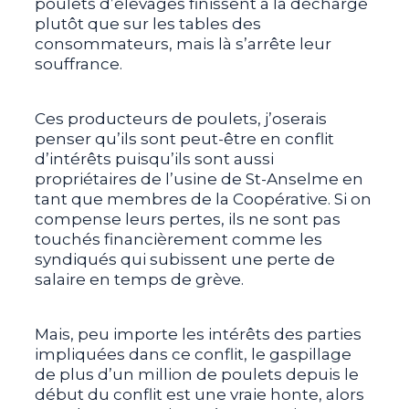
poulets d’élevages finissent à la décharge
plutôt que sur les tables des
consommateurs, mais là s’arrête leur
souffrance.
Ces producteurs de poulets, j’oserais
penser qu’ils sont peut-être en conflit
d’intérêts puisqu’ils sont aussi
propriétaires de l’usine de St-Anselme en
tant que membres de la Coopérative. Si on
compense leurs pertes, ils ne sont pas
touchés financièrement comme les
syndiqués qui subissent une perte de
salaire en temps de grève.
Mais, peu importe les intérêts des parties
impliquées dans ce conflit, le gaspillage
de plus d’un million de poulets depuis le
début du conflit est une vraie honte, alors