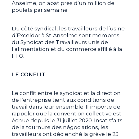
Anselme, on abat près d’un million de
poulets par semaine.
Du côté syndical, les travailleurs de l’usine
d’Exceldor à St-Anselme sont membres
du Syndicat des Travailleurs unis de
l’alimentation et du commerce affilié à la
FTQ.
LE CONFLIT
Le conflit entre le syndicat et la direction
de l’entreprise tient aux conditions de
travail dans leur ensemble. Il importe de
rappeler que la convention collective est
échue depuis le 31 juillet 2020. Insatisfaits
de la tournure des négociations, les
travailleurs ont déclenché la grève le 23