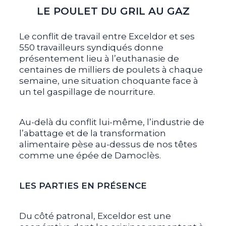
LE POULET DU GRIL AU GAZ
Le conflit de travail entre Exceldor et ses
550 travailleurs syndiqués donne
présentement lieu à l’euthanasie de
centaines de milliers de poulets à chaque
semaine, une situation choquante face à
un tel gaspillage de nourriture.
Au-delà du conflit lui-même, l’industrie de
l’abattage et de la transformation
alimentaire pèse au-dessus de nos têtes
comme une épée de Damoclès.
LES PARTIES EN PRÉSENCE
Du côté patronal, Exceldor est une