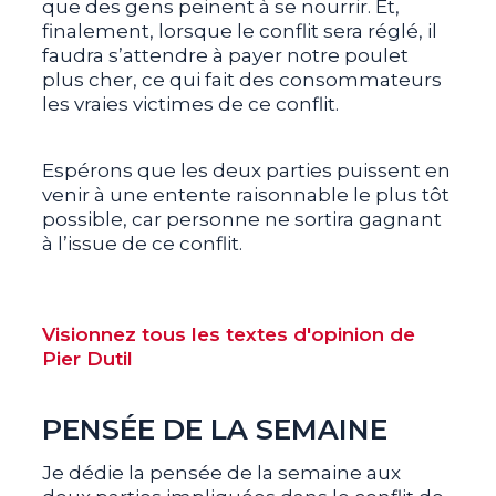
que des gens peinent à se nourrir. Et,
finalement, lorsque le conflit sera réglé, il
faudra s’attendre à payer notre poulet
plus cher, ce qui fait des consommateurs
les vraies victimes de ce conflit.
Espérons que les deux parties puissent en
venir à une entente raisonnable le plus tôt
possible, car personne ne sortira gagnant
à l’issue de ce conflit.
Visionnez tous les textes d'opinion de
Pier Dutil
PENSÉE DE LA SEMAINE
Je dédie la pensée de la semaine aux