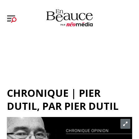
CHRONIQUE | PIER
DUTIL
, PAR
PIER DUTIL