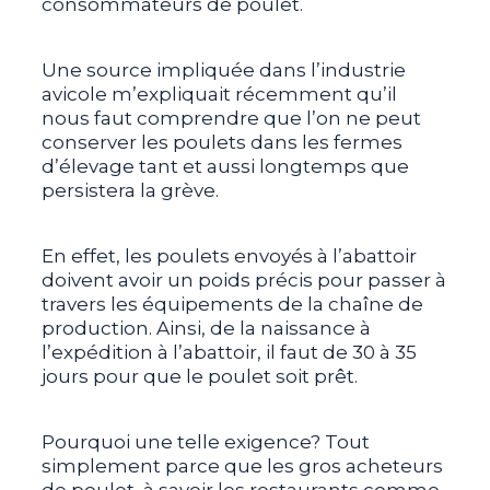
consommateurs de poulet.
Une source impliquée dans l’industrie
avicole m’expliquait récemment qu’il
nous faut comprendre que l’on ne peut
conserver les poulets dans les fermes
d’élevage tant et aussi longtemps que
persistera la grève.
En effet, les poulets envoyés à l’abattoir
doivent avoir un poids précis pour passer à
travers les équipements de la chaîne de
production. Ainsi, de la naissance à
l’expédition à l’abattoir, il faut de 30 à 35
jours pour que le poulet soit prêt.
Pourquoi une telle exigence? Tout
simplement parce que les gros acheteurs