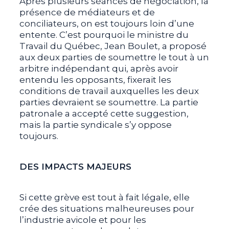
Après plusieurs séances de négociation, la
présence de médiateurs et de
conciliateurs, on est toujours loin d’une
entente. C’est pourquoi le ministre du
Travail du Québec, Jean Boulet, a proposé
aux deux parties de soumettre le tout à un
arbitre indépendant qui, après avoir
entendu les opposants, fixerait les
conditions de travail auxquelles les deux
parties devraient se soumettre. La partie
patronale a accepté cette suggestion,
mais la partie syndicale s’y oppose
toujours.
DES IMPACTS MAJEURS
Si cette grève est tout à fait légale, elle
crée des situations malheureuses pour
l’industrie avicole et pour les