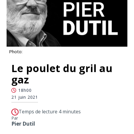
Photo:
Le poulet du gril au
gaz
18h00
21 juin 2021
Temps de lecture 4 minutes
Par
Pier Dutil