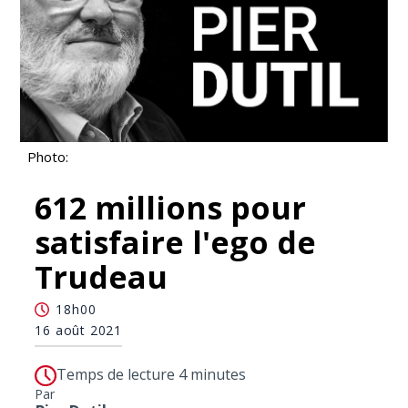
Photo:
612 millions pour
satisfaire l'ego de
Trudeau
18h00
16 août 2021
Temps de lecture 4 minutes
Par