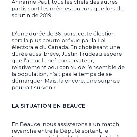
Annamie Paul, tous les chefs des autres
partis sont les mêmes joueurs que lors du
scrutin de 2019.
D’une durée de 36 jours, cette élection
sera la plus courte prévue par la Loi
électorale du Canada. En choisissant une
durée aussi brève, Justin Trudeau espère
que l’actuel chef conservateur,
relativement peu connu de l’ensemble de
la population, n’ait pas le temps de se
démarquer. Mais, là encore, une surprise
pourrait survenir.
LA SITUATION EN BEAUCE
En Beauce, nous assisterons à un match
revanche entre le Député sortant, le