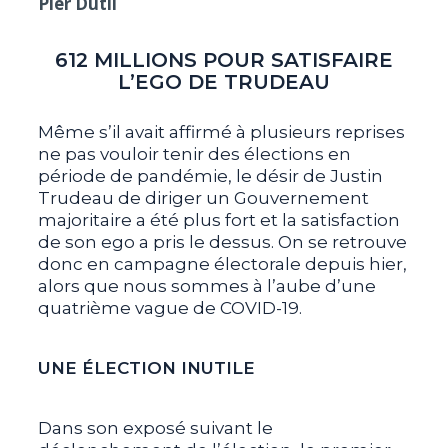
Pier Dutil
612 MILLIONS POUR SATISFAIRE
L’EGO DE TRUDEAU
Même s’il avait affirmé à plusieurs reprises
ne pas vouloir tenir des élections en
période de pandémie, le désir de Justin
Trudeau de diriger un Gouvernement
majoritaire a été plus fort et la satisfaction
de son ego a pris le dessus. On se retrouve
donc en campagne électorale depuis hier,
alors que nous sommes à l’aube d’une
quatrième vague de COVID-19.
UNE ÉLECTION INUTILE
Dans son exposé suivant le