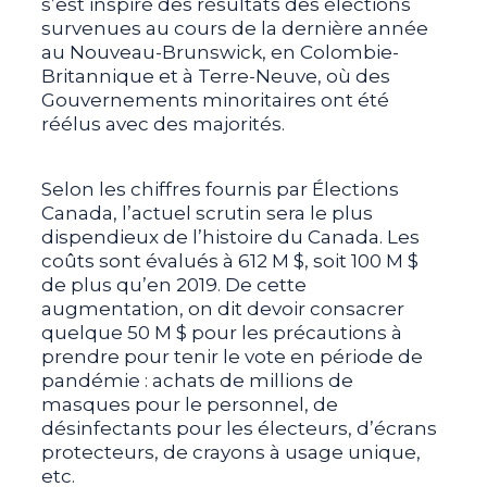
s’est inspiré des résultats des élections
survenues au cours de la dernière année
au Nouveau-Brunswick, en Colombie-
Britannique et à Terre-Neuve, où des
Gouvernements minoritaires ont été
réélus avec des majorités.
Selon les chiffres fournis par Élections
Canada, l’actuel scrutin sera le plus
dispendieux de l’histoire du Canada. Les
coûts sont évalués à 612 M $, soit 100 M $
de plus qu’en 2019. De cette
augmentation, on dit devoir consacrer
quelque 50 M $ pour les précautions à
prendre pour tenir le vote en période de
pandémie : achats de millions de
masques pour le personnel, de
désinfectants pour les électeurs, d’écrans
protecteurs, de crayons à usage unique,
etc.