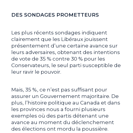
DES SONDAGES PROMETTEURS
Les plus récents sondages indiquent
clairement que les Libéraux jouissent
présentement d’une certaine avance sur
leurs adversaires, obtenant des intentions
de vote de 35 % contre 30 % pour les
Conservateurs, le seul parti susceptible de
leur ravir le pouvoir.
Mais, 35 %, ce n’est pas suffisant pour
assurer un Gouvernement majoritaire. De
plus, l’histoire politique au Canada et dans
les provinces nous a fourni plusieurs
exemples où des partis détenant une
avance au moment du déclenchement
des élections ont mordu la poussière.