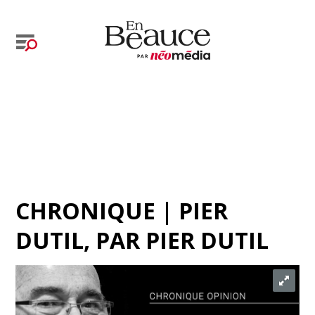
CHRONIQUE | PIER
DUTIL
, PAR
PIER DUTIL