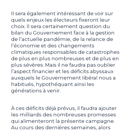
Il sera également intéressant de voir sur
quels enjeux les électeurs fixeront leur
choix. Il sera certainement question du
bilan du Gouvernement face à la gestion
de l’actuelle pandémie, de la relance de
l’économie et des changements
climatiques responsables de catastrophes
de plus en plus nombreuses et de plus en
plus sévères. Mais il ne faudra pas oublier
l’aspect financier et les déficits abyssaux
auxquels le Gouvernement libéral nous a
habitués, hypothéquant ainsi les
générations à venir.
À ces déficits déjà prévus, il faudra ajouter
les milliards des nombreuses promesses
qui alimenteront la présente campagne.
Au cours des dernières semaines, alors