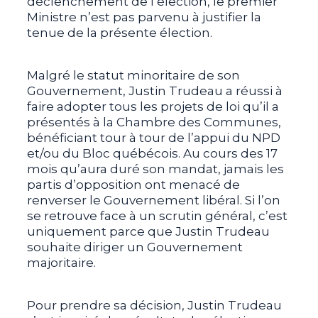
déclenchement de l’élection, le premier
Ministre n’est pas parvenu à justifier la
tenue de la présente élection.
Malgré le statut minoritaire de son
Gouvernement, Justin Trudeau a réussi à
faire adopter tous les projets de loi qu’il a
présentés à la Chambre des Communes,
bénéficiant tour à tour de l’appui du NPD
et/ou du Bloc québécois. Au cours des 17
mois qu’aura duré son mandat, jamais les
partis d’opposition ont menacé de
renverser le Gouvernement libéral. Si l’on
se retrouve face à un scrutin général, c’est
uniquement parce que Justin Trudeau
souhaite diriger un Gouvernement
majoritaire.
Pour prendre sa décision, Justin Trudeau