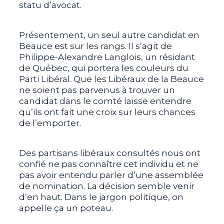
statu d’avocat.
Présentement, un seul autre candidat en
Beauce est sur les rangs. Il s’agit de
Philippe-Alexandre Langlois, un résidant
de Québec, qui portera les couleurs du
Parti Libéral. Que les Libéraux de la Beauce
ne soient pas parvenus à trouver un
candidat dans le comté laisse entendre
qu’ils ont fait une croix sur leurs chances
de l’emporter.
Des partisans libéraux consultés nous ont
confié ne pas connaître cet individu et ne
pas avoir entendu parler d’une assemblée
de nomination. La décision semble venir
d’en haut. Dans le jargon politique, on
appelle ça un poteau.