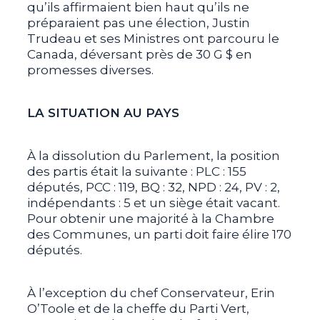
qu’ils affirmaient bien haut qu’ils ne
préparaient pas une élection, Justin
Trudeau et ses Ministres ont parcouru le
Canada, déversant près de 30 G $ en
promesses diverses.
LA SITUATION AU PAYS
À la dissolution du Parlement, la position
des partis était la suivante : PLC : 155
députés, PCC : 119, BQ : 32, NPD : 24, PV : 2,
indépendants : 5 et un siège était vacant.
Pour obtenir une majorité à la Chambre
des Communes, un parti doit faire élire 170
députés.
À l’exception du chef Conservateur, Erin
O’Toole et de la cheffe du Parti Vert,