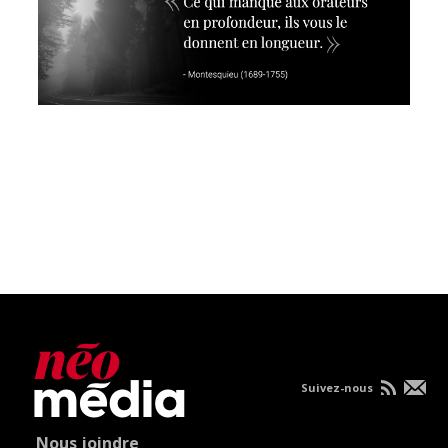
Suivez-nous
Nous joindre