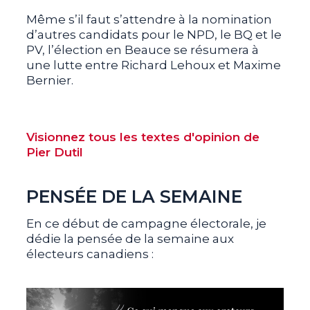
Même s’il faut s’attendre à la nomination
d’autres candidats pour le NPD, le BQ et le
PV, l’élection en Beauce se résumera à
une lutte entre Richard Lehoux et Maxime
Bernier.
Visionnez tous les textes d'opinion de
Pier Dutil
PENSÉE DE LA SEMAINE
En ce début de campagne électorale, je
dédie la pensée de la semaine aux
électeurs canadiens :