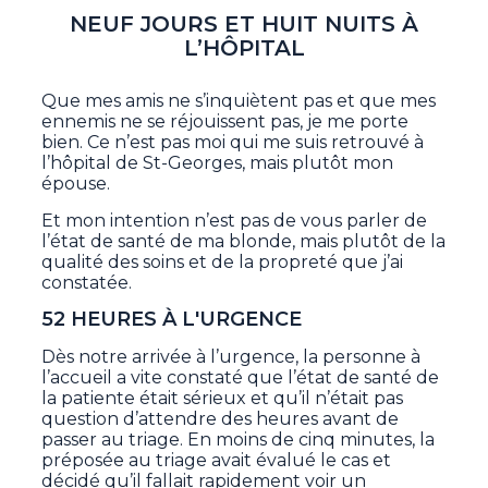
NEUF JOURS ET HUIT NUITS À
L’HÔPITAL
Que mes amis ne s’inquiètent pas et que mes
ennemis ne se réjouissent pas, je me porte
bien. Ce n’est pas moi qui me suis retrouvé à
l’hôpital de St-Georges, mais plutôt mon
épouse.
Et mon intention n’est pas de vous parler de
l’état de santé de ma blonde, mais plutôt de la
qualité des soins et de la propreté que j’ai
constatée.
52 HEURES À L'URGENCE
Dès notre arrivée à l’urgence, la personne à
l’accueil a vite constaté que l’état de santé de
la patiente était sérieux et qu’il n’était pas
question d’attendre des heures avant de
passer au triage. En moins de cinq minutes, la
préposée au triage avait évalué le cas et
décidé qu’il fallait rapidement voir un