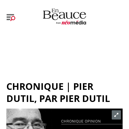
CHRONIQUE | PIER
DUTIL
, PAR
PIER DUTIL