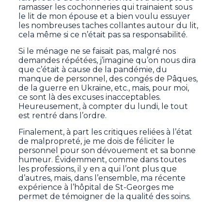
ramasser les cochonneries qui trainaient sous
le lit de mon épouse et a bien voulu essuyer
les nombreuses taches collantes autour du lit,
cela même si ce n’était pas sa responsabilité.
Si le ménage ne se faisait pas, malgré nos
demandes répétées, j’imagine qu’on nous dira
que c’était à cause de la pandémie, du
manque de personnel, des congés de Pâques,
de la guerre en Ukraine, etc., mais, pour moi,
ce sont là des excuses inacceptables.
Heureusement, à compter du lundi, le tout
est rentré dans l’ordre.
Finalement, à part les critiques reliées à l’état
de malpropreté, je me dois de féliciter le
personnel pour son dévouement et sa bonne
humeur. Évidemment, comme dans toutes
les professions, il y en a qui l’ont plus que
d’autres, mais, dans l’ensemble, ma récente
expérience à l’hôpital de St-Georges me
permet de témoigner de la qualité des soins.