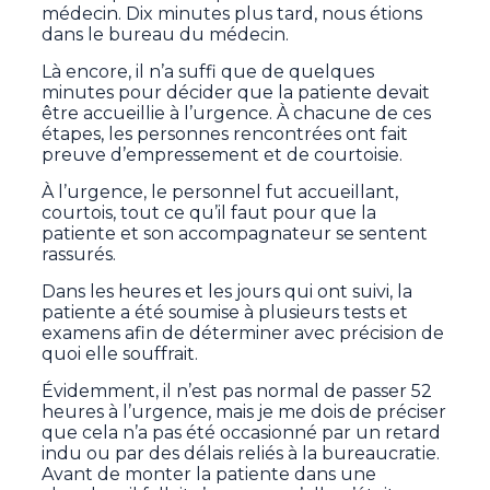
médecin. Dix minutes plus tard, nous étions
dans le bureau du médecin.
Là encore, il n’a suffi que de quelques
minutes pour décider que la patiente devait
être accueillie à l’urgence. À chacune de ces
étapes, les personnes rencontrées ont fait
preuve d’empressement et de courtoisie.
À l’urgence, le personnel fut accueillant,
courtois, tout ce qu’il faut pour que la
patiente et son accompagnateur se sentent
rassurés.
Dans les heures et les jours qui ont suivi, la
patiente a été soumise à plusieurs tests et
examens afin de déterminer avec précision de
quoi elle souffrait.
Évidemment, il n’est pas normal de passer 52
heures à l’urgence, mais je me dois de préciser
que cela n’a pas été occasionné par un retard
indu ou par des délais reliés à la bureaucratie.
Avant de monter la patiente dans une