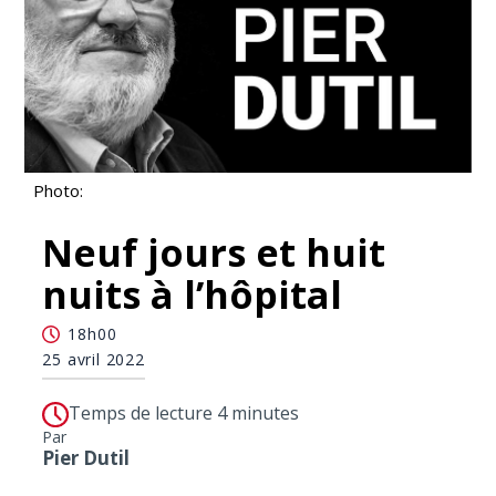
Photo:
Neuf jours et huit
nuits à l’hôpital
18h00
25 avril 2022
Temps de lecture 4 minutes
Par
Pier Dutil