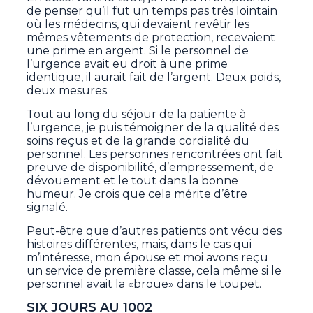
de penser qu’il fut un temps pas très lointain
où les médecins, qui devaient revêtir les
mêmes vêtements de protection, recevaient
une prime en argent. Si le personnel de
l’urgence avait eu droit à une prime
identique, il aurait fait de l’argent. Deux poids,
deux mesures.
Tout au long du séjour de la patiente à
l’urgence, je puis témoigner de la qualité des
soins reçus et de la grande cordialité du
personnel. Les personnes rencontrées ont fait
preuve de disponibilité, d’empressement, de
dévouement et le tout dans la bonne
humeur. Je crois que cela mérite d’être
signalé.
Peut-être que d’autres patients ont vécu des
histoires différentes, mais, dans le cas qui
m’intéresse, mon épouse et moi avons reçu
un service de première classe, cela même si le
personnel avait la «broue» dans le toupet.
SIX JOURS AU 1002