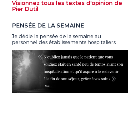
Visionnez tous les textes d'opinion de
Pier Dutil
PENSÉE DE LA SEMAINE
Je dédie la pensée de la semaine au
personnel des établissements hospitaliers: