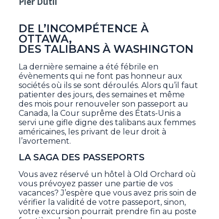
Pier Dutil
DE L’INCOMPÉTENCE À
OTTAWA,
DES TALIBANS À WASHINGTON
La dernière semaine a été fébrile en
évènements qui ne font pas honneur aux
sociétés où ils se sont déroulés. Alors qu’il faut
patienter des jours, des semaines et même
des mois pour renouveler son passeport au
Canada, la Cour suprême des États-Unis a
servi une gifle digne des talibans aux femmes
américaines, les privant de leur droit à
l’avortement.
LA SAGA DES PASSEPORTS
Vous avez réservé un hôtel à Old Orchard où
vous prévoyez passer une partie de vos
vacances? J’espère que vous avez pris soin de
vérifier la validité de votre passeport, sinon,
votre excursion pourrait prendre fin au poste