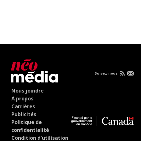
Suivez-nous
Nous joindre
À propos
Carrières
Publicités
Politique de
confidentialité
Condition d'utilisation