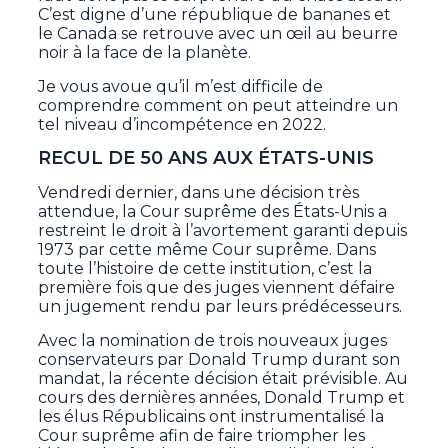
C’est digne d’une république de bananes et
le Canada se retrouve avec un œil au beurre
noir à la face de la planète.
Je vous avoue qu’il m’est difficile de
comprendre comment on peut atteindre un
tel niveau d’incompétence en 2022.
RECUL DE 50 ANS AUX ÉTATS-UNIS
Vendredi dernier, dans une décision très
attendue, la Cour suprême des États-Unis a
restreint le droit à l’avortement garanti depuis
1973 par cette même Cour suprême. Dans
toute l’histoire de cette institution, c’est la
première fois que des juges viennent défaire
un jugement rendu par leurs prédécesseurs.
Avec la nomination de trois nouveaux juges
conservateurs par Donald Trump durant son
mandat, la récente décision était prévisible. Au
cours des dernières années, Donald Trump et
les élus Républicains ont instrumentalisé la
Cour suprême afin de faire triompher les