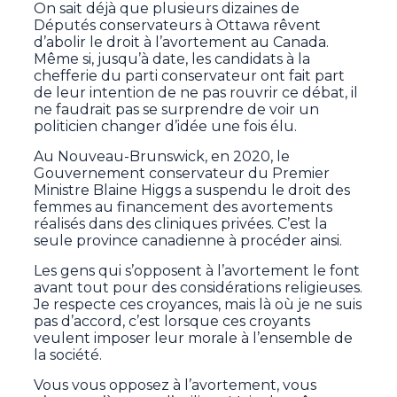
On sait déjà que plusieurs dizaines de
Députés conservateurs à Ottawa rêvent
d’abolir le droit à l’avortement au Canada.
Même si, jusqu’à date, les candidats à la
chefferie du parti conservateur ont fait part
de leur intention de ne pas rouvrir ce débat, il
ne faudrait pas se surprendre de voir un
politicien changer d’idée une fois élu.
Au Nouveau-Brunswick, en 2020, le
Gouvernement conservateur du Premier
Ministre Blaine Higgs a suspendu le droit des
femmes au financement des avortements
réalisés dans des cliniques privées. C’est la
seule province canadienne à procéder ainsi.
Les gens qui s’opposent à l’avortement le font
avant tout pour des considérations religieuses.
Je respecte ces croyances, mais là où je ne suis
pas d’accord, c’est lorsque ces croyants
veulent imposer leur morale à l’ensemble de
la société.
Vous vous opposez à l’avortement, vous