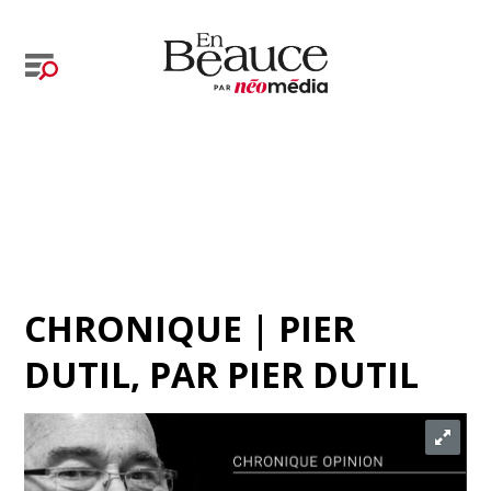
CHRONIQUE | PIER
DUTIL
, PAR
PIER DUTIL