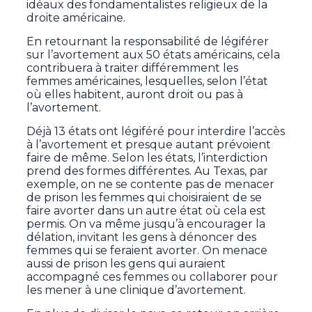
idéaux des fondamentalistes religieux de la
droite américaine.
En retournant la responsabilité de légiférer
sur l’avortement aux 50 états américains, cela
contribuera à traiter différemment les
femmes américaines, lesquelles, selon l’état
où elles habitent, auront droit ou pas à
l’avortement.
Déjà 13 états ont légiféré pour interdire l’accès
à l’avortement et presque autant prévoient
faire de même. Selon les états, l’interdiction
prend des formes différentes. Au Texas, par
exemple, on ne se contente pas de menacer
de prison les femmes qui choisiraient de se
faire avorter dans un autre état où cela est
permis. On va même jusqu’à encourager la
délation, invitant les gens à dénoncer des
femmes qui se feraient avorter. On menace
aussi de prison les gens qui auraient
accompagné ces femmes ou collaborer pour
les mener à une clinique d’avortement.