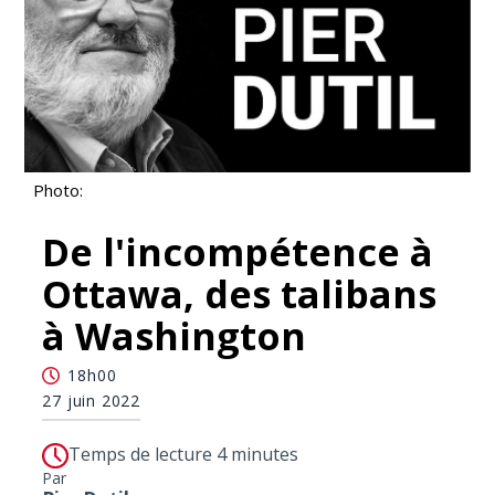
Photo:
De l'incompétence à
Ottawa, des talibans
à Washington
18h00
27 juin 2022
Temps de lecture 4 minutes
Par