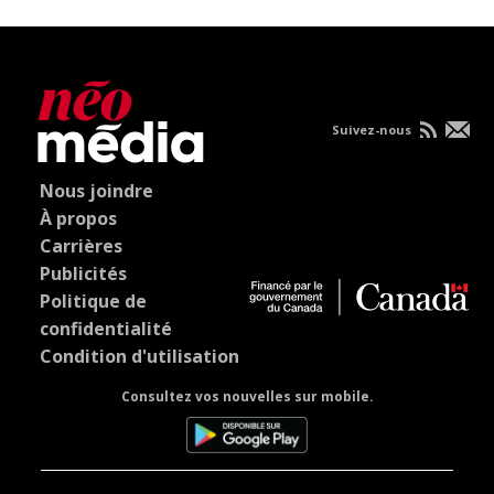
Suivez-nous
Nous joindre
À propos
Carrières
Publicités
Politique de
confidentialité
Condition d'utilisation
Consultez vos nouvelles sur mobile.