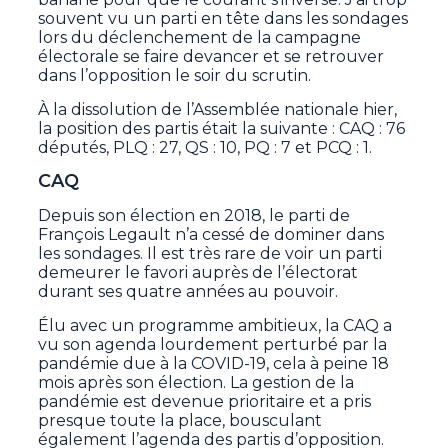
souvent vu un parti en tête dans les sondages
lors du déclenchement de la campagne
électorale se faire devancer et se retrouver
dans l’opposition le soir du scrutin.
À la dissolution de l’Assemblée nationale hier,
la position des partis était la suivante : CAQ : 76
députés, PLQ : 27, QS : 10, PQ : 7 et PCQ : 1.
CAQ
Depuis son élection en 2018, le parti de
François Legault n’a cessé de dominer dans
les sondages. Il est très rare de voir un parti
demeurer le favori auprès de l’électorat
durant ses quatre années au pouvoir.
Élu avec un programme ambitieux, la CAQ a
vu son agenda lourdement perturbé par la
pandémie due à la COVID-19, cela à peine 18
mois après son élection. La gestion de la
pandémie est devenue prioritaire et a pris
presque toute la place, bousculant
également l’agenda des partis d’opposition.