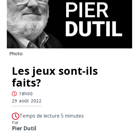
Photo:
Les jeux sont-ils
faits?
18h00
29 août 2022
Temps de lecture 5 minutes
Par
Pier Dutil