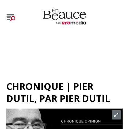
CHRONIQUE | PIER
DUTIL
, PAR
PIER DUTIL