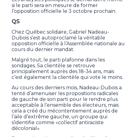
si le parti sera en mesure de former
l’opposition officielle le 3 octobre prochain.
QS
Chez Québec solidaire, Gabriel Nadeau-
Dubois s’est autoproclamé la véritable
opposition officielle à l’Assemblée nationale au
cours du dernier mandat.
Malgré tout, le parti plafonne dans les
sondages. Sa clientèle se retrouve
principalement auprès des 18-34 ans, mais
c’est également la clientèle qui vote le moins.
Au cours des derniers mois, Nadeau-Dubois a
tenté d’amenuiser les propositions radicales
de gauche de son parti pour le rendre plus
acceptable à l’ensemble des électeurs, mais
cela a créé du mécontentement auprès de
l’aile d’extrême gauche, un groupe qui
s’identifie comme «collectif antiraciste
décolonial».