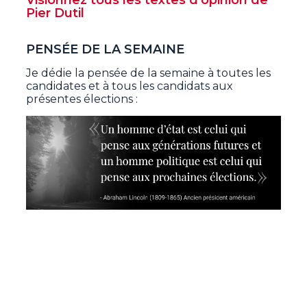
Visionnez tous les textes d'opinion de
Pier Dutil
PENSÉE DE LA SEMAINE
Je dédie la pensée de la semaine à toutes les
candidates et à tous les candidats aux
présentes élections :