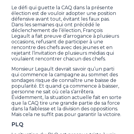
Le défi qui guette la CAQ dans la présente
élection est de vouloir adopter une position
défensive avant tout, évitant les faux pas.
Dans les semaines qui ont précédé le
déclenchement de l’élection, François
Legault a fait preuve d’arrogance à plusieurs
occasions, refusant de participer à une
rencontre des chefs avec des jeunes et en
rejetant l’invitation de plusieurs médias qui
voulaient rencontrer chacun des chefs.
Monsieur Legault devrait savoir qu’un parti
qui commence la campagne au sommet des
sondages risque de connaître une baisse de
popularité. Et quand ça commence à baisser,
personne ne sait où cela s’arrêtera.
Évidemment, la situation actuelle fait en sorte
que la CAQ tire une grande partie de sa force
dans la faiblesse et la division des oppositions.
Mais cela ne suffit pas pour garantir la victoire.
PLQ