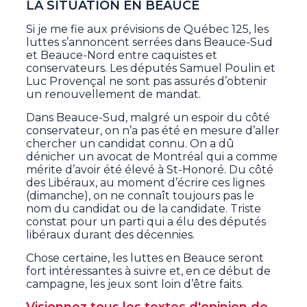
LA SITUATION EN BEAUCE
Si je me fie aux prévisions de Québec 125, les
luttes s’annoncent serrées dans Beauce-Sud
et Beauce-Nord entre caquistes et
conservateurs. Les députés Samuel Poulin et
Luc Provençal ne sont pas assurés d’obtenir
un renouvellement de mandat.
Dans Beauce-Sud, malgré un espoir du côté
conservateur, on n’a pas été en mesure d’aller
chercher un candidat connu. On a dû
dénicher un avocat de Montréal qui a comme
mérite d’avoir été élevé à St-Honoré. Du côté
des Libéraux, au moment d’écrire ces lignes
(dimanche), on ne connaît toujours pas le
nom du candidat ou de la candidate. Triste
constat pour un parti qui a élu des députés
libéraux durant des décennies.
Chose certaine, les luttes en Beauce seront
fort intéressantes à suivre et, en ce début de
campagne, les jeux sont loin d’être faits.