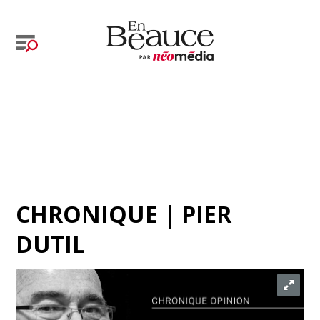
CHRONIQUE | PIER
DUTIL