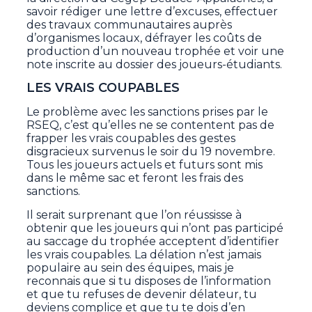
savoir rédiger une lettre d’excuses, effectuer
des travaux communautaires auprès
d’organismes locaux, défrayer les coûts de
production d’un nouveau trophée et voir une
note inscrite au dossier des joueurs-étudiants.
LES VRAIS COUPABLES
Le problème avec les sanctions prises par le
RSEQ, c’est qu’elles ne se contentent pas de
frapper les vrais coupables des gestes
disgracieux survenus le soir du 19 novembre.
Tous les joueurs actuels et futurs sont mis
dans le même sac et feront les frais des
sanctions.
Il serait surprenant que l’on réussisse à
obtenir que les joueurs qui n’ont pas participé
au saccage du trophée acceptent d’identifier
les vrais coupables. La délation n’est jamais
populaire au sein des équipes, mais je
reconnais que si tu disposes de l’information
et que tu refuses de devenir délateur, tu
deviens complice et que tu te dois d’en