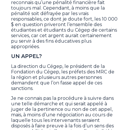
reconnais qu’une pénalité financière fait
toujours mal. Cependant, à moins que la
pénalité soit défrayée par les vrais
responsables, ce dont je doute fort, les 10 000
$ en question priveront l’ensemble des
étudiantes et étudiants du Cégep de certains
services, car cet argent aurait certainement
pu servir à des fins éducatives plus
appropriées.
UN APPEL?
La direction du Cégep, le président de la
Fondation du Cégep, les préfets des MRC de
la région et plusieurs autres personnes
demandent que l’on fasse appel de ces
sanctions.
Je ne connais pas la procédure à suivre dans
une telle démarche et qui serait appelé à
juger de la pertinence ou non de cet appel,
mais, à moins d’une négociation au cours de
laquelle tous les intervenants seraient
disposés à faire preuve à la fois d’un sens des