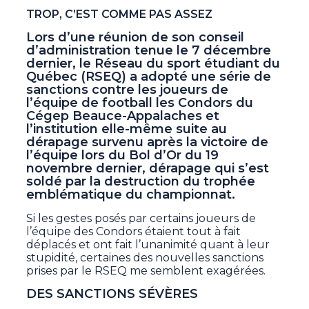
TROP, C’EST COMME PAS ASSEZ
Lors d’une réunion de son conseil
d’administration tenue le 7 décembre
dernier, le Réseau du sport étudiant du
Québec (RSEQ) a adopté une série de
sanctions contre les joueurs de
l’équipe de football les Condors du
Cégep Beauce-Appalaches et
l’institution elle-même suite au
dérapage survenu après la victoire de
l’équipe lors du Bol d’Or du 19
novembre dernier, dérapage qui s’est
soldé par la destruction du trophée
emblématique du championnat.
Si les gestes posés par certains joueurs de
l’équipe des Condors étaient tout à fait
déplacés et ont fait l’unanimité quant à leur
stupidité, certaines des nouvelles sanctions
prises par le RSEQ me semblent exagérées.
DES SANCTIONS SÉVÈRES