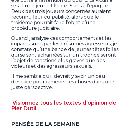
été porté à l’attention du public. La victime
serait une jeune fille de 15 ans à l’époque.
Deux des trois joueurs concernés auraient
reconnu leur culpabilité, alors que le
troisième pourrait faire l’objet d’une
procédure judiciaire.
Quand j’analyse ces comportements et les
impacts subis par les présumés agresseurs, je
constate qu’une bande de jeunes têtes folles
qui se sont acharnées sur un trophée seront
l’objet de sanctions plus graves que des
violeurs et des agresseurs sexuels.
Il me semble qu’il devrait y avoir un peu
d’espace pour ramener les choses dans une
juste perspective.
Visionnez tous les textes d'opinion de
Pier Dutil
PENSÉE DE LA SEMAINE