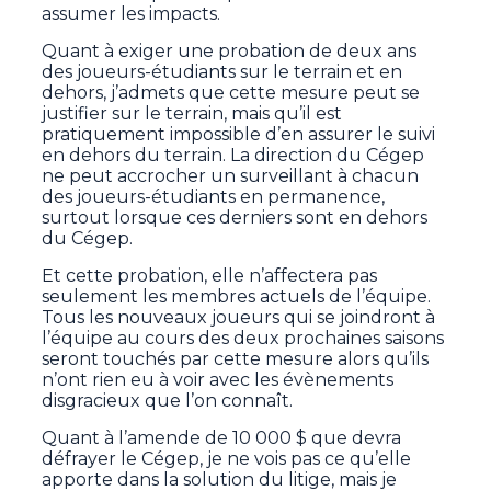
assumer les impacts.
Quant à exiger une probation de deux ans
des joueurs-étudiants sur le terrain et en
dehors, j’admets que cette mesure peut se
justifier sur le terrain, mais qu’il est
pratiquement impossible d’en assurer le suivi
en dehors du terrain. La direction du Cégep
ne peut accrocher un surveillant à chacun
des joueurs-étudiants en permanence,
surtout lorsque ces derniers sont en dehors
du Cégep.
Et cette probation, elle n’affectera pas
seulement les membres actuels de l’équipe.
Tous les nouveaux joueurs qui se joindront à
l’équipe au cours des deux prochaines saisons
seront touchés par cette mesure alors qu’ils
n’ont rien eu à voir avec les évènements
disgracieux que l’on connaît.
Quant à l’amende de 10 000 $ que devra
défrayer le Cégep, je ne vois pas ce qu’elle
apporte dans la solution du litige, mais je