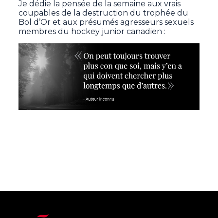
Je dédie la pensée de la semaine aux vrais
coupables de la destruction du trophée du
Bol d’Or et aux présumés agresseurs sexuels
membres du hockey junior canadien :