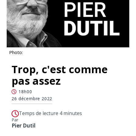
Photo:
Trop, c'est comme
pas assez
18h00
26 décembre 2022
Temps de lecture 4 minutes
Par
Pier Dutil