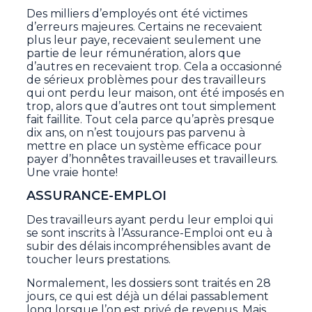
Des milliers d’employés ont été victimes
d’erreurs majeures. Certains ne recevaient
plus leur paye, recevaient seulement une
partie de leur rémunération, alors que
d’autres en recevaient trop. Cela a occasionné
de sérieux problèmes pour des travailleurs
qui ont perdu leur maison, ont été imposés en
trop, alors que d’autres ont tout simplement
fait faillite. Tout cela parce qu’après presque
dix ans, on n’est toujours pas parvenu à
mettre en place un système efficace pour
payer d’honnêtes travailleuses et travailleurs.
Une vraie honte!
ASSURANCE-EMPLOI
Des travailleurs ayant perdu leur emploi qui
se sont inscrits à l’Assurance-Emploi ont eu à
subir des délais incompréhensibles avant de
toucher leurs prestations.
Normalement, les dossiers sont traités en 28
jours, ce qui est déjà un délai passablement
long lorsque l’on est privé de revenus. Mais,