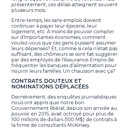
présentement, ces délais atteignent souvent
plusieurs mois.
Entre-temps, les sans-emplois doivent
continuer à payer leur épicerie, leur
logement, etc. À moins de pouvoir compter
sur d’importantes économies, comment
voulez-vous que ces gens puissent assumer
leurs dépenses? Et, comme si cela n’était pas
suffisant, des chômeurs se sont fait suggérer
par des employés de l’Assurance-Emploi de
fréquenter les banques d’alimentation pour
nourrir leurs familles. Un chausson avec ça?
CONTRATS DOUTEUX ET
NOMINATIONS DÉPLACÉES
Dernièrement, des enquêtes journalistiques
nous ont appris que notre bon
Gouvernement libéral, depuis son arrivée au
pouvoir en 2015, avait octroyé pour plus de
100 millions de dollars (100 M$) de contrats à
la firme de consultants McKinsey.