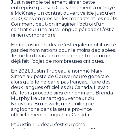
Justin semble tellement aimer cette
entreprise que son Gouvernement a octroyé
à McKinsey un contrat ouvert valide jusqu’en
2100, sans en préciser les mandats et les coûts.
Comment peut-on imaginer l’octroi d’un
contrat sur une aussi longue période? C’est à
ni rien comprendre.
Enfin, Justin Trudeau s’est également illustré
par des nominations pour le moins déplacées.
Je me limiterai à en mentionner trois qui ont
déjà fait l’objet de nombreuses critiques.
En 2021, Justin Trudeau a nommé Mary
Simon au poste de Gouverneure générale
alors qu’elle ne parle pas français, l’une des
deux langues officielles du Canada. Il avait
d’ailleurs procédé ainsi en nommant Brenda
Murphy Lieutenant-gouverneur du
Nouveau-Brunswick, une unilingue
anglophone dans la seule province
officiellement bilingue au Canada.
Et Justin Trudeau s’est surpassé