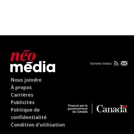
Suivez-nous
Nous joindre
À propos
Carrières
Publicités
Politique de
confidentialité
Condition d'utilisation