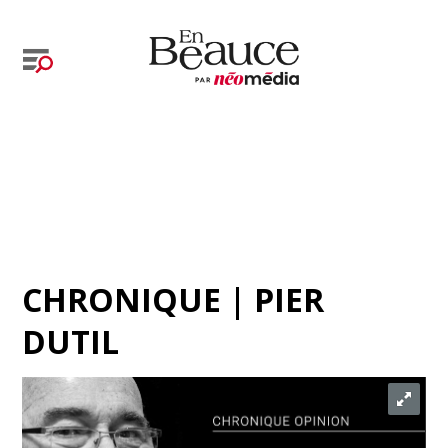
CHRONIQUE | PIER
DUTIL