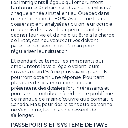
Les immigrants illégaux qui empruntent
l’autoroute Roxham par dizaine de milliers à
chaque année s’installent au Québec dans
une proportion de 80 %. Avant que leurs
dossiers soient analysés et qu’on leur octroie
un permis de travail leur permettant de
gagner leur vie et de ne plus être à la charge
de l’État, ces nouveaux arrivés doivent
patienter souvent plus d’un an pour
régulariser leur situation.
Et pendant ce temps, les immigrants qui
empruntent la voie légale voient leurs
dossiers retardés à ne plus savoir quand ils
pourront obtenir une réponse. Pourtant,
plusieurs de ces immigrants légaux
présentent des dossiers fort intéressants et
pourraient contribuer à réduire le problème
de manque de main-d’œuvre que connaît le
Canada. Mais, pour des raisons que personne
ne s’explique, les délais ne cessent de
s’allonger.
PASSEPORTS ET SYSTÈME DE PAYE