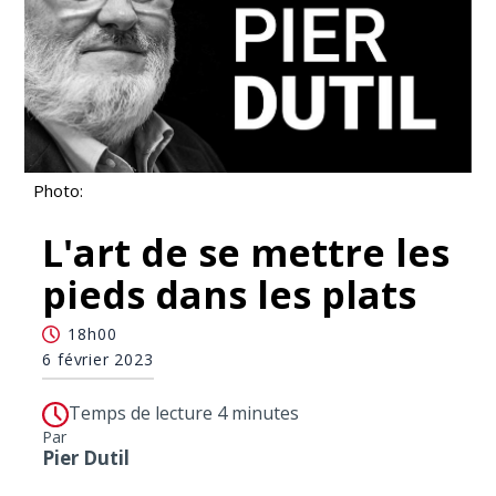
Photo:
L'art de se mettre les
pieds dans les plats
18h00
6 février 2023
Temps de lecture 4 minutes
Par
Pier Dutil