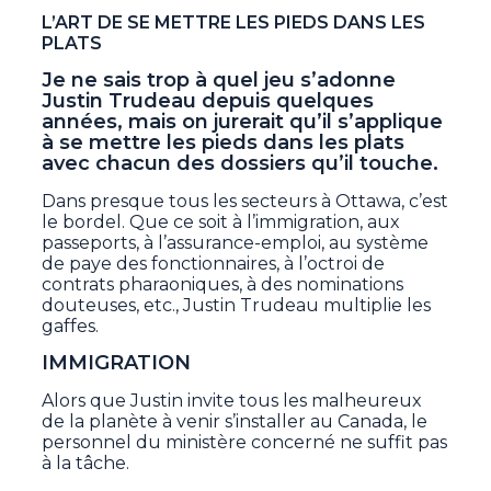
L’ART DE SE METTRE LES PIEDS DANS LES
PLATS
Je ne sais trop à quel jeu s’adonne
Justin Trudeau depuis quelques
années, mais on jurerait qu’il s’applique
à se mettre les pieds dans les plats
avec chacun des dossiers qu’il touche.
Dans presque tous les secteurs à Ottawa, c’est
le bordel. Que ce soit à l’immigration, aux
passeports, à l’assurance-emploi, au système
de paye des fonctionnaires, à l’octroi de
contrats pharaoniques, à des nominations
douteuses, etc., Justin Trudeau multiplie les
gaffes.
IMMIGRATION
Alors que Justin invite tous les malheureux
de la planète à venir s’installer au Canada, le
personnel du ministère concerné ne suffit pas
à la tâche.