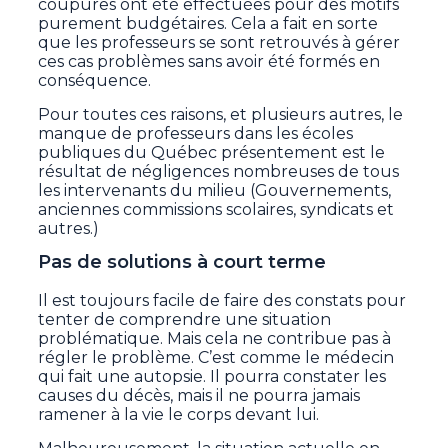
coupures ont été effectuées pour des motifs
purement budgétaires. Cela a fait en sorte
que les professeurs se sont retrouvés à gérer
ces cas problèmes sans avoir été formés en
conséquence.
Pour toutes ces raisons, et plusieurs autres, le
manque de professeurs dans les écoles
publiques du Québec présentement est le
résultat de négligences nombreuses de tous
les intervenants du milieu (Gouvernements,
anciennes commissions scolaires, syndicats et
autres.)
Pas de solutions à court terme
Il est toujours facile de faire des constats pour
tenter de comprendre une situation
problématique. Mais cela ne contribue pas à
régler le problème. C’est comme le médecin
qui fait une autopsie. Il pourra constater les
causes du décès, mais il ne pourra jamais
ramener à la vie le corps devant lui.