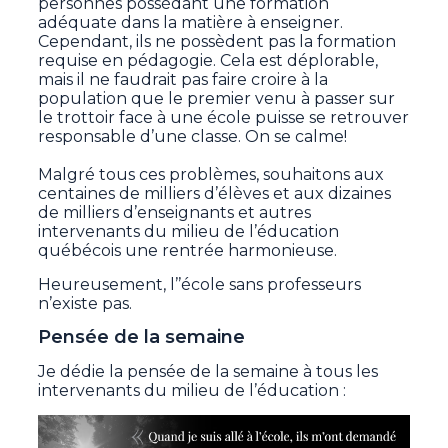
personnes possédant une formation
adéquate dans la matière à enseigner.
Cependant, ils ne possèdent pas la formation
requise en pédagogie. Cela est déplorable,
mais il ne faudrait pas faire croire à la
population que le premier venu à passer sur
le trottoir face à une école puisse se retrouver
responsable d’une classe. On se calme!
Malgré tous ces problèmes, souhaitons aux
centaines de milliers d’élèves et aux dizaines
de milliers d’enseignants et autres
intervenants du milieu de l’éducation
québécois une rentrée harmonieuse.
Heureusement, l’’école sans professeurs
n’existe pas.
Pensée de la semaine
Je dédie la pensée de la semaine à tous les
intervenants du milieu de l’éducation :