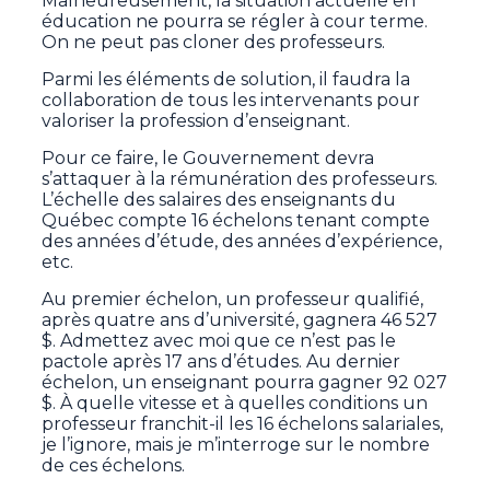
Malheureusement, la situation actuelle en
éducation ne pourra se régler à cour terme.
On ne peut pas cloner des professeurs.
Parmi les éléments de solution, il faudra la
collaboration de tous les intervenants pour
valoriser la profession d’enseignant.
Pour ce faire, le Gouvernement devra
s’attaquer à la rémunération des professeurs.
L’échelle des salaires des enseignants du
Québec compte 16 échelons tenant compte
des années d’étude, des années d’expérience,
etc.
Au premier échelon, un professeur qualifié,
après quatre ans d’université, gagnera 46 527
$. Admettez avec moi que ce n’est pas le
pactole après 17 ans d’études. Au dernier
échelon, un enseignant pourra gagner 92 027
$. À quelle vitesse et à quelles conditions un
professeur franchit-il les 16 échelons salariales,
je l’ignore, mais je m’interroge sur le nombre
de ces échelons.