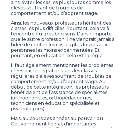
ainsi éviter les cas les plus lourds comme les
élèves souffrant de troubles de
comportement et/ou d’apprentissage.
Ainsi, les nouveaux professeurs héritent des
classes les plus difficiles. Pourtant, cela va à
l’encontre du gros bon sens. Dans n’importe
quelle autre profession il ne viendrait jamais à
l’idée de confier les cas les plus lourds aux
personnes les moins expérimentées. Et
pourtant, en éducation, cela est la règle.
Il faut également mentionner les problèmes
créés par l’intégration dans les classes
régulières d’élèves souffrant de troubles de
comportement et/ou d’apprentissage. Au
début de cette intégration, les professeurs
bénéficiaient de l’assistance de spécialistes
(orthophonistes, orthopédagogues,
techniciens en éducation spécialisée et
psychologues).
Mais, au cours des années au pouvoir du
Gouvernement libéral, d’importantes