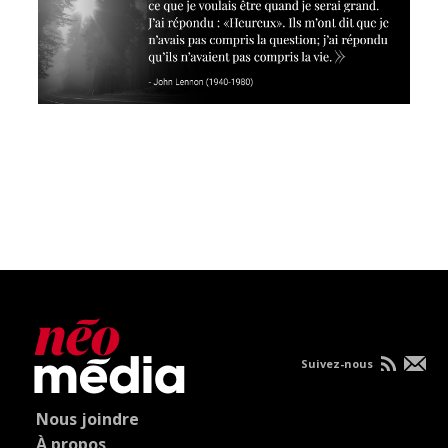
Suivez-nous
Nous joindre
À propos