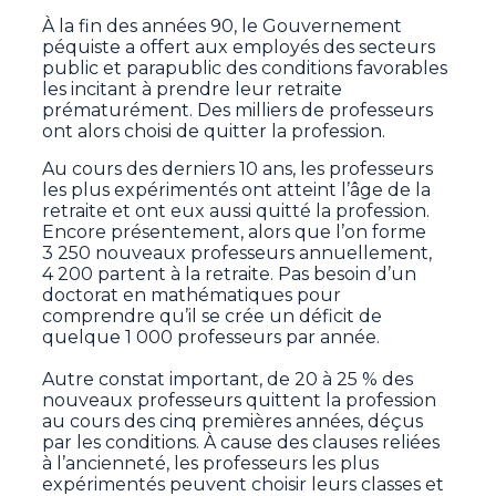
À la fin des années 90, le Gouvernement
péquiste a offert aux employés des secteurs
public et parapublic des conditions favorables
les incitant à prendre leur retraite
prématurément. Des milliers de professeurs
ont alors choisi de quitter la profession.
Au cours des derniers 10 ans, les professeurs
les plus expérimentés ont atteint l’âge de la
retraite et ont eux aussi quitté la profession.
Encore présentement, alors que l’on forme
3 250 nouveaux professeurs annuellement,
4 200 partent à la retraite. Pas besoin d’un
doctorat en mathématiques pour
comprendre qu’il se crée un déficit de
quelque 1 000 professeurs par année.
Autre constat important, de 20 à 25 % des
nouveaux professeurs quittent la profession
au cours des cinq premières années, déçus
par les conditions. À cause des clauses reliées
à l’ancienneté, les professeurs les plus
expérimentés peuvent choisir leurs classes et