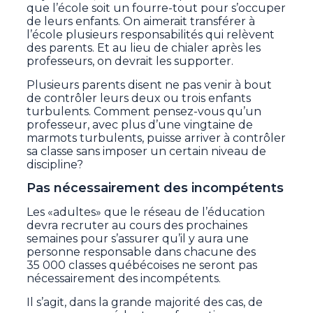
que l’école soit un fourre-tout pour s’occuper
de leurs enfants. On aimerait transférer à
l’école plusieurs responsabilités qui relèvent
des parents. Et au lieu de chialer après les
professeurs, on devrait les supporter.
Plusieurs parents disent ne pas venir à bout
de contrôler leurs deux ou trois enfants
turbulents. Comment pensez-vous qu’un
professeur, avec plus d’une vingtaine de
marmots turbulents, puisse arriver à contrôler
sa classe sans imposer un certain niveau de
discipline?
Pas nécessairement des incompétents
Les «adultes» que le réseau de l’éducation
devra recruter au cours des prochaines
semaines pour s’assurer qu’il y aura une
personne responsable dans chacune des
35 000 classes québécoises ne seront pas
nécessairement des incompétents.
Il s’agit, dans la grande majorité des cas, de