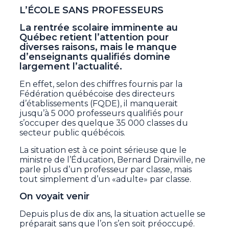
L’ÉCOLE SANS PROFESSEURS
La rentrée scolaire imminente au
Québec retient l’attention pour
diverses raisons, mais le manque
d’enseignants qualifiés domine
largement l’actualité.
En effet, selon des chiffres fournis par la
Fédération québécoise des directeurs
d’établissements (FQDE), il manquerait
jusqu’à 5 000 professeurs qualifiés pour
s’occuper des quelque 35 000 classes du
secteur public québécois.
La situation est à ce point sérieuse que le
ministre de l’Éducation, Bernard Drainville, ne
parle plus d’un professeur par classe, mais
tout simplement d’un «adulte» par classe.
On voyait venir
Depuis plus de dix ans, la situation actuelle se
préparait sans que l’on s’en soit préoccupé.