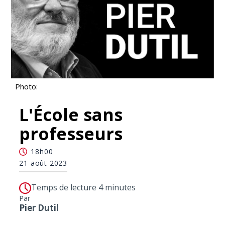
Photo:
L'École sans
professeurs
18h00
21 août 2023
Temps de lecture 4 minutes
Par
Pier Dutil