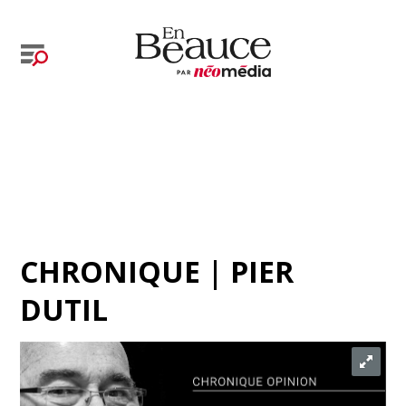
CHRONIQUE | PIER
DUTIL