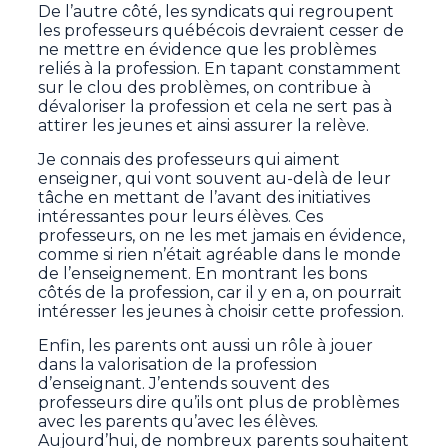
De l’autre côté, les syndicats qui regroupent
les professeurs québécois devraient cesser de
ne mettre en évidence que les problèmes
reliés à la profession. En tapant constamment
sur le clou des problèmes, on contribue à
dévaloriser la profession et cela ne sert pas à
attirer les jeunes et ainsi assurer la relève.
Je connais des professeurs qui aiment
enseigner, qui vont souvent au-delà de leur
tâche en mettant de l’avant des initiatives
intéressantes pour leurs élèves. Ces
professeurs, on ne les met jamais en évidence,
comme si rien n’était agréable dans le monde
de l’enseignement. En montrant les bons
côtés de la profession, car il y en a, on pourrait
intéresser les jeunes à choisir cette profession.
Enfin, les parents ont aussi un rôle à jouer
dans la valorisation de la profession
d’enseignant. J’entends souvent des
professeurs dire qu’ils ont plus de problèmes
avec les parents qu’avec les élèves.
Aujourd’hui, de nombreux parents souhaitent