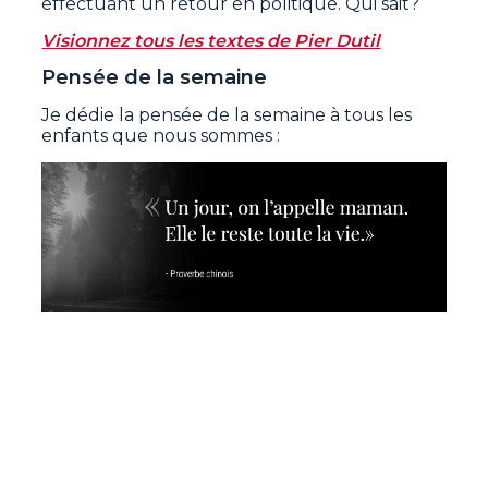
effectuant un retour en politique. Qui sait?
Visionnez tous les textes de Pier Dutil
Pensée de la semaine
Je dédie la pensée de la semaine à tous les
enfants que nous sommes :