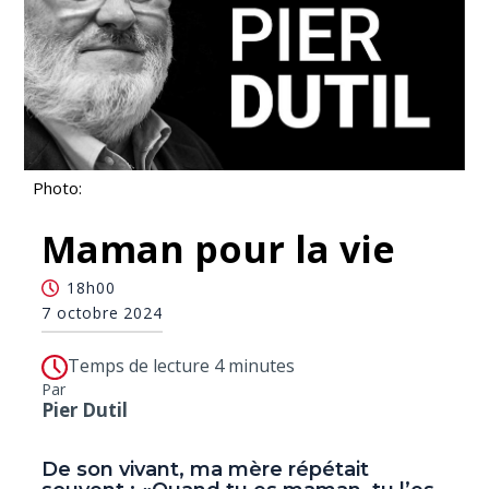
Photo:
Maman pour la vie
18h00
7 octobre 2024
Temps de lecture 4 minutes
Par
Pier Dutil
De son vivant, ma mère répétait