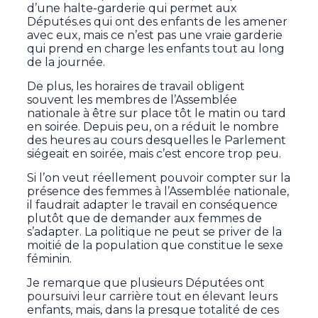
d’une halte-garderie qui permet aux
Députés.es qui ont des enfants de les amener
avec eux, mais ce n’est pas une vraie garderie
qui prend en charge les enfants tout au long
de la journée.
De plus, les horaires de travail obligent
souvent les membres de l’Assemblée
nationale à être sur place tôt le matin ou tard
en soirée. Depuis peu, on a réduit le nombre
des heures au cours desquelles le Parlement
siégeait en soirée, mais c’est encore trop peu.
Si l’on veut réellement pouvoir compter sur la
présence des femmes à l’Assemblée nationale,
il faudrait adapter le travail en conséquence
plutôt que de demander aux femmes de
s’adapter. La politique ne peut se priver de la
moitié de la population que constitue le sexe
féminin.
Je remarque que plusieurs Députées ont
poursuivi leur carrière tout en élevant leurs
enfants, mais, dans la presque totalité de ces