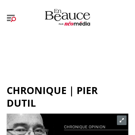
CHRONIQUE | PIER
DUTIL