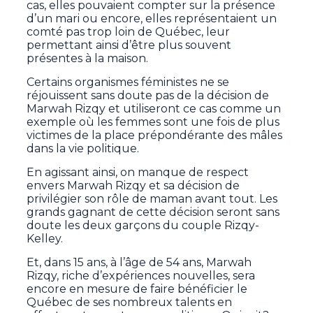
cas, elles pouvaient compter sur la présence
d’un mari ou encore, elles représentaient un
comté pas trop loin de Québec, leur
permettant ainsi d’être plus souvent
présentes à la maison.
Certains organismes féministes ne se
réjouissent sans doute pas de la décision de
Marwah Rizqy et utiliseront ce cas comme un
exemple où les femmes sont une fois de plus
victimes de la place prépondérante des mâles
dans la vie politique.
En agissant ainsi, on manque de respect
envers Marwah Rizqy et sa décision de
privilégier son rôle de maman avant tout. Les
grands gagnant de cette décision seront sans
doute les deux garçons du couple Rizqy-
Kelley.
Et, dans 15 ans, à l’âge de 54 ans, Marwah
Rizqy, riche d’expériences nouvelles, sera
encore en mesure de faire bénéficier le
Québec de ses nombreux talents en