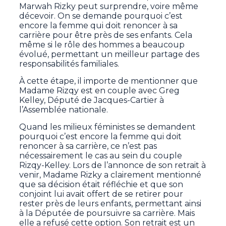
Marwah Rizky peut surprendre, voire même
décevoir. On se demande pourquoi c’est
encore la femme qui doit renoncer à sa
carrière pour être près de ses enfants. Cela
même si le rôle des hommes a beaucoup
évolué, permettant un meilleur partage des
responsabilités familiales.
À cette étape, il importe de mentionner que
Madame Rizqy est en couple avec Greg
Kelley, Député de Jacques-Cartier à
l’Assemblée nationale.
Quand les milieux féministes se demandent
pourquoi c’est encore la femme qui doit
renoncer à sa carrière, ce n’est pas
nécessairement le cas au sein du couple
Rizqy-Kelley. Lors de l’annonce de son retrait à
venir, Madame Rizky a clairement mentionné
que sa décision était réfléchie et que son
conjoint lui avait offert de se retirer pour
rester près de leurs enfants, permettant ainsi
à la Députée de poursuivre sa carrière. Mais
elle a refusé cette option. Son retrait est un