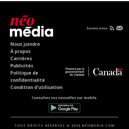
Suivez-nous
Nous joindre
À propos
Carrières
Publicités
Politique de
confidentialité
Condition d'utilisation
Consultez vos nouvelles sur mobile.
TOUS DROITS RÉSERVÉS © 2026 NÉOMEDIA.COM