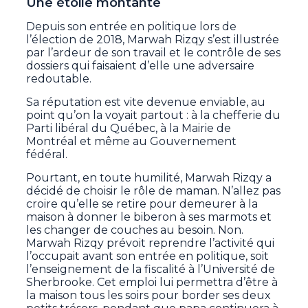
Une étoile montante
Depuis son entrée en politique lors de
l’élection de 2018, Marwah Rizqy s’est illustrée
par l’ardeur de son travail et le contrôle de ses
dossiers qui faisaient d’elle une adversaire
redoutable.
Sa réputation est vite devenue enviable, au
point qu’on la voyait partout : à la chefferie du
Parti libéral du Québec, à la Mairie de
Montréal et même au Gouvernement
fédéral.
Pourtant, en toute humilité, Marwah Rizqy a
décidé de choisir le rôle de maman. N’allez pas
croire qu’elle se retire pour demeurer à la
maison à donner le biberon à ses marmots et
les changer de couches au besoin. Non.
Marwah Rizqy prévoit reprendre l’activité qui
l’occupait avant son entrée en politique, soit
l’enseignement de la fiscalité à l’Université de
Sherbrooke. Cet emploi lui permettra d’être à
la maison tous les soirs pour border ses deux