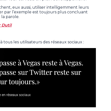
chent, eux aussi, utiliser intelligemment leurs
er par l’exemple est toujours plus concluant
la parole.
 Dutil
 tous les utilisateurs des réseaux sociaux :