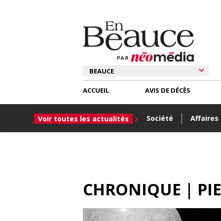
ACCUEIL
AVIS DE DÉCÈS
Société
Affaires
Voir toutes les actualités
CHRONIQUE | PIE