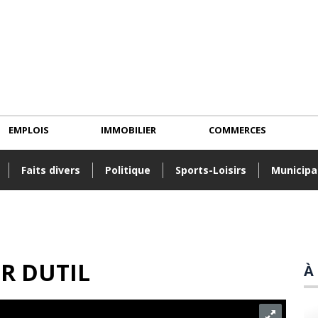
EMPLOIS
IMMOBILIER
COMMERCES
Faits divers
Politique
Sports-Loisirs
Municipa
R DUTIL
À