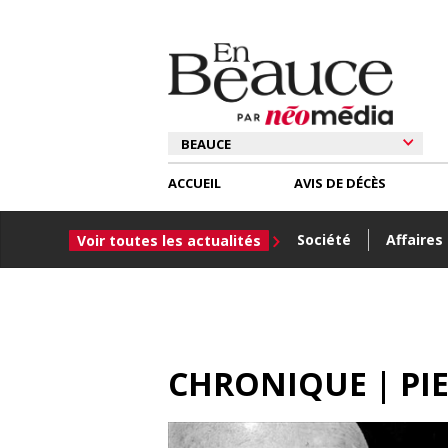
ACCUEIL
AVIS DE DÉCÈS
Société
Affaires
Voir toutes les actualités
CHRONIQUE | PIE