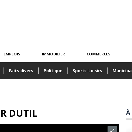
EMPLOIS
IMMOBILIER
COMMERCES
Faits divers
Politique
Sports-Loisirs
Municipa
R DUTIL
À