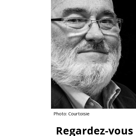
Photo: Courtoisie
Regardez-vous 