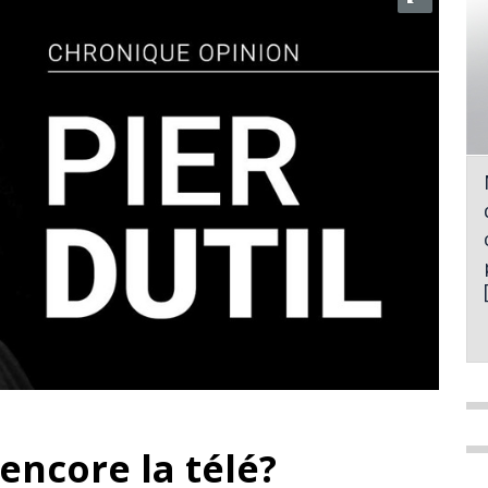
encore la télé?