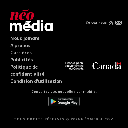
Suivez-nous
Nous joindre
À propos
Carrières
Publicités
Politique de
confidentialité
Condition d'utilisation
Consultez vos nouvelles sur mobile.
TOUS DROITS RÉSERVÉS © 2026 NÉOMEDIA.COM