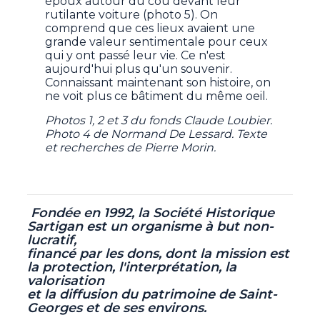
époux autour du cou devant leur
rutilante voiture (photo 5). On
comprend que ces lieux avaient une
grande valeur sentimentale pour ceux
qui y ont passé leur vie. Ce n'est
aujourd'hui plus qu'un souvenir.
Connaissant maintenant son histoire, on
ne voit plus ce bâtiment du même oeil.
Photos 1, 2 et 3 du fonds Claude Loubier.
Photo 4 de Normand De Lessard. Texte
et recherches de Pierre Morin.
Fondée en 1992, la Société Historique
Sartigan est un organisme à but non-
lucratif,
financé par les dons, dont la mission est
la protection, l'interprétation, la
valorisation
et la diffusion du patrimoine de Saint-
Georges et de ses environs.