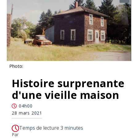
Photo:
Histoire surprenante
d'une vieille maison
04h00
28 mars 2021
Temps de lecture 3 minutes
Par