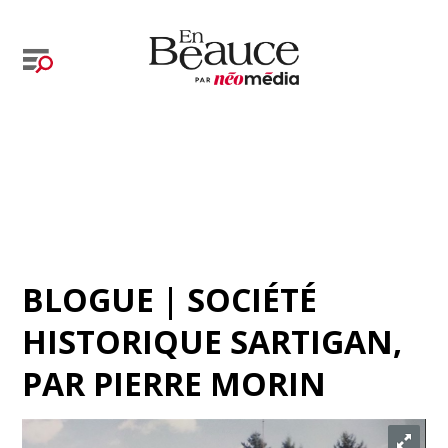
BLOGUE | SOCIÉTÉ
HISTORIQUE SARTIGAN
,
PAR
PIERRE MORIN