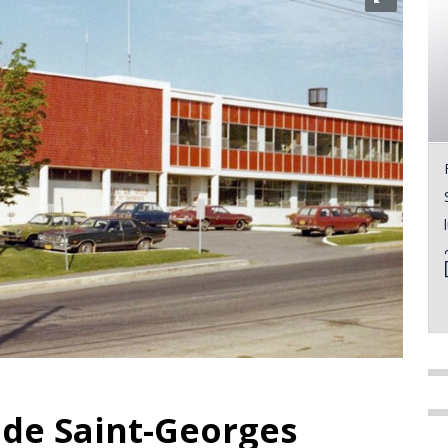
e de Saint-Georges