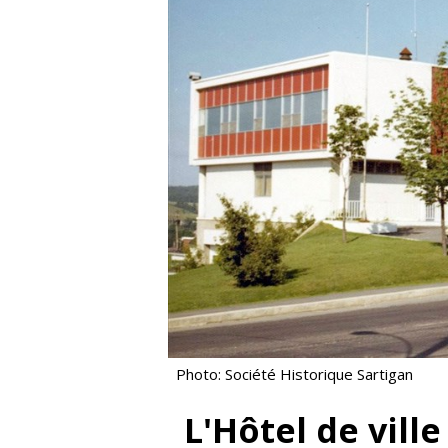
Photo: Société Historique Sartigan
L'Hôtel de vill