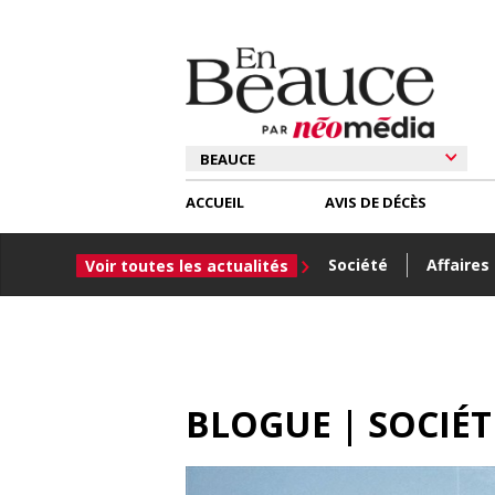
ACCUEIL
AVIS DE DÉCÈS
Société
Affaires
Voir toutes les actualités
BLOGUE | SOCIÉ