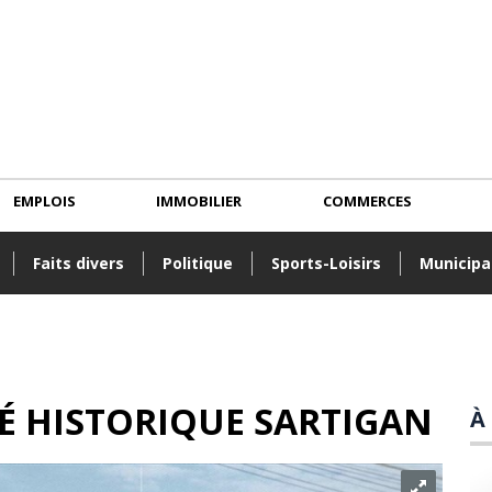
EMPLOIS
IMMOBILIER
COMMERCES
Faits divers
Politique
Sports-Loisirs
Municipa
TÉ HISTORIQUE SARTIGAN
À